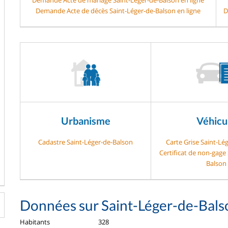
Demande Acte de décès Saint-Léger-de-Balson en ligne
D
Urbanisme
Véhicu
Cadastre Saint-Léger-de-Balson
Carte Grise Saint-Lé
Certificat de non-gage
Balson
Données sur Saint-Léger-de-Bals
Habitants
328