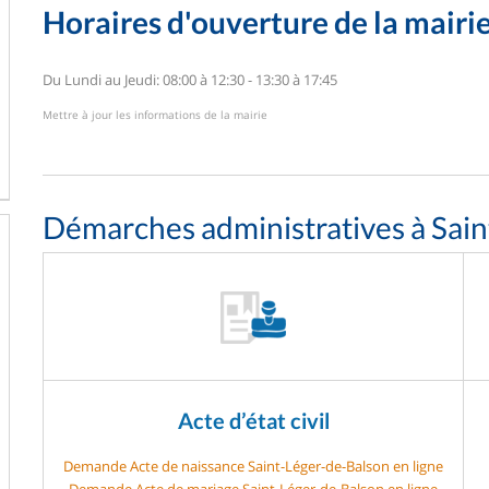
Horaires d'ouverture de la mairi
Du Lundi au Jeudi: 08:00 à 12:30 - 13:30 à 17:45
Mettre à jour les informations de la mairie
Démarches administratives à Sai
Acte d’état civil
Demande Acte de naissance Saint-Léger-de-Balson en ligne
Demande Acte de mariage Saint-Léger-de-Balson en ligne