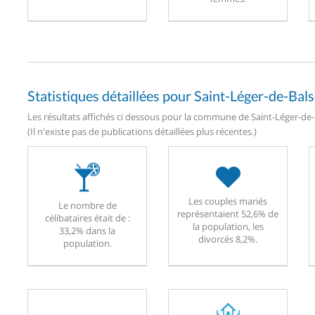
Statistiques détaillées pour Saint-Léger-de-Bal
Les résultats affichés ci dessous pour la commune de Saint-Léger-de-B
(Il n'existe pas de publications détaillées plus récentes.)
Les couples mariés
Le nombre de
représentaient 52,6% de
célibataires était de :
la population, les
33,2% dans la
divorcés 8,2%.
population.