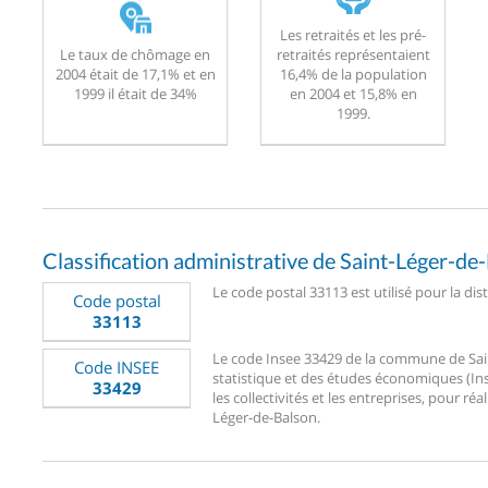
Les retraités et les pré-
Le taux de chômage en
retraités représentaient
2004 était de 17,1% et en
16,4% de la population
1999 il était de 34%
en 2004 et 15,8% en
1999.
Classification administrative de Saint-Léger-de
Le code postal 33113 est utilisé pour la dis
Code postal
33113
Le code Insee 33429 de la commune de Saint
Code INSEE
statistique et des études économiques (Ins
33429
les collectivités et les entreprises, pour réa
Léger-de-Balson.