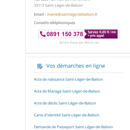
33113 Saint-Léger-de-Balson
Email :
mairie@saintlegerdebalson.fr
Conseils téléphoniques
Service fourni par Mairie.net
Vos démarches en ligne
Acte de naissance Saint-Léger-de-Balson
Acte de Mariage Saint-Léger-de-Balson
Acte de décès Saint-Léger-de-Balson
Carte d'identité Saint-Léger-de-Balson
Demande de Passeport Saint-Léger-de-Balson