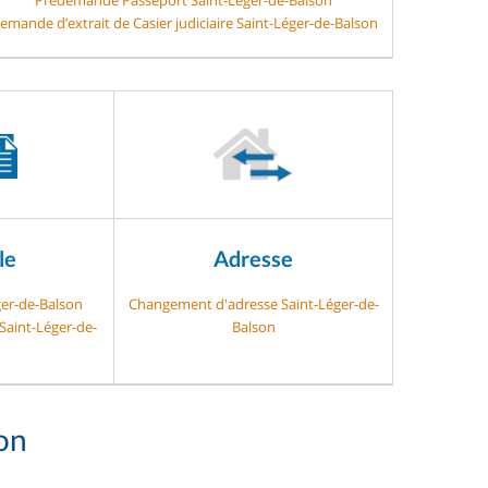
emande d’extrait de Casier judiciaire Saint-Léger-de-Balson
le
Adresse
ger-de-Balson
Changement d'adresse Saint-Léger-de-
 Saint-Léger-de-
Balson
on