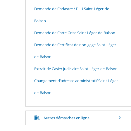
Demande de Cadastre / PLU Saint-Léger-de-
Balson
Demande de Carte Grise Saint-Léger-de-Balson
Demande de Certificat de non-gage Saint-Léger-
de-Balson
Extrait de Casier judiciaire Saint-Léger-de-Balson
Changement d'adresse administratif Saint-Léger-
de-Balson
Autres démarches en ligne