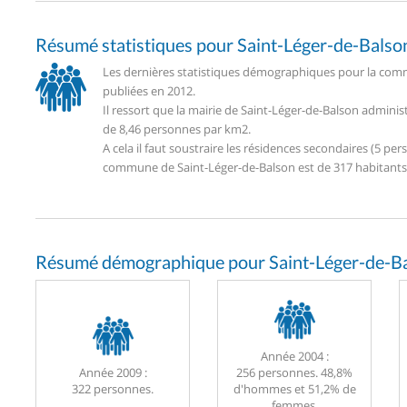
Résumé statistiques pour Saint-Léger-de-Balso
Les dernières statistiques démographiques pour la comm
publiées en 2012.
Il ressort que la mairie de Saint-Léger-de-Balson admini
de 8,46 personnes par km2.
A cela il faut soustraire les résidences secondaires (5 
commune de Saint-Léger-de-Balson est de 317 habitants
Résumé démographique pour Saint-Léger-de-Ba
Année 2004 :
Année 2009 :
256 personnes. 48,8%
322 personnes.
d'hommes et 51,2% de
femmes.