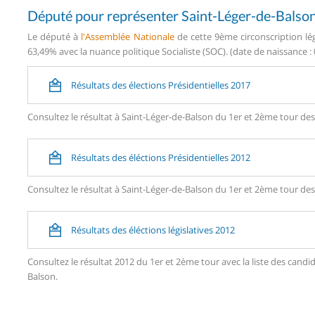
Député pour représenter Saint-Léger-de-Balso
Le député à
l'Assemblée Nationale
de cette 9ème circonscription lég
63,49% avec la nuance politique Socialiste (SOC). (date de naissance : 
Résultats des élections Présidentielles 2017
Consultez le résultat à Saint-Léger-de-Balson du 1er et 2ème tour des 
Résultats des éléctions Présidentielles 2012
Consultez le résultat à Saint-Léger-de-Balson du 1er et 2ème tour des 
Résultats des éléctions législatives 2012
Consultez le résultat 2012 du 1er et 2ème tour avec la liste des can
Balson.