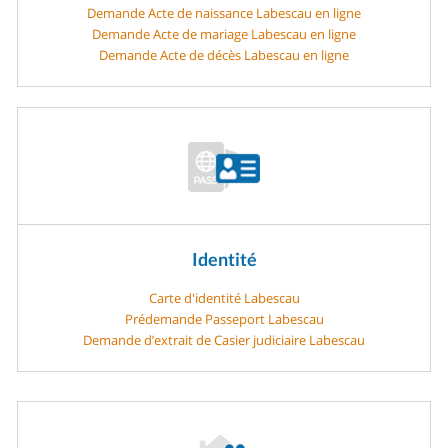
Demande Acte de naissance Labescau en ligne
Demande Acte de mariage Labescau en ligne
Demande Acte de décès Labescau en ligne
Identité
Carte d'identité Labescau
Prédemande Passeport Labescau
Demande d’extrait de Casier judiciaire Labescau