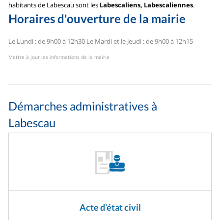
habitants de Labescau sont les
Labescaliens, Labescaliennes
.
Horaires d'ouverture de la mairie
Le Lundi : de 9h00 à 12h30
Le Mardi et le Jeudi : de 9h00 à 12h15
Mettre à jour les informations de la mairie
Démarches administratives à
Labescau
Acte d’état civil