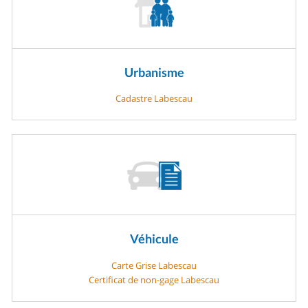
Urbanisme
Cadastre Labescau
Véhicule
Carte Grise Labescau
Certificat de non-gage Labescau