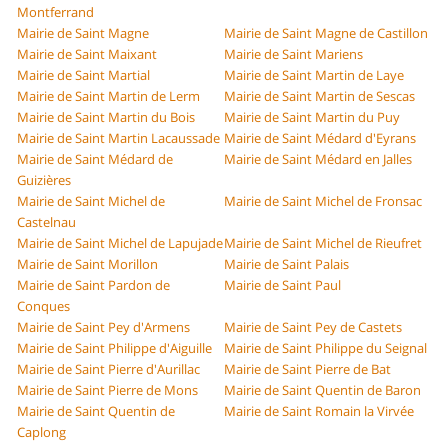
Montferrand
Mairie de Saint Magne
Mairie de Saint Magne de Castillon
Mairie de Saint Maixant
Mairie de Saint Mariens
Mairie de Saint Martial
Mairie de Saint Martin de Laye
Mairie de Saint Martin de Lerm
Mairie de Saint Martin de Sescas
Mairie de Saint Martin du Bois
Mairie de Saint Martin du Puy
Mairie de Saint Martin Lacaussade
Mairie de Saint Médard d'Eyrans
Mairie de Saint Médard de
Mairie de Saint Médard en Jalles
Guizières
Mairie de Saint Michel de
Mairie de Saint Michel de Fronsac
Castelnau
Mairie de Saint Michel de Lapujade
Mairie de Saint Michel de Rieufret
Mairie de Saint Morillon
Mairie de Saint Palais
Mairie de Saint Pardon de
Mairie de Saint Paul
Conques
Mairie de Saint Pey d'Armens
Mairie de Saint Pey de Castets
Mairie de Saint Philippe d'Aiguille
Mairie de Saint Philippe du Seignal
Mairie de Saint Pierre d'Aurillac
Mairie de Saint Pierre de Bat
Mairie de Saint Pierre de Mons
Mairie de Saint Quentin de Baron
Mairie de Saint Quentin de
Mairie de Saint Romain la Virvée
Caplong