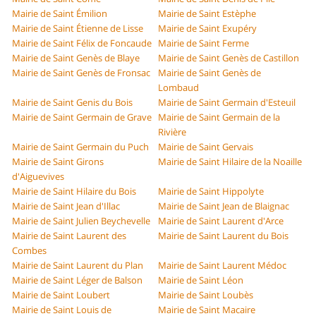
Mairie de Saint Émilion
Mairie de Saint Estèphe
Mairie de Saint Étienne de Lisse
Mairie de Saint Exupéry
Mairie de Saint Félix de Foncaude
Mairie de Saint Ferme
Mairie de Saint Genès de Blaye
Mairie de Saint Genès de Castillon
Mairie de Saint Genès de Fronsac
Mairie de Saint Genès de
Lombaud
Mairie de Saint Genis du Bois
Mairie de Saint Germain d'Esteuil
Mairie de Saint Germain de Grave
Mairie de Saint Germain de la
Rivière
Mairie de Saint Germain du Puch
Mairie de Saint Gervais
Mairie de Saint Girons
Mairie de Saint Hilaire de la Noaille
d'Aiguevives
Mairie de Saint Hilaire du Bois
Mairie de Saint Hippolyte
Mairie de Saint Jean d'Illac
Mairie de Saint Jean de Blaignac
Mairie de Saint Julien Beychevelle
Mairie de Saint Laurent d'Arce
Mairie de Saint Laurent des
Mairie de Saint Laurent du Bois
Combes
Mairie de Saint Laurent du Plan
Mairie de Saint Laurent Médoc
Mairie de Saint Léger de Balson
Mairie de Saint Léon
Mairie de Saint Loubert
Mairie de Saint Loubès
Mairie de Saint Louis de
Mairie de Saint Macaire