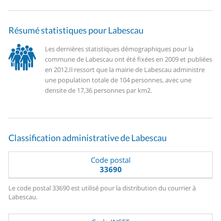
Résumé statistiques pour Labescau
Les dernières statistiques démographiques pour la
commune de Labescau ont été fixées en 2009 et publiées
en 2012.
Il ressort que la mairie de Labescau administre
une population totale de 104 personnes, avec une
densite de 17,36 personnes par km2.
Classification administrative de Labescau
Code postal
33690
Le code postal 33690 est utilisé pour la distribution du courrier à
Labescau.