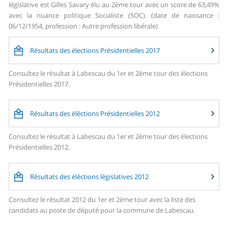
législative est Gilles Savary élu au 2ème tour avec un score de 63,49%
avec la nuance politique Socialiste (SOC). (date de naissance :
06/12/1954, profession : Autre profession libérale)
Résultats des élections Présidentielles 2017
Consultez le résultat à Labescau du 1er et 2ème tour des élections
Présidentielles 2017.
Résultats des éléctions Présidentielles 2012
Consultez le résultat à Labescau du 1er et 2ème tour des élections
Présidentielles 2012.
Résultats des éléctions législatives 2012
Consultez le résultat 2012 du 1er et 2ème tour avec la liste des
candidats au poste de député pour la commune de Labescau.