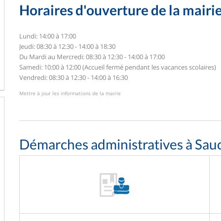
Horaires d'ouverture de la mairi
Lundi: 14:00 à 17:00
Jeudi: 08:30 à 12:30 - 14:00 à 18:30
Du Mardi au Mercredi: 08:30 à 12:30 - 14:00 à 17:00
Samedi: 10:00 à 12:00 (Accueil fermé pendant les vacances scolaires)
Vendredi: 08:30 à 12:30 - 14:00 à 16:30
Mettre à jour les informations de la mairie
Démarches administratives à Sau