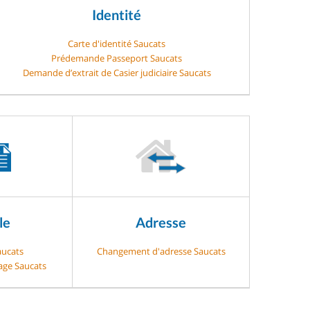
Identité
Carte d'identité Saucats
Prédemande Passeport Saucats
Demande d’extrait de Casier judiciaire Saucats
le
Adresse
aucats
Changement d'adresse Saucats
gage Saucats