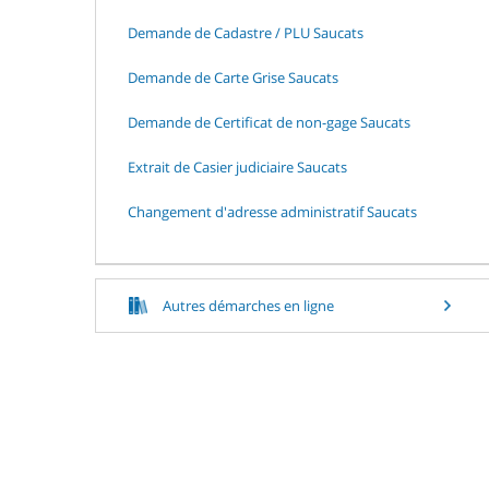
Demande de Cadastre / PLU Saucats
Demande de Carte Grise Saucats
Demande de Certificat de non-gage Saucats
Extrait de Casier judiciaire Saucats
Changement d'adresse administratif Saucats
Autres démarches en ligne