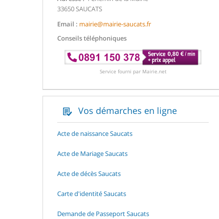
33650 SAUCATS
Email :
mairie@mairie-saucats.fr
Conseils téléphoniques
Service fourni par Mairie.net
Vos démarches en ligne
Acte de naissance Saucats
Acte de Mariage Saucats
Acte de décès Saucats
Carte d'identité Saucats
Demande de Passeport Saucats