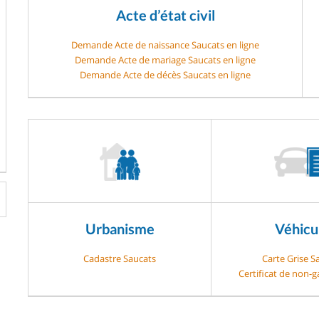
Acte d’état civil
Demande Acte de naissance Saucats en ligne
Demande Acte de mariage Saucats en ligne
Demande Acte de décès Saucats en ligne
Urbanisme
Véhicu
Cadastre Saucats
Carte Grise S
Certificat de non-