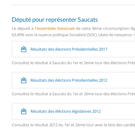
Député pour représenter Saucats
Le député à
l'Assemblée Nationale
de cette 9ème circonscription lég
63,49% avec la nuance politique Socialiste (SOC). (date de naissance : 
Résultats des élections Présidentielles 2017
Consultez le résultat à Saucats du 1er et 2ème tour des élections Prés
Résultats des éléctions Présidentielles 2012
Consultez le résultat à Saucats du 1er et 2ème tour des élections Prés
Résultats des éléctions législatives 2012
Consultez le résultat 2012 du 1er et 2ème tour avec la liste des can