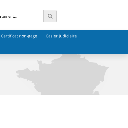
Certificat non-gage
Casier judiciaire