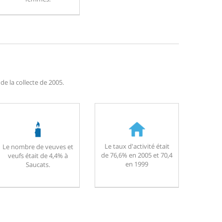
e la collecte de 2005.
Le taux d'activité était
Le nombre de veuves et
de 76,6% en 2005 et 70,4
veufs était de 4,4% à
en 1999
Saucats.