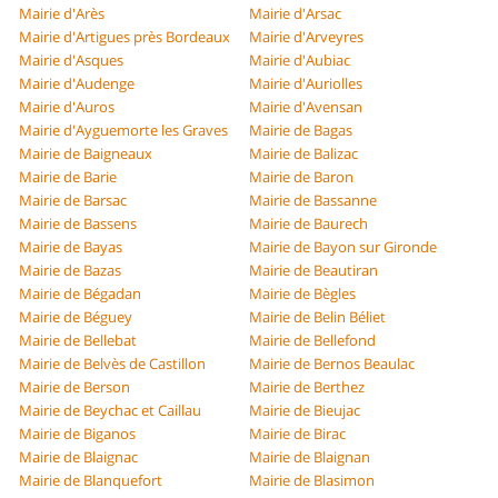
Mairie d'Arès
Mairie d'Arsac
Mairie d'Artigues près Bordeaux
Mairie d'Arveyres
Mairie d'Asques
Mairie d'Aubiac
Mairie d'Audenge
Mairie d'Auriolles
Mairie d'Auros
Mairie d'Avensan
Mairie d'Ayguemorte les Graves
Mairie de Bagas
Mairie de Baigneaux
Mairie de Balizac
Mairie de Barie
Mairie de Baron
Mairie de Barsac
Mairie de Bassanne
Mairie de Bassens
Mairie de Baurech
Mairie de Bayas
Mairie de Bayon sur Gironde
Mairie de Bazas
Mairie de Beautiran
Mairie de Bégadan
Mairie de Bègles
Mairie de Béguey
Mairie de Belin Béliet
Mairie de Bellebat
Mairie de Bellefond
Mairie de Belvès de Castillon
Mairie de Bernos Beaulac
Mairie de Berson
Mairie de Berthez
Mairie de Beychac et Caillau
Mairie de Bieujac
Mairie de Biganos
Mairie de Birac
Mairie de Blaignac
Mairie de Blaignan
Mairie de Blanquefort
Mairie de Blasimon