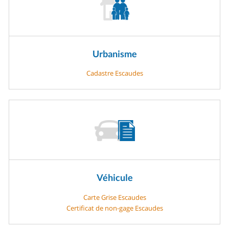
Urbanisme
Cadastre Escaudes
Véhicule
Carte Grise Escaudes
Certificat de non-gage Escaudes