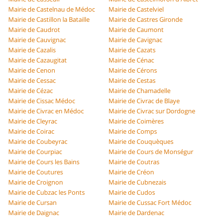
Mairie de Castelnau de Médoc
Mairie de Castelviel
Mairie de Castillon la Bataille
Mairie de Castres Gironde
Mairie de Caudrot
Mairie de Caumont
Mairie de Cauvignac
Mairie de Cavignac
Mairie de Cazalis
Mairie de Cazats
Mairie de Cazaugitat
Mairie de Cénac
Mairie de Cenon
Mairie de Cérons
Mairie de Cessac
Mairie de Cestas
Mairie de Cézac
Mairie de Chamadelle
Mairie de Cissac Médoc
Mairie de Civrac de Blaye
Mairie de Civrac en Médoc
Mairie de Civrac sur Dordogne
Mairie de Cleyrac
Mairie de Coimères
Mairie de Coirac
Mairie de Comps
Mairie de Coubeyrac
Mairie de Couquèques
Mairie de Courpiac
Mairie de Cours de Monségur
Mairie de Cours les Bains
Mairie de Coutras
Mairie de Coutures
Mairie de Créon
Mairie de Croignon
Mairie de Cubnezais
Mairie de Cubzac les Ponts
Mairie de Cudos
Mairie de Cursan
Mairie de Cussac Fort Médoc
Mairie de Daignac
Mairie de Dardenac