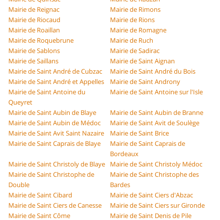
Mairie de Reignac
Mairie de Rimons
Mairie de Riocaud
Mairie de Rions
Mairie de Roaillan
Mairie de Romagne
Mairie de Roquebrune
Mairie de Ruch
Mairie de Sablons
Mairie de Sadirac
Mairie de Saillans
Mairie de Saint Aignan
Mairie de Saint André de Cubzac
Mairie de Saint André du Bois
Mairie de Saint André et Appelles
Mairie de Saint Androny
Mairie de Saint Antoine du
Mairie de Saint Antoine sur l'Isle
Queyret
Mairie de Saint Aubin de Blaye
Mairie de Saint Aubin de Branne
Mairie de Saint Aubin de Médoc
Mairie de Saint Avit de Soulège
Mairie de Saint Avit Saint Nazaire
Mairie de Saint Brice
Mairie de Saint Caprais de Blaye
Mairie de Saint Caprais de
Bordeaux
Mairie de Saint Christoly de Blaye
Mairie de Saint Christoly Médoc
Mairie de Saint Christophe de
Mairie de Saint Christophe des
Double
Bardes
Mairie de Saint Cibard
Mairie de Saint Ciers d'Abzac
Mairie de Saint Ciers de Canesse
Mairie de Saint Ciers sur Gironde
Mairie de Saint Côme
Mairie de Saint Denis de Pile