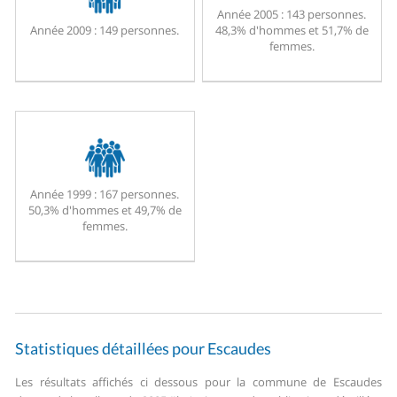
Année 2005 :
143 personnes.
Année 2009 :
149 personnes.
48,3% d'hommes et 51,7% de
femmes.
Année 1999 :
167 personnes.
50,3% d'hommes et 49,7% de
femmes.
Statistiques détaillées pour Escaudes
Les résultats affichés ci dessous pour la commune de Escaudes