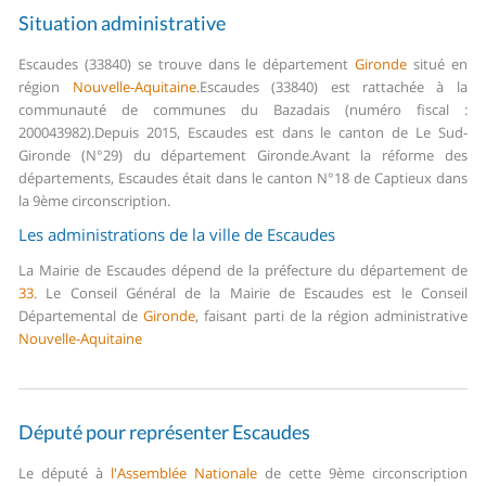
Situation administrative
Escaudes (33840) se trouve dans le département
Gironde
situé en
région
Nouvelle-Aquitaine
.
Escaudes (33840) est rattachée à la
communauté de communes du Bazadais (numéro fiscal :
200043982).
Depuis 2015, Escaudes est dans le canton de Le Sud-
Gironde (N°29) du département Gironde.
Avant la réforme des
départements, Escaudes était dans le canton N°18 de Captieux dans
la 9ème circonscription.
Les administrations de la ville de Escaudes
La Mairie de Escaudes dépend de la préfecture du département de
33
.
Le Conseil Général de la Mairie de Escaudes est le Conseil
Départemental de
Gironde
, faisant parti de la région administrative
Nouvelle-Aquitaine
Député pour représenter Escaudes
Le député à
l'Assemblée Nationale
de cette 9ème circonscription