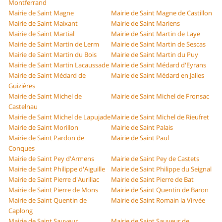
Montferrand
Mairie de Saint Magne
Mairie de Saint Magne de Castillon
Mairie de Saint Maixant
Mairie de Saint Mariens
Mairie de Saint Martial
Mairie de Saint Martin de Laye
Mairie de Saint Martin de Lerm
Mairie de Saint Martin de Sescas
Mairie de Saint Martin du Bois
Mairie de Saint Martin du Puy
Mairie de Saint Martin Lacaussade
Mairie de Saint Médard d'Eyrans
Mairie de Saint Médard de
Mairie de Saint Médard en Jalles
Guizières
Mairie de Saint Michel de
Mairie de Saint Michel de Fronsac
Castelnau
Mairie de Saint Michel de Lapujade
Mairie de Saint Michel de Rieufret
Mairie de Saint Morillon
Mairie de Saint Palais
Mairie de Saint Pardon de
Mairie de Saint Paul
Conques
Mairie de Saint Pey d'Armens
Mairie de Saint Pey de Castets
Mairie de Saint Philippe d'Aiguille
Mairie de Saint Philippe du Seignal
Mairie de Saint Pierre d'Aurillac
Mairie de Saint Pierre de Bat
Mairie de Saint Pierre de Mons
Mairie de Saint Quentin de Baron
Mairie de Saint Quentin de
Mairie de Saint Romain la Virvée
Caplong
Mairie de Saint Sauveur
Mairie de Saint Sauveur de