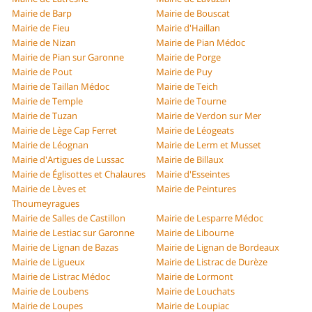
Mairie de Barp
Mairie de Bouscat
Mairie de Fieu
Mairie d'Haillan
Mairie de Nizan
Mairie de Pian Médoc
Mairie de Pian sur Garonne
Mairie de Porge
Mairie de Pout
Mairie de Puy
Mairie de Taillan Médoc
Mairie de Teich
Mairie de Temple
Mairie de Tourne
Mairie de Tuzan
Mairie de Verdon sur Mer
Mairie de Lège Cap Ferret
Mairie de Léogeats
Mairie de Léognan
Mairie de Lerm et Musset
Mairie d'Artigues de Lussac
Mairie de Billaux
Mairie de Églisottes et Chalaures
Mairie d'Esseintes
Mairie de Lèves et
Mairie de Peintures
Thoumeyragues
Mairie de Salles de Castillon
Mairie de Lesparre Médoc
Mairie de Lestiac sur Garonne
Mairie de Libourne
Mairie de Lignan de Bazas
Mairie de Lignan de Bordeaux
Mairie de Ligueux
Mairie de Listrac de Durèze
Mairie de Listrac Médoc
Mairie de Lormont
Mairie de Loubens
Mairie de Louchats
Mairie de Loupes
Mairie de Loupiac