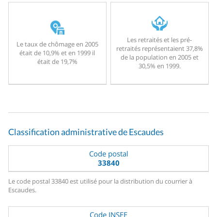
Les retraités et les pré-
Le taux de chômage en 2005
retraités représentaient 37,8%
était de 10,9% et en 1999 il
de la population en 2005 et
était de 19,7%
30,5% en 1999.
Classification administrative de Escaudes
Code postal
33840
Le code postal 33840 est utilisé pour la distribution du courrier à
Escaudes.
Code INSEE