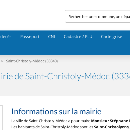
 décès
Passeport
CNI
Cadastre / PLU
Carte grise
>
Saint-Christoly-Médoc (33340)
irie de Saint-Christoly-Médoc (333
Informations sur la mairie
La ville de Saint-Christoly-Médoc a pour maire
Monsieur Stéphane
Les habitants de Saint-Christoly-Médoc sont les
Saint-Christolyens