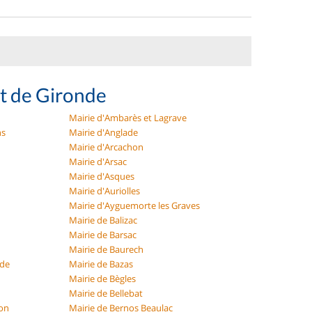
t de Gironde
Mairie d'Ambarès et Lagrave
ns
Mairie d'Anglade
Mairie d'Arcachon
Mairie d'Arsac
Mairie d'Asques
Mairie d'Auriolles
Mairie d'Ayguemorte les Graves
Mairie de Balizac
Mairie de Barsac
Mairie de Baurech
nde
Mairie de Bazas
Mairie de Bègles
Mairie de Bellebat
lon
Mairie de Bernos Beaulac