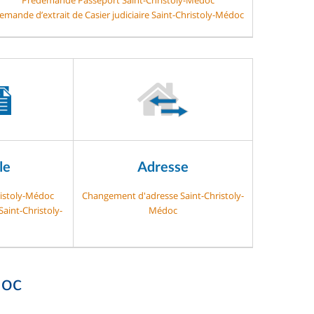
emande d’extrait de Casier judiciaire Saint-Christoly-Médoc
le
Adresse
ristoly-Médoc
Changement d'adresse Saint-Christoly-
Saint-Christoly-
Médoc
doc