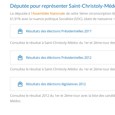
Députée pour représenter Saint-Christoly-Méd
La députée à
l'Assemblée Nationale
de cette 5ème circonscription lé
61,91% avec la nuance politique Socialiste (SOC). (date de naissance :
Résultats des élections Présidentielles 2017
Consultez le résultat à Saint-Christoly-Médoc du 1er et 2ème tour des 
Résultats des éléctions Présidentielles 2012
Consultez le résultat à Saint-Christoly-Médoc du 1er et 2ème tour des 
Résultats des éléctions législatives 2012
Consultez le résultat 2012 du 1er et 2ème tour avec la liste des can
Médoc.