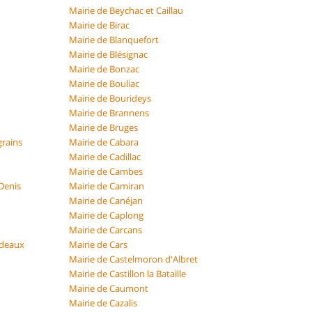
Mairie de Beychac et Caillau
Mairie de Birac
Mairie de Blanquefort
Mairie de Blésignac
Mairie de Bonzac
Mairie de Bouliac
Mairie de Bourideys
Mairie de Brannens
Mairie de Bruges
grains
Mairie de Cabara
Mairie de Cadillac
Mairie de Cambes
 Denis
Mairie de Camiran
Mairie de Canéjan
Mairie de Caplong
Mairie de Carcans
rdeaux
Mairie de Cars
Mairie de Castelmoron d'Albret
Mairie de Castillon la Bataille
Mairie de Caumont
Mairie de Cazalis