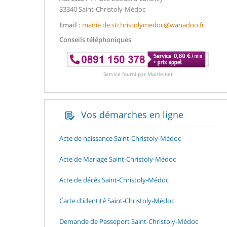
33340 Saint-Christoly-Médoc
Email :
mairie.de.stchristolymedoc@wanadoo.fr
Conseils téléphoniques
Service fourni par Mairie.net
Vos démarches en ligne
Acte de naissance Saint-Christoly-Médoc
Acte de Mariage Saint-Christoly-Médoc
Acte de décès Saint-Christoly-Médoc
Carte d'identité Saint-Christoly-Médoc
Demande de Passeport Saint-Christoly-Médoc