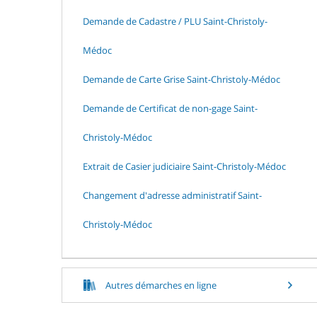
Demande de Cadastre / PLU Saint-Christoly-
Médoc
Demande de Carte Grise Saint-Christoly-Médoc
Demande de Certificat de non-gage Saint-
Christoly-Médoc
Extrait de Casier judiciaire Saint-Christoly-Médoc
Changement d'adresse administratif Saint-
Christoly-Médoc
Autres démarches en ligne