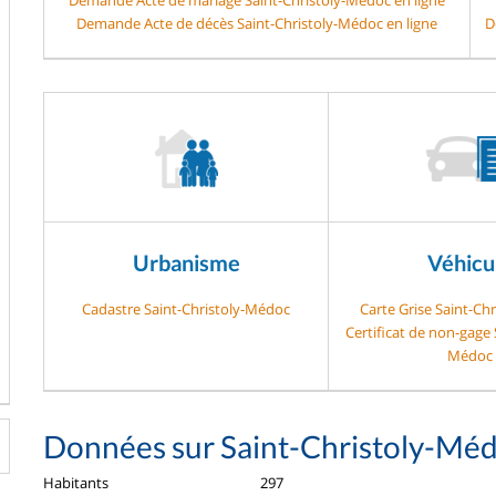
Demande Acte de décès Saint-Christoly-Médoc en ligne
D
Urbanisme
Véhicu
Cadastre Saint-Christoly-Médoc
Carte Grise Saint-Ch
Certificat de non-gage 
Médoc
Données sur Saint-Christoly-Mé
Habitants
297