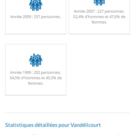
Année 2007 :
227 personnes.
Année 2009 :
257 personnes.
52,4% d'hommes et 47,6% de
femmes.
Année 1999 :
202 personnes.
54,5% d'hommes et 45,5% de
femmes.
Statistiques détaillées pour Vandélicourt