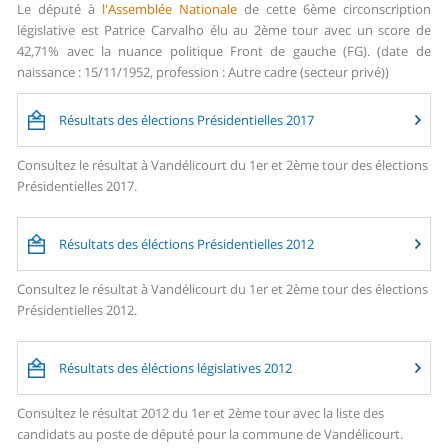
Le député à
l'Assemblée Nationale
de cette 6ème circonscription
législative est Patrice Carvalho élu au 2ème tour avec un score de
42,71% avec la nuance politique Front de gauche (FG). (date de
naissance : 15/11/1952, profession : Autre cadre (secteur privé))
Résultats des élections Présidentielles 2017
Consultez le résultat à Vandélicourt du 1er et 2ème tour des élections
Présidentielles 2017.
Résultats des éléctions Présidentielles 2012
Consultez le résultat à Vandélicourt du 1er et 2ème tour des élections
Présidentielles 2012.
Résultats des éléctions législatives 2012
Consultez le résultat 2012 du 1er et 2ème tour avec la liste des
candidats au poste de député pour la commune de Vandélicourt.