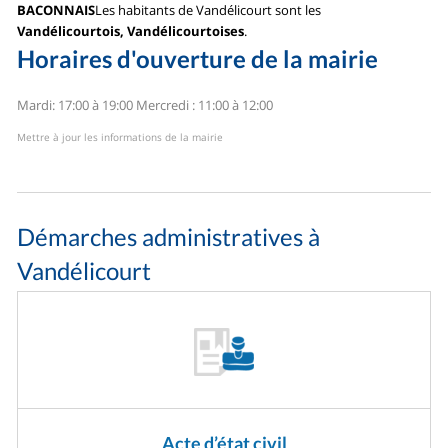
BACONNAIS
Les habitants de Vandélicourt sont les
Vandélicourtois, Vandélicourtoises
.
Horaires d'ouverture de la mairie
Mardi: 17:00 à 19:00
Mercredi : 11:00 à 12:00
Mettre à jour les informations de la mairie
Démarches administratives à
Vandélicourt
Acte d’état civil