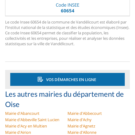
Code INSEE
60654
Le code Insee 60654 de la commune de Vandélicourt est élaboré par
l'Institut national de la statistique et des études économiques (Insee).
Ce code Insee 60654 permet de classifier la population, les
collectivités et les entreprises, pour réaliser et analyser les données
statistiques sur la ville de Vandélicourt.
VOS DÉMARCHES EN LIGNE
Les autres mairies du département de
Oise
Mairie d'Abancourt
Mairie d'Abbecourt
Mairie d'Abbeville Saint Lucien
Mairie d'Achy
Mairie d'Acy en Multien
Mairie d'Agnetz
Mairie d'Airion
Mairie d'Allonne