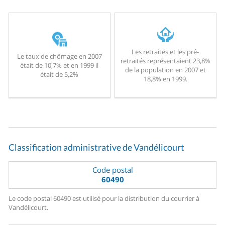
Les retraités et les pré-
Le taux de chômage en 2007
retraités représentaient 23,8%
était de 10,7% et en 1999 il
de la population en 2007 et
était de 5,2%
18,8% en 1999.
Classification administrative de Vandélicourt
Code postal
60490
Le code postal 60490 est utilisé pour la distribution du courrier à
Vandélicourt.