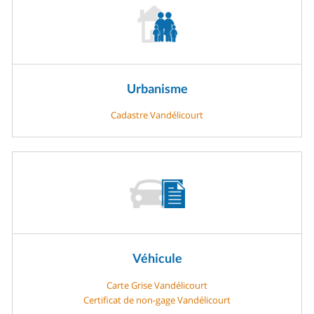
Urbanisme
Cadastre Vandélicourt
Véhicule
Carte Grise Vandélicourt
Certificat de non-gage Vandélicourt