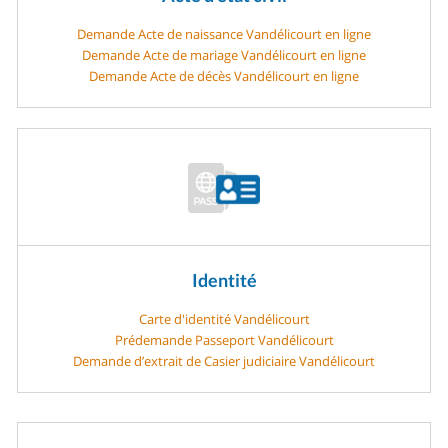
Demande Acte de naissance Vandélicourt en ligne
Demande Acte de mariage Vandélicourt en ligne
Demande Acte de décès Vandélicourt en ligne
Identité
Carte d'identité Vandélicourt
Prédemande Passeport Vandélicourt
Demande d’extrait de Casier judiciaire Vandélicourt