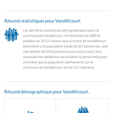
Résumé statistiques pour Vandélicourt
Les dernières statistiques démographiques pour la
commune de Vandélicourt ont été fixées en 2009 et
publiées en 2012.
Il ressort que la mairie de Vandélicourt
administre une population totale de 257 personnes, avec
une densite de 55,03 personnes par km2.
A cela il faut
soustraire les résidences secondaires (6 personnes) pour
constater que la population permanente sur la
commune de Vandélicourt est de 251 habitants.
Résumé démographique pour Vandélicourt.