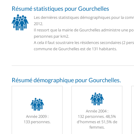
Résumé statistiques pour Gourchelles
Les dernières statistiques démographiques pour la comm
2012.
Il ressort que la mairie de Gourchelles administre une p
personnes par km2.
A cela il faut soustraire les résidences secondaires (2 
commune de Gourchelles est de 131 habitants.
Résumé démographique pour Gourchelles.
Année 2004 :
Année 2009 :
132 personnes. 48,5%
133 personnes.
d'hommes et 51,5% de
femmes.