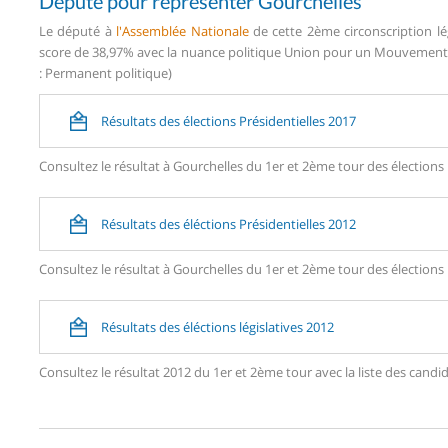
Député pour représenter Gourchelles
Le député à
l'Assemblée Nationale
de cette 2ème circonscription lé
score de 38,97% avec la nuance politique Union pour un Mouvement P
: Permanent politique)
Résultats des élections Présidentielles 2017
Consultez le résultat à Gourchelles du 1er et 2ème tour des élections 
Résultats des éléctions Présidentielles 2012
Consultez le résultat à Gourchelles du 1er et 2ème tour des élections 
Résultats des éléctions législatives 2012
Consultez le résultat 2012 du 1er et 2ème tour avec la liste des can