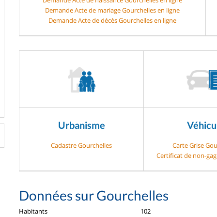
Demande Acte de mariage Gourchelles en ligne
Demande Acte de décès Gourchelles en ligne
Urbanisme
Véhicu
Cadastre Gourchelles
Carte Grise Gou
Certificat de non-ga
Données sur Gourchelles
Habitants
102