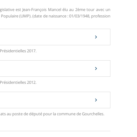
gislative est Jean-François Mancel élu au 2ème tour avec un
opulaire (UMP). (date de naissance : 01/03/1948, profession
Présidentielles 2017.
Présidentielles 2012.
didats au poste de député pour la commune de Gourchelles.