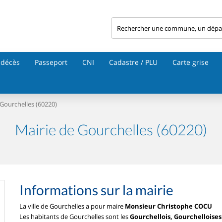
 décès
Passeport
CNI
Cadastre / PLU
Carte grise
Gourchelles (60220)
Mairie de Gourchelles (60220)
Informations sur la mairie
La ville de Gourchelles a pour maire
Monsieur Christophe COCU
Les habitants de Gourchelles sont les
Gourchellois, Gourchelloises