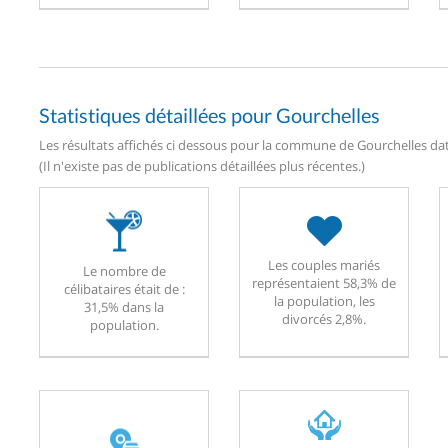
Statistiques détaillées pour Gourchelles
Les résultats affichés ci dessous pour la commune de Gourchelles date
(Il n'existe pas de publications détaillées plus récentes.)
Les couples mariés
Le nombre de
représentaient 58,3% de
célibataires était de :
la population, les
31,5% dans la
divorcés 2,8%.
population.