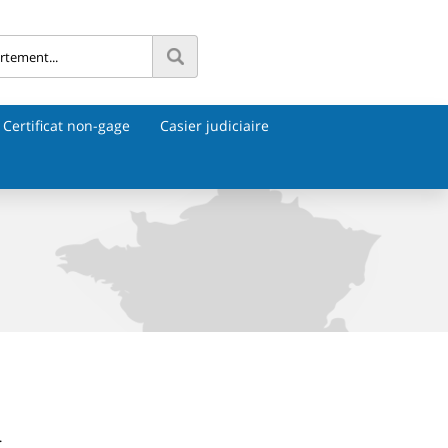
Certificat non-gage
Casier judiciaire
.