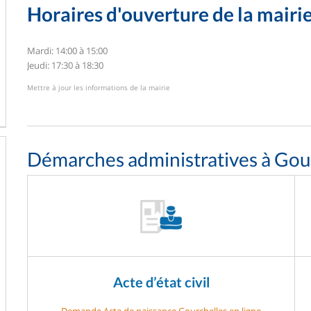
Horaires d'ouverture de la mairi
Mardi: 14:00 à 15:00
Jeudi: 17:30 à 18:30
Mettre à jour les informations de la mairie
Démarches administratives à Gou
Acte d’état civil
Demande Acte de naissance Gourchelles en ligne