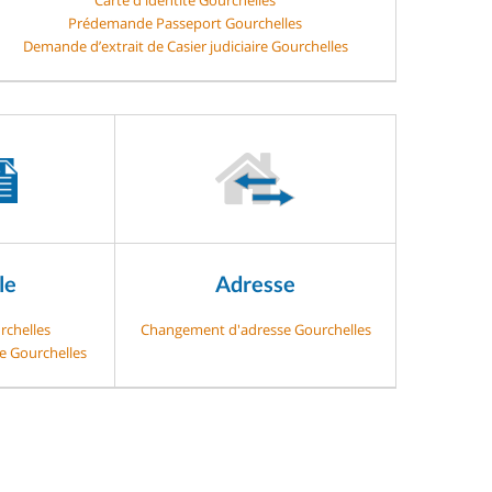
Prédemande Passeport Gourchelles
Demande d’extrait de Casier judiciaire Gourchelles
le
Adresse
rchelles
Changement d'adresse Gourchelles
ge Gourchelles