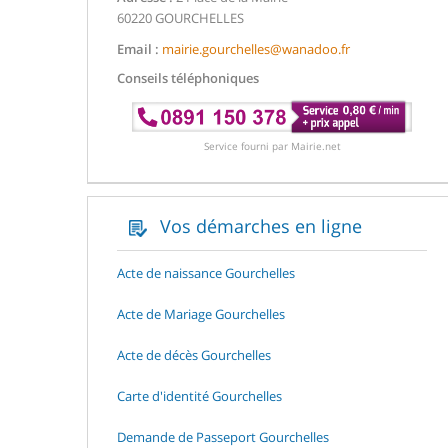
60220 GOURCHELLES
Email :
mairie.gourchelles@wanadoo.fr
Conseils téléphoniques
Service fourni par Mairie.net
Vos démarches en ligne
Acte de naissance Gourchelles
Acte de Mariage Gourchelles
Acte de décès Gourchelles
Carte d'identité Gourchelles
Demande de Passeport Gourchelles