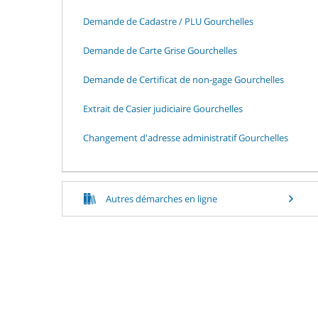
Demande de Cadastre / PLU Gourchelles
Demande de Carte Grise Gourchelles
Demande de Certificat de non-gage Gourchelles
Extrait de Casier judiciaire Gourchelles
Changement d'adresse administratif Gourchelles
Autres démarches en ligne