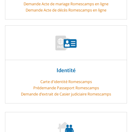
Demande Acte de mariage Romescamps en ligne
Demande Acte de décès Romescamps en ligne
Identité
Carte d'identité Romescamps
Prédemande Passeport Romescamps
Demande d’extrait de Casier judiciaire Romescamps