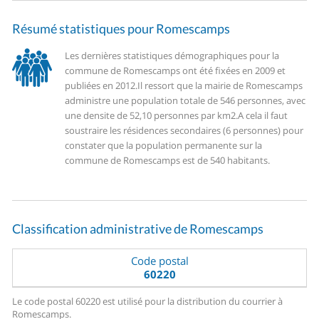
Résumé statistiques pour Romescamps
Les dernières statistiques démographiques pour la
commune de Romescamps ont été fixées en 2009 et
publiées en 2012.
Il ressort que la mairie de Romescamps
administre une population totale de 546 personnes, avec
une densite de 52,10 personnes par km2.
A cela il faut
soustraire les résidences secondaires (6 personnes) pour
constater que la population permanente sur la
commune de Romescamps est de 540 habitants.
Classification administrative de Romescamps
Code postal
60220
Le code postal 60220 est utilisé pour la distribution du courrier à
Romescamps.