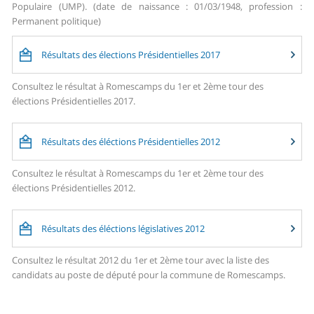
Populaire (UMP). (date de naissance : 01/03/1948, profession :
Permanent politique)
Résultats des élections Présidentielles 2017
Consultez le résultat à Romescamps du 1er et 2ème tour des
élections Présidentielles 2017.
Résultats des éléctions Présidentielles 2012
Consultez le résultat à Romescamps du 1er et 2ème tour des
élections Présidentielles 2012.
Résultats des éléctions législatives 2012
Consultez le résultat 2012 du 1er et 2ème tour avec la liste des
candidats au poste de député pour la commune de Romescamps.