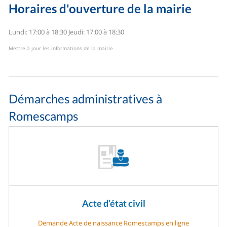
Horaires d'ouverture de la mairie
Lundi: 17:00 à 18:30
Jeudi: 17:00 à 18:30
Mettre à jour les informations de la mairie
Démarches administratives à
Romescamps
Acte d’état civil
Demande Acte de naissance Romescamps en ligne