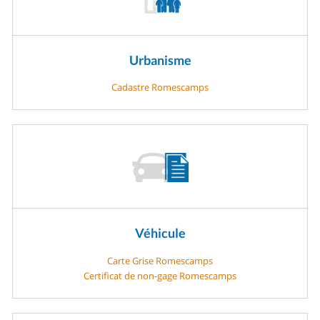
Urbanisme
Cadastre Romescamps
Véhicule
Carte Grise Romescamps
Certificat de non-gage Romescamps