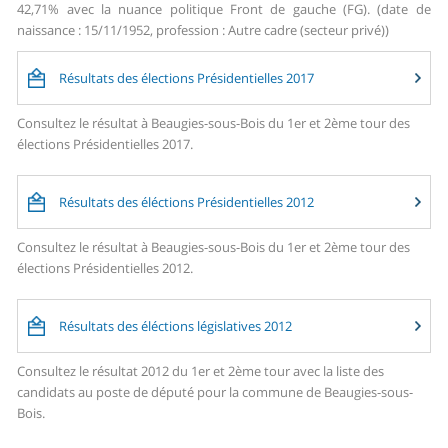
42,71% avec la nuance politique Front de gauche (FG). (date de
naissance : 15/11/1952, profession : Autre cadre (secteur privé))
Résultats des élections Présidentielles 2017
Consultez le résultat à Beaugies-sous-Bois du 1er et 2ème tour des
élections Présidentielles 2017.
Résultats des éléctions Présidentielles 2012
Consultez le résultat à Beaugies-sous-Bois du 1er et 2ème tour des
élections Présidentielles 2012.
Résultats des éléctions législatives 2012
Consultez le résultat 2012 du 1er et 2ème tour avec la liste des
candidats au poste de député pour la commune de Beaugies-sous-
Bois.