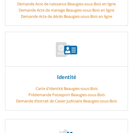
Demande Acte de naissance Beaugies-sous-Bois en ligne
Demande Acte de mariage Beaugies-sous-Bois en ligne
Demande Acte de décès Beaugies-sous-Bois en ligne
Identité
Carte d'identité Beaugies-sous-Bois
Prédemande Passeport Beaugies-sous-Bois
Demande d’extrait de Casier judiciaire Beaugies-sous-Bois