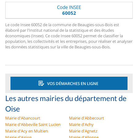
Code INSEE
60052
Le code Insee 60052 de la commune de Beaugies-sous-Bois est
élaboré par l'Institut national de la statistique et des études
économiques (Insee). Ce code Insee 60052 permet de classifier la
population, les collectivités et les entreprises, pour réaliser et analyser
les données statistiques sur la ville de Beaugies-sous-Bois.
VOS DÉMARCHES EN LIGNE
Les autres mairies du département de
Oise
Mairie d'Abancourt
Mairie d'Abbecourt
Mairie d'Abbeville Saint Lucien
Mairie d'Achy
Mairie d'Acy en Multien
Mairie d'Agnetz
Mairie d'Airion
Mairie d'Allonne