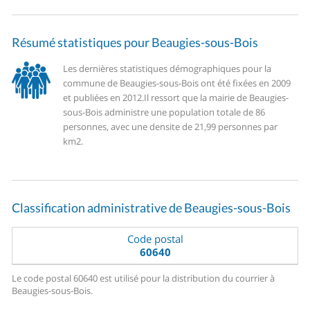
Résumé statistiques pour Beaugies-sous-Bois
Les dernières statistiques démographiques pour la
commune de Beaugies-sous-Bois ont été fixées en 2009
et publiées en 2012.
Il ressort que la mairie de Beaugies-
sous-Bois administre une population totale de 86
personnes, avec une densite de 21,99 personnes par
km2.
Classification administrative de Beaugies-sous-Bois
Code postal
60640
Le code postal 60640 est utilisé pour la distribution du courrier à
Beaugies-sous-Bois.