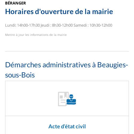
BÉRANGER
Horaires d'ouverture de la mairie
Lundi: 14h00-17h30
Jeudi : 8h30-12h00
Samedi : 10h30-12h00
Mettre à jour les informations de la mairie
Démarches administratives à Beaugies-
sous-Bois
Acte d’état civil