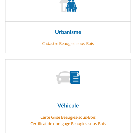
Urbanisme
Cadastre Beaugies-sous-Bois
Véhicule
Carte Grise Beaugies-sous-Bois
Certificat de non-gage Beaugies-sous-Bois