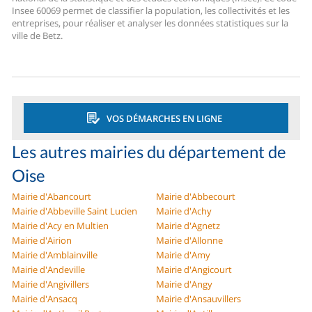
Insee 60069 permet de classifier la population, les collectivités et les
entreprises, pour réaliser et analyser les données statistiques sur la
ville de Betz.
VOS DÉMARCHES EN LIGNE
Les autres mairies du département de
Oise
Mairie d'Abancourt
Mairie d'Abbecourt
Mairie d'Abbeville Saint Lucien
Mairie d'Achy
Mairie d'Acy en Multien
Mairie d'Agnetz
Mairie d'Airion
Mairie d'Allonne
Mairie d'Amblainville
Mairie d'Amy
Mairie d'Andeville
Mairie d'Angicourt
Mairie d'Angivillers
Mairie d'Angy
Mairie d'Ansacq
Mairie d'Ansauvillers