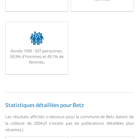
Année 1999 :
937 personnes.
50,9% d'hommes et 49,1% de
femmes.
Statistiques détaillées pour Betz
Les résultats affichés ci dessous pour la commune de Betz datent de
la collecte de 2004.
(Il n'existe pas de publications détaillées plus
récentes.)