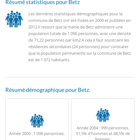
Résumé statistiques pour Betz
Les dernières statistiques démographiques pour la
commune de Betz ont été fixées en 2009 et publiées en
2012.
Il ressort que la mairie de Betz administre une
population totale de 1 096 personnes, avec une densite
de 71,22 personnes par km2.
A cela il faut soustraire les
résidences secondaires (24 personnes) pour constater
que la population permanente sur la commune de Betz
est de 1 072 habitants.
Résumé démographique pour Betz.
Année 2004 :
999 personnes.
Année 2009 :
1 096 personnes.
51,5% d'hommes et 48,5% de
femmes.