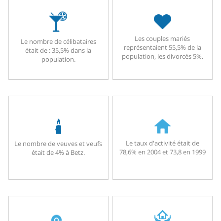
Les couples mariés
Le nombre de célibataires
représentaient 55,5% de la
était de : 35,5% dans la
population, les divorcés 5%.
population.
Le taux d'activité était de
Le nombre de veuves et veufs
78,6% en 2004 et 73,8 en 1999
était de 4% à Betz.