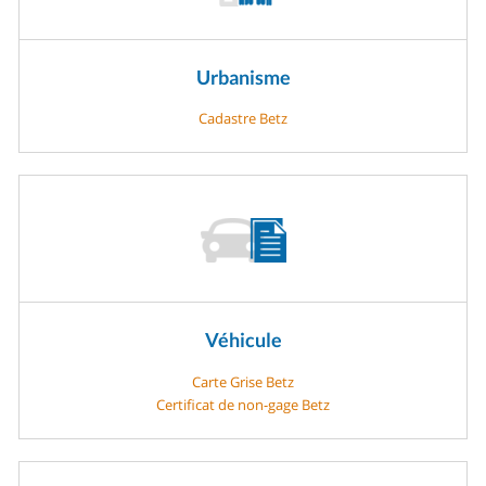
Urbanisme
Cadastre Betz
Véhicule
Carte Grise Betz
Certificat de non-gage Betz