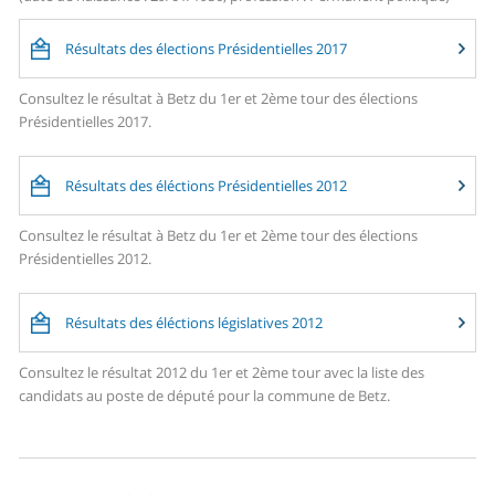
Résultats des élections Présidentielles 2017
Consultez le résultat à Betz du 1er et 2ème tour des élections
Présidentielles 2017.
Résultats des éléctions Présidentielles 2012
Consultez le résultat à Betz du 1er et 2ème tour des élections
Présidentielles 2012.
Résultats des éléctions législatives 2012
Consultez le résultat 2012 du 1er et 2ème tour avec la liste des
candidats au poste de député pour la commune de Betz.