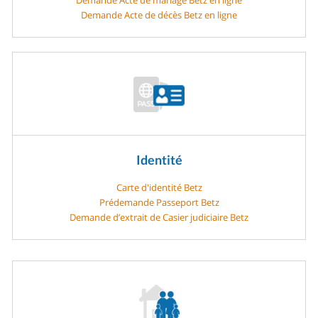
Demande Acte de décès Betz en ligne
Identité
Carte d'identité Betz
Prédemande Passeport Betz
Demande d’extrait de Casier judiciaire Betz