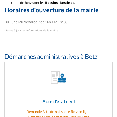
habitants de Betz sont les
Bessins, Bessines
.
Horaires d'ouverture de la mairie
Du Lundi au Vendredi : de 16h00 à 18h30
Mettre à jour les informations de la mairie
Démarches administratives à Betz
Acte d’état civil
Demande Acte de naissance Betz en ligne
Demande Acte de mariage Betz en ligne