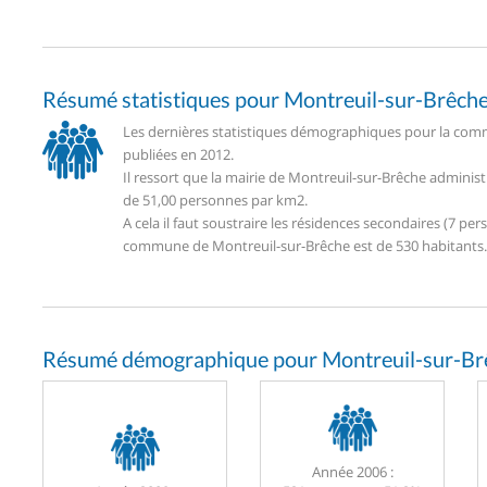
Résumé statistiques pour Montreuil-sur-Brêch
Les dernières statistiques démographiques pour la comm
publiées en 2012.
Il ressort que la mairie de Montreuil-sur-Brêche adminis
de 51,00 personnes par km2.
A cela il faut soustraire les résidences secondaires (7 
commune de Montreuil-sur-Brêche est de 530 habitants.
Résumé démographique pour Montreuil-sur-Br
Année 2006 :