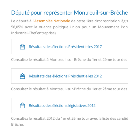
Député pour représenter Montreuil-sur-Brêche
Le député à
l'Assemblée Nationale
de cette 1ère circonscription légi
58,05% avec la nuance politique Union pour un Mouvement Popula
Industriel-Chef entreprise)
Résultats des élections Présidentielles 2017
Consultez le résultat à Montreuil-sur-Brêche du 1er et 2ème tour des 
Résultats des éléctions Présidentielles 2012
Consultez le résultat à Montreuil-sur-Brêche du 1er et 2ème tour des 
Résultats des éléctions législatives 2012
Consultez le résultat 2012 du 1er et 2ème tour avec la liste des can
Brêche.