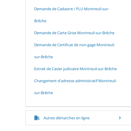
Demande de Cadastre / PLU Montreuil-sur-
Brêche
Demande de Carte Grise Montreuil-sur-Brêche
Demande de Certificat de non-gage Montreuil-
sur-Brêche
Extrait de Casier judiciaire Montreuil-sur-Brêche
Changement d'adresse administratif Montreuil-
sur-Brêche
Autres démarches en ligne