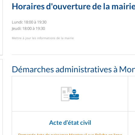
Horaires d'ouverture de la mairi
Lundi: 18:00 à 19:30
Jeudi: 18:00 à 19:30
Mettre à jour les informations de la mairie
Démarches administratives à Mon
Acte d’état civil
Demande Acte de naissance Montreuil-sur-Brêche en ligne