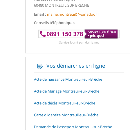
60480 MONTREUIL SUR BRECHE
Email :
mairie.montreuil@wanadoo.fr
Conseils téléphoniques
Service fourni par Mairie.net
Vos démarches en ligne
Acte de naissance Montreuil-sur-Brêche
Acte de Mariage Montreuil-sur-Brêche
Acte de décès Montreuil-sur-Brêche
Carte d'identité Montreuil-sur-Brêche
Demande de Passeport Montreuil-sur-Brêche