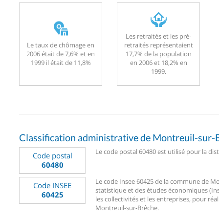
Les retraités et les pré-
Le taux de chômage en
retraités représentaient
2006 était de 7,6% et en
17,7% de la population
1999 il était de 11,8%
en 2006 et 18,2% en
1999.
Classification administrative de Montreuil-sur
Le code postal 60480 est utilisé pour la di
Code postal
60480
Le code Insee 60425 de la commune de Montr
Code INSEE
statistique et des études économiques (Ins
60425
les collectivités et les entreprises, pour réa
Montreuil-sur-Brêche.