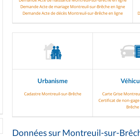
Demande Acte de mariage Montreuil-sur-Brêche en ligne
Demande Acte de décès Montreuil-sur-Brêche en ligne
D
Urbanisme
Véhicu
Cadastre Montreuil-sur-Brêche
Carte Grise Montreu
Certificat de non-gage
Brêche
Données sur Montreuil-sur-Brêc