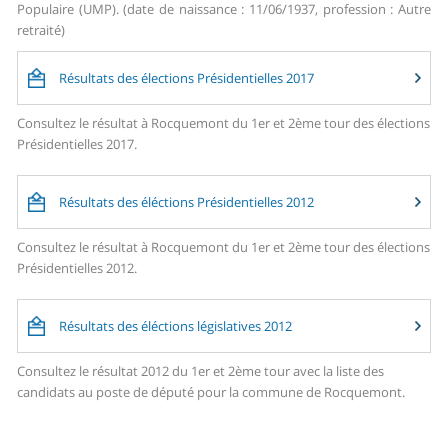
Populaire (UMP). (date de naissance : 11/06/1937, profession : Autre
retraité)
Résultats des élections Présidentielles 2017
Consultez le résultat à Rocquemont du 1er et 2ème tour des élections
Présidentielles 2017.
Résultats des éléctions Présidentielles 2012
Consultez le résultat à Rocquemont du 1er et 2ème tour des élections
Présidentielles 2012.
Résultats des éléctions législatives 2012
Consultez le résultat 2012 du 1er et 2ème tour avec la liste des
candidats au poste de député pour la commune de Rocquemont.