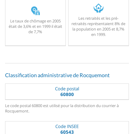
Les retraités et les pré-
Le taux de chômage en 2005
retraités représentaient 8% de
était de 3,6% et en 1999 il était
la population en 2005 et 8,7%
de 7,7%
en 1999.
Classification administrative de Rocquemont
Code postal
60800
Le code postal 60800 est utilisé pour la distribution du courrier à
Rocquemont.
Code INSEE
60543