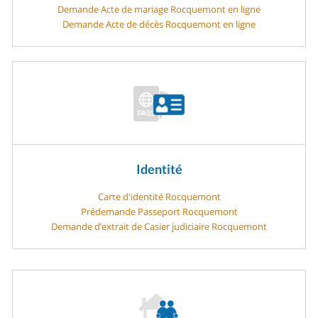
Demande Acte de mariage Rocquemont en ligne
Demande Acte de décès Rocquemont en ligne
Identité
Carte d'identité Rocquemont
Prédemande Passeport Rocquemont
Demande d’extrait de Casier judiciaire Rocquemont