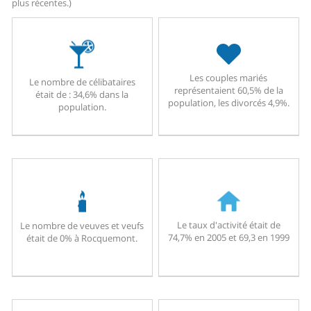
plus récentes.)
Les couples mariés
Le nombre de célibataires
représentaient 60,5% de la
était de : 34,6% dans la
population, les divorcés 4,9%.
population.
Le taux d'activité était de
Le nombre de veuves et veufs
74,7% en 2005 et 69,3 en 1999
était de 0% à Rocquemont.