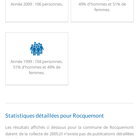
Année 2009 :
106 personnes.
49% d'hommes et 51% de
femmes.
Année 1999 :
104 personnes.
51% d'hommes et 49% de
femmes.
Statistiques détaillées pour Rocquemont
Les résultats affichés ci dessous pour la commune de Rocquemont
datent de la collecte de 2005.
(Il n'existe pas de publications détaillées