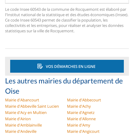
Le code Insee 60543 de la commune de Rocquemont est élaboré par
l'Institut national de la statistique et des études économiques (Insee).
Ce code Insee 60543 permet de classifier la population, les
collectivités et les entreprises, pour réaliser et analyser les données
statistiques sur la ville de Rocquemont.
VOS DÉMARCHES EN LIGNE
Les autres mairies du département de
Oise
Mairie d'Abancourt
Mairie d'Abbecourt
Mairie d'Abbeville Saint Lucien
Mairie d'Achy
Mairie d'Acy en Multien
Mairie d'Agnetz
Mairie d'Airion
Mairie d'Allonne
Mairie d'Amblainville
Mairie d'Amy
Mairie d'Andeville
Mairie d'Angicourt