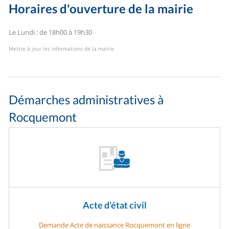
Horaires d'ouverture de la mairie
Le Lundi : de 18h00 à 19h30
Mettre à jour les informations de la mairie
Démarches administratives à
Rocquemont
Acte d’état civil
Demande Acte de naissance Rocquemont en ligne