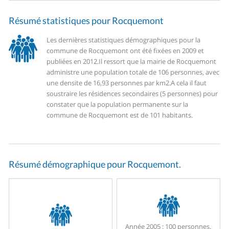
Résumé statistiques pour Rocquemont
Les dernières statistiques démographiques pour la
commune de Rocquemont ont été fixées en 2009 et
publiées en 2012.
Il ressort que la mairie de Rocquemont
administre une population totale de 106 personnes, avec
une densite de 16,93 personnes par km2.
A cela il faut
soustraire les résidences secondaires (5 personnes) pour
constater que la population permanente sur la
commune de Rocquemont est de 101 habitants.
Résumé démographique pour Rocquemont.
Année 2005 :
100 personnes.