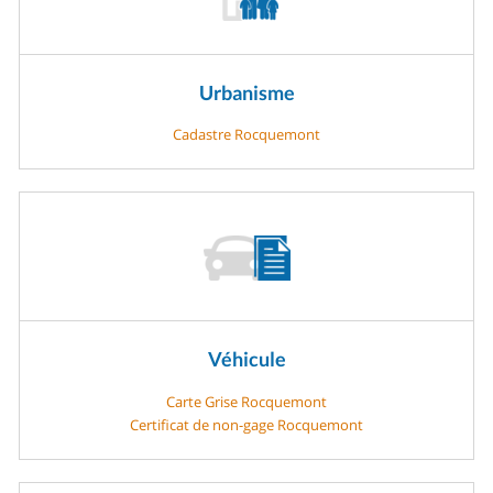
Urbanisme
Cadastre Rocquemont
Véhicule
Carte Grise Rocquemont
Certificat de non-gage Rocquemont