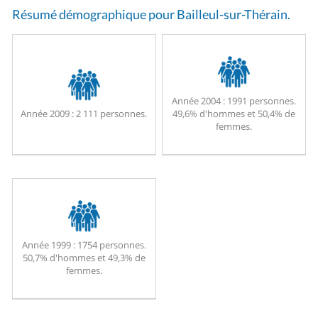
Résumé démographique pour Bailleul-sur-Thérain.
Année 2004 :
1991 personnes.
Année 2009 :
2 111 personnes.
49,6% d'hommes et 50,4% de
femmes.
Année 1999 :
1754 personnes.
50,7% d'hommes et 49,3% de
femmes.