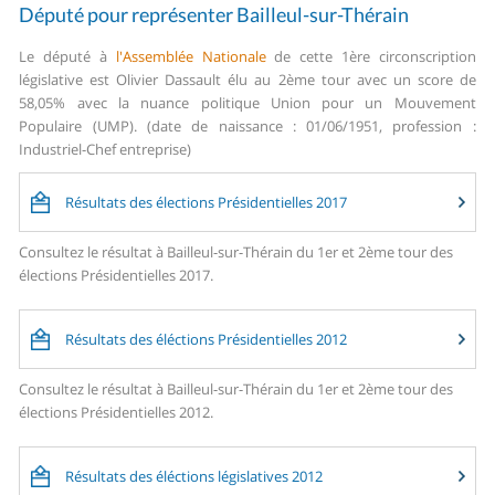
Député pour représenter Bailleul-sur-Thérain
Le député à
l'Assemblée Nationale
de cette 1ère circonscription
législative est Olivier Dassault élu au 2ème tour avec un score de
58,05% avec la nuance politique Union pour un Mouvement
Populaire (UMP). (date de naissance : 01/06/1951, profession :
Industriel-Chef entreprise)
Résultats des élections Présidentielles 2017
Consultez le résultat à Bailleul-sur-Thérain du 1er et 2ème tour des
élections Présidentielles 2017.
Résultats des éléctions Présidentielles 2012
Consultez le résultat à Bailleul-sur-Thérain du 1er et 2ème tour des
élections Présidentielles 2012.
Résultats des éléctions législatives 2012