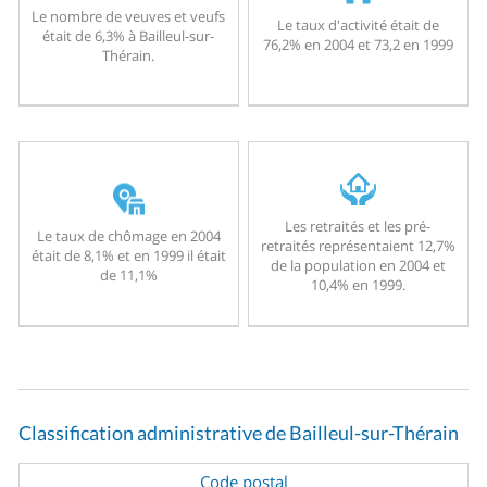
Le nombre de veuves et veufs
Le taux d'activité était de
était de 6,3% à Bailleul-sur-
76,2% en 2004 et 73,2 en 1999
Thérain.
Les retraités et les pré-
Le taux de chômage en 2004
retraités représentaient 12,7%
était de 8,1% et en 1999 il était
de la population en 2004 et
de 11,1%
10,4% en 1999.
Classification administrative de Bailleul-sur-Thérain
Code postal