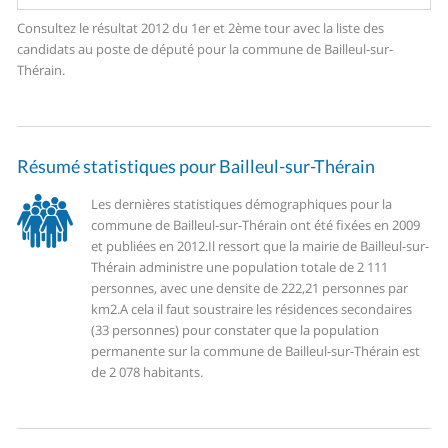
Consultez le résultat 2012 du 1er et 2ème tour avec la liste des
candidats au poste de député pour la commune de Bailleul-sur-
Thérain.
Résumé statistiques pour Bailleul-sur-Thérain
Les dernières statistiques démographiques pour la
commune de Bailleul-sur-Thérain ont été fixées en 2009
et publiées en 2012.
Il ressort que la mairie de Bailleul-sur-
Thérain administre une population totale de 2 111
personnes, avec une densite de 222,21 personnes par
km2.
A cela il faut soustraire les résidences secondaires
(33 personnes) pour constater que la population
permanente sur la commune de Bailleul-sur-Thérain est
de 2 078 habitants.