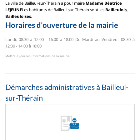
La ville de Bailleul-sur-Thérain a pour maire
Madame Béatrice
LEJEUNE
Les habitants de Bailleul-sur-Thérain sont les
Bailleulois,
Bailleuloises
.
Horaires d'ouverture de la mairie
Lundi: 08:30 à 12:00 - 16:00 à 18:00
Du Mardi au Vendredi: 08:30 à
12:00 - 14:00 à 18:00
Mettre à jour les informations de la mairie
Démarches administratives à Bailleul-
sur-Thérain