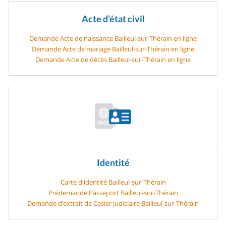
Acte d’état civil
Demande Acte de naissance Bailleul-sur-Thérain en ligne
Demande Acte de mariage Bailleul-sur-Thérain en ligne
Demande Acte de décès Bailleul-sur-Thérain en ligne
Identité
Carte d'identité Bailleul-sur-Thérain
Prédemande Passeport Bailleul-sur-Thérain
Demande d’extrait de Casier judiciaire Bailleul-sur-Thérain