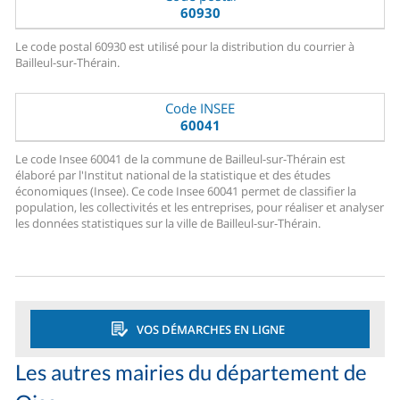
60930
Le code postal 60930 est utilisé pour la distribution du courrier à
Bailleul-sur-Thérain.
Code INSEE
60041
Le code Insee 60041 de la commune de Bailleul-sur-Thérain est
élaboré par l'Institut national de la statistique et des études
économiques (Insee). Ce code Insee 60041 permet de classifier la
population, les collectivités et les entreprises, pour réaliser et analyser
les données statistiques sur la ville de Bailleul-sur-Thérain.
VOS DÉMARCHES EN LIGNE
Les autres mairies du département de