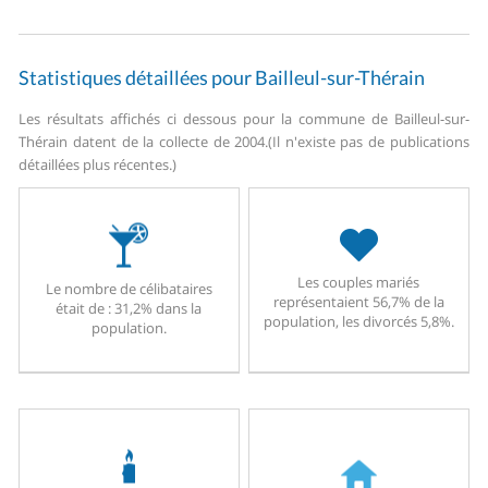
Statistiques détaillées pour Bailleul-sur-Thérain
Les résultats affichés ci dessous pour la commune de Bailleul-sur-
Thérain datent de la collecte de 2004.
(Il n'existe pas de publications
détaillées plus récentes.)
Les couples mariés
Le nombre de célibataires
représentaient 56,7% de la
était de : 31,2% dans la
population, les divorcés 5,8%.
population.