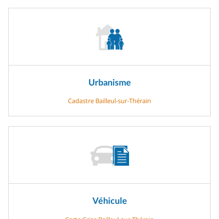
Urbanisme
Cadastre Bailleul-sur-Thérain
Véhicule