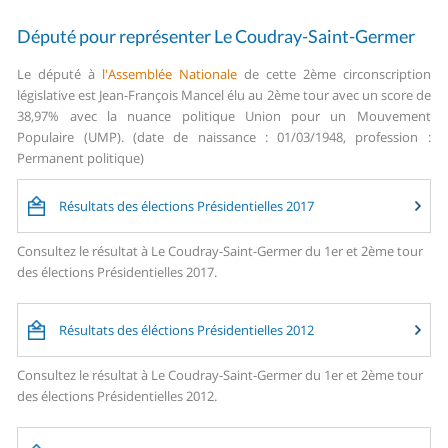
Député pour représenter Le Coudray-Saint-Germer
Le député à
l'Assemblée Nationale
de cette 2ème circonscription
législative est Jean-François Mancel élu au 2ème tour avec un score de
38,97% avec la nuance politique Union pour un Mouvement
Populaire (UMP). (date de naissance : 01/03/1948, profession :
Permanent politique)
Résultats des élections Présidentielles 2017
Consultez le résultat à Le Coudray-Saint-Germer du 1er et 2ème tour
des élections Présidentielles 2017.
Résultats des éléctions Présidentielles 2012
Consultez le résultat à Le Coudray-Saint-Germer du 1er et 2ème tour
des élections Présidentielles 2012.