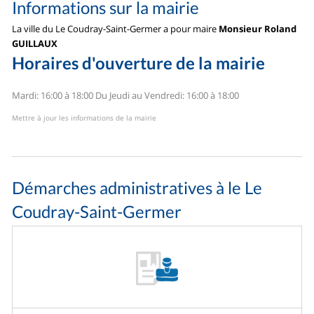
Informations sur la mairie
La ville du Le Coudray-Saint-Germer a pour maire
Monsieur Roland
GUILLAUX
Horaires d'ouverture de la mairie
Mardi: 16:00 à 18:00
Du Jeudi au Vendredi: 16:00 à 18:00
Mettre à jour les informations de la mairie
Démarches administratives à le Le
Coudray-Saint-Germer