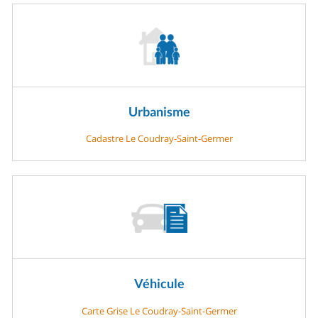
Urbanisme
Cadastre Le Coudray-Saint-Germer
Véhicule
Carte Grise Le Coudray-Saint-Germer