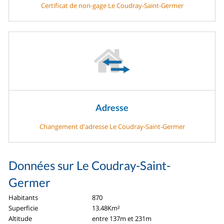
Certificat de non-gage Le Coudray-Saint-Germer
Adresse
Changement d'adresse Le Coudray-Saint-Germer
Données sur Le Coudray-Saint-
Germer
Habitants
870
Superficie
13.48Km²
Altitude
entre 137m et 231m