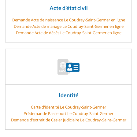
Acte d’état civil
Demande Acte de naissance Le Coudray-Saint-Germer en ligne
Demande Acte de mariage Le Coudray-Saint-Germer en ligne
Demande Acte de décès Le Coudray-Saint-Germer en ligne
Identité
Carte d'identité Le Coudray-Saint-Germer
Prédemande Passeport Le Coudray-Saint-Germer
Demande d’extrait de Casier judiciaire Le Coudray-Saint-Germer