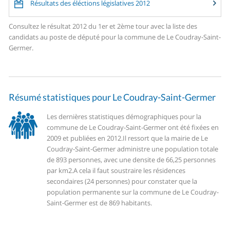
Résultats des éléctions législatives 2012
Consultez le résultat 2012 du 1er et 2ème tour avec la liste des
candidats au poste de député pour la commune de Le Coudray-Saint-
Germer.
Résumé statistiques pour Le Coudray-Saint-Germer
Les dernières statistiques démographiques pour la
commune de Le Coudray-Saint-Germer ont été fixées en
2009 et publiées en 2012.
Il ressort que la mairie de Le
Coudray-Saint-Germer administre une population totale
de 893 personnes, avec une densite de 66,25 personnes
par km2.
A cela il faut soustraire les résidences
secondaires (24 personnes) pour constater que la
population permanente sur la commune de Le Coudray-
Saint-Germer est de 869 habitants.