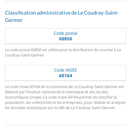
Classification administrative de Le Coudray-Saint-
Germer
Code postal
60850
Le code postal 60850 est utilisé pour la distribution du courrier à Le
Coudray-Saint-Germer.
Code INSEE
60164
Le code Insee 60164 de la commune de Le Coudray-Saint-Germer est
élaboré par l'Institut national de la statistique et des études
économiques (Insee). Ce code Insee 60164 permet de classifier la
population, les collectivités et les entreprises, pour réaliser et analyser
les données statistiques sur la ville de Le Coudray-Saint-Germer.