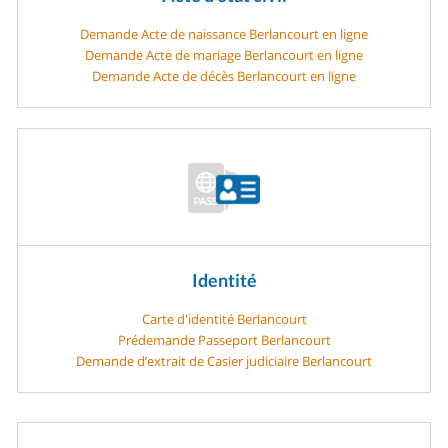
Demande Acte de naissance Berlancourt en ligne
Demande Acte de mariage Berlancourt en ligne
Demande Acte de décès Berlancourt en ligne
Identité
Carte d'identité Berlancourt
Prédemande Passeport Berlancourt
Demande d’extrait de Casier judiciaire Berlancourt