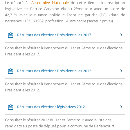
Le député à
l'Assemblée Nationale
de cette 6ème circonscription
législative est Patrice Carvalho élu au 2ème tour avec un score de
42,71% avec la nuance politique Front de gauche (FG). (date de
naissance : 15/11/1952, profession : Autre cadre (secteur privé))
Résultats des élections Présidentielles 2017
Consultez le résultat à Berlancourt du 1er et 2ème tour des élections
Présidentielles 2017.
Résultats des éléctions Présidentielles 2012
Consultez le résultat à Berlancourt du 1er et 2ème tour des élections
Présidentielles 2012.
Résultats des éléctions législatives 2012
Consultez le résultat 2012 du 1er et 2ème tour avec la liste des
candidats au poste de député pour la commune de Berlancourt.