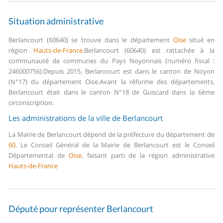
Situation administrative
Berlancourt (60640) se trouve dans le département
Oise
situé en
région
Hauts-de-France
.
Berlancourt (60640) est rattachée à la
communauté de communes du Pays Noyonnais (numéro fiscal :
246000756).
Depuis 2015, Berlancourt est dans le canton de Noyon
(N°17) du département Oise.
Avant la réforme des départements,
Berlancourt était dans le canton N°18 de Guiscard dans la 6ème
circonscription.
Les administrations de la ville de Berlancourt
La Mairie de Berlancourt dépend de la préfecture du département de
60
.
Le Conseil Général de la Mairie de Berlancourt est le Conseil
Départemental de
Oise
, faisant parti de la région administrative
Hauts-de-France
Député pour représenter Berlancourt