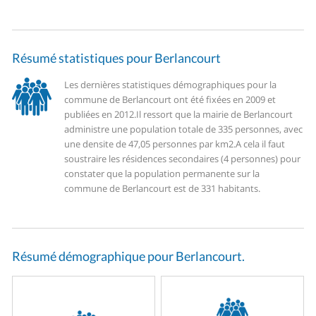
Résumé statistiques pour Berlancourt
Les dernières statistiques démographiques pour la
commune de Berlancourt ont été fixées en 2009 et
publiées en 2012.
Il ressort que la mairie de Berlancourt
administre une population totale de 335 personnes, avec
une densite de 47,05 personnes par km2.
A cela il faut
soustraire les résidences secondaires (4 personnes) pour
constater que la population permanente sur la
commune de Berlancourt est de 331 habitants.
Résumé démographique pour Berlancourt.