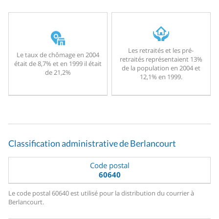
Les retraités et les pré-
Le taux de chômage en 2004
retraités représentaient 13%
était de 8,7% et en 1999 il était
de la population en 2004 et
de 21,2%
12,1% en 1999.
Classification administrative de Berlancourt
Code postal
60640
Le code postal 60640 est utilisé pour la distribution du courrier à
Berlancourt.