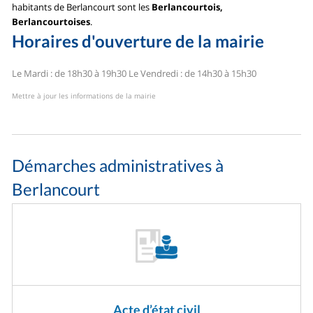
habitants de Berlancourt sont les
Berlancourtois,
Berlancourtoises
.
Horaires d'ouverture de la mairie
Le Mardi : de 18h30 à 19h30
Le Vendredi : de 14h30 à 15h30
Mettre à jour les informations de la mairie
Démarches administratives à
Berlancourt
Acte d’état civil