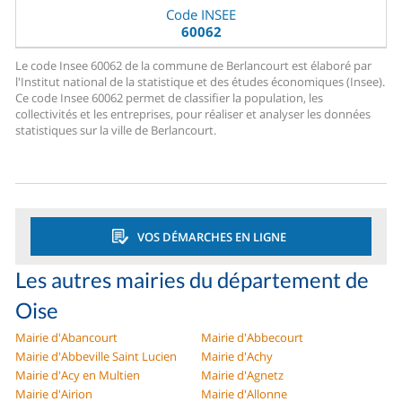
Code INSEE
60062
Le code Insee 60062 de la commune de Berlancourt est élaboré par
l'Institut national de la statistique et des études économiques (Insee).
Ce code Insee 60062 permet de classifier la population, les
collectivités et les entreprises, pour réaliser et analyser les données
statistiques sur la ville de Berlancourt.
VOS DÉMARCHES EN LIGNE
Les autres mairies du département de
Oise
Mairie d'Abancourt
Mairie d'Abbecourt
Mairie d'Abbeville Saint Lucien
Mairie d'Achy
Mairie d'Acy en Multien
Mairie d'Agnetz
Mairie d'Airion
Mairie d'Allonne