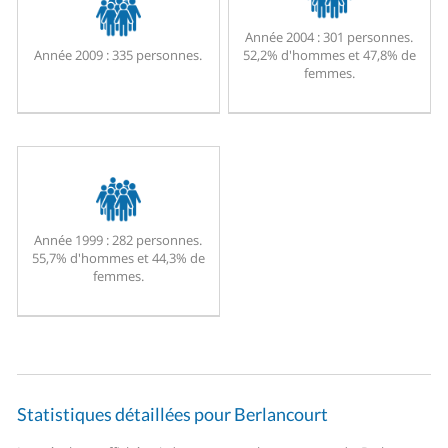
Année 2004 :
301 personnes.
Année 2009 :
335 personnes.
52,2% d'hommes et 47,8% de
femmes.
Année 1999 :
282 personnes.
55,7% d'hommes et 44,3% de
femmes.
Statistiques détaillées pour Berlancourt