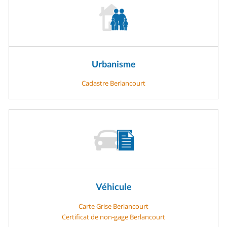
Urbanisme
Cadastre Berlancourt
Véhicule
Carte Grise Berlancourt
Certificat de non-gage Berlancourt