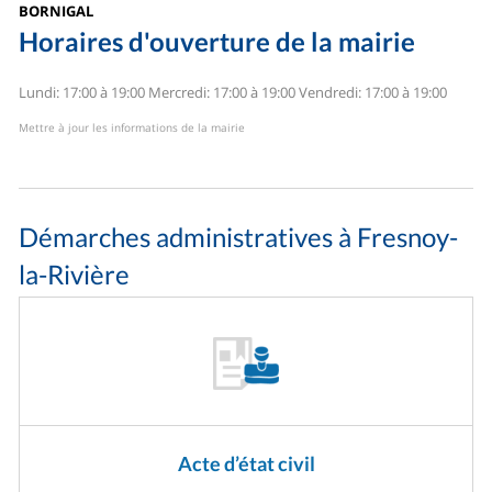
BORNIGAL
Horaires d'ouverture de la mairie
Lundi: 17:00 à 19:00
Mercredi: 17:00 à 19:00
Vendredi: 17:00 à 19:00
Mettre à jour les informations de la mairie
Démarches administratives à Fresnoy-
la-Rivière
Acte d’état civil