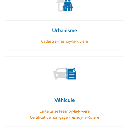
Urbanisme
Cadastre Fresnoy-la-Rivière
Véhicule
Carte Grise Fresnoy-la-Rivière
Certificat de non-gage Fresnoy-la-Rivière