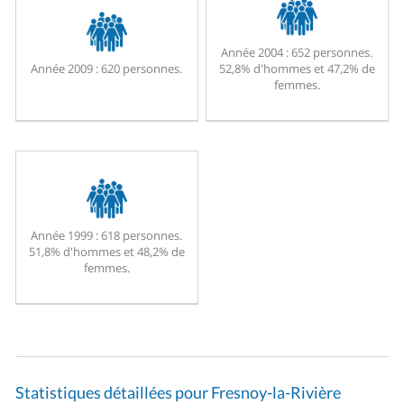
Année 2004 :
652 personnes.
Année 2009 :
620 personnes.
52,8% d'hommes et 47,2% de
femmes.
Année 1999 :
618 personnes.
51,8% d'hommes et 48,2% de
femmes.
Statistiques détaillées pour Fresnoy-la-Rivière