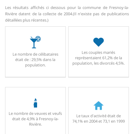
Les résultats affichés ci dessous pour la commune de Fresnoy-la-
Rivière datent de la collecte de 2004.
(Il n'existe pas de publications
détaillées plus récentes.)
Les couples mariés
Le nombre de célibataires
représentaient 61,2% de la
était de : 29,5% dans la
population, les divorcés 4,5%.
population.
Le nombre de veuves et veufs
Le taux d'activité était de
était de 4,9% à Fresnoy-la-
74,1% en 2004 et 73,1 en 1999
Rivière.