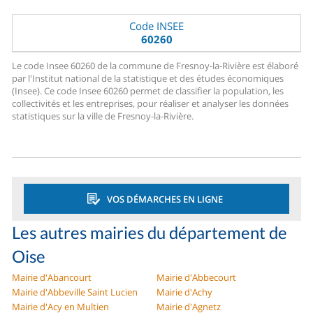
Code INSEE
60260
Le code Insee 60260 de la commune de Fresnoy-la-Rivière est élaboré
par l'Institut national de la statistique et des études économiques
(Insee). Ce code Insee 60260 permet de classifier la population, les
collectivités et les entreprises, pour réaliser et analyser les données
statistiques sur la ville de Fresnoy-la-Rivière.
VOS DÉMARCHES EN LIGNE
Les autres mairies du département de
Oise
Mairie d'Abancourt
Mairie d'Abbecourt
Mairie d'Abbeville Saint Lucien
Mairie d'Achy
Mairie d'Acy en Multien
Mairie d'Agnetz