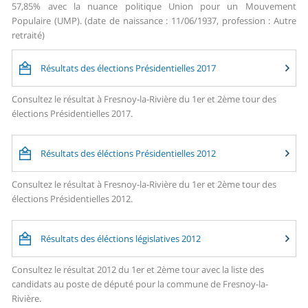
57,85% avec la nuance politique Union pour un Mouvement
Populaire (UMP). (date de naissance : 11/06/1937, profession : Autre
retraité)
Résultats des élections Présidentielles 2017
Consultez le résultat à Fresnoy-la-Rivière du 1er et 2ème tour des
élections Présidentielles 2017.
Résultats des éléctions Présidentielles 2012
Consultez le résultat à Fresnoy-la-Rivière du 1er et 2ème tour des
élections Présidentielles 2012.
Résultats des éléctions législatives 2012
Consultez le résultat 2012 du 1er et 2ème tour avec la liste des
candidats au poste de député pour la commune de Fresnoy-la-
Rivière.