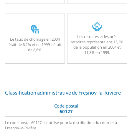
Les retraités et les pré-
Le taux de chômage en 2004
retraités représentaient 13,2%
était de 6,2% et en 1999 il était
de la population en 2004 et
de 8,6%
11,8% en 1999.
Classification administrative de Fresnoy-la-Rivière
Code postal
60127
Le code postal 60127 est utilisé pour la distribution du courrier à
Fresnoy-la-Rivière.