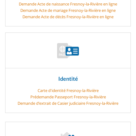
Demande Acte de naissance Fresnoy-la-Rivière en ligne
Demande Acte de mariage Fresnoy-la-Rivière en ligne
Demande Acte de décès Fresnoy-la-Rivière en ligne
Identité
Carte d'identité Fresnoy-la-Rivière
Prédemande Passeport Fresnoy-la-Rivière
Demande d’extrait de Casier judiciaire Fresnoy-la-Rivière