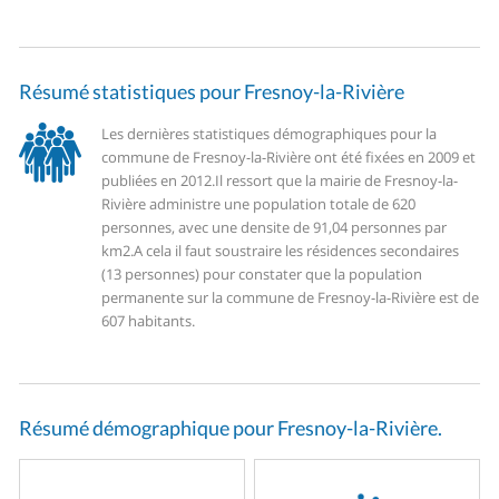
Résumé statistiques pour Fresnoy-la-Rivière
Les dernières statistiques démographiques pour la
commune de Fresnoy-la-Rivière ont été fixées en 2009 et
publiées en 2012.
Il ressort que la mairie de Fresnoy-la-
Rivière administre une population totale de 620
personnes, avec une densite de 91,04 personnes par
km2.
A cela il faut soustraire les résidences secondaires
(13 personnes) pour constater que la population
permanente sur la commune de Fresnoy-la-Rivière est de
607 habitants.
Résumé démographique pour Fresnoy-la-Rivière.