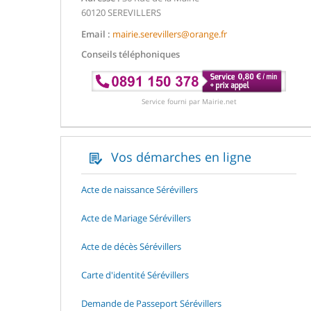
60120 SEREVILLERS
Email :
mairie.serevillers@orange.fr
Conseils téléphoniques
Service fourni par Mairie.net
Vos démarches en ligne
Acte de naissance Sérévillers
Acte de Mariage Sérévillers
Acte de décès Sérévillers
Carte d'identité Sérévillers
Demande de Passeport Sérévillers