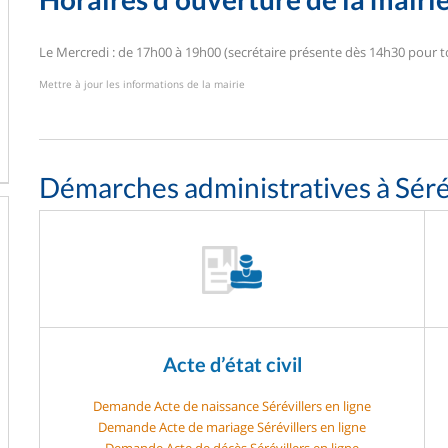
Le Mercredi : de 17h00 à 19h00 (secrétaire présente dès 14h30 pour 
Mettre à jour les informations de la mairie
Démarches administratives à Séré
Acte d’état civil
Demande Acte de naissance Sérévillers en ligne
Demande Acte de mariage Sérévillers en ligne
Demande Acte de décès Sérévillers en ligne