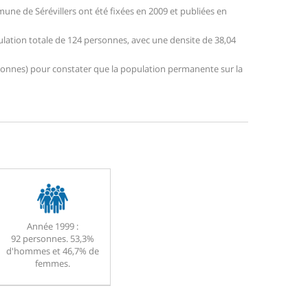
ne de Sérévillers ont été fixées en 2009 et publiées en
pulation totale de 124 personnes, avec une densite de 38,04
personnes) pour constater que la population permanente sur la
Année 1999 :
92 personnes. 53,3%
d'hommes et 46,7% de
femmes.