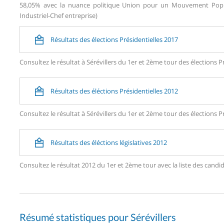
58,05% avec la nuance politique Union pour un Mouvement Popula
Industriel-Chef entreprise)
Résultats des élections Présidentielles 2017
Consultez le résultat à Sérévillers du 1er et 2ème tour des élections P
Résultats des éléctions Présidentielles 2012
Consultez le résultat à Sérévillers du 1er et 2ème tour des élections P
Résultats des éléctions législatives 2012
Consultez le résultat 2012 du 1er et 2ème tour avec la liste des cand
Résumé statistiques pour Sérévillers