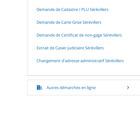
Demande de Cadastre / PLU Sérévillers
Demande de Carte Grise Sérévillers
Demande de Certificat de non-gage Sérévillers
Extrait de Casier judiciaire Sérévillers
Changement d'adresse administratif Sérévillers
Autres démarches en ligne