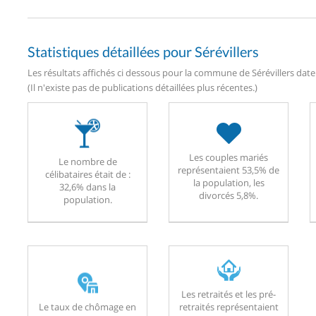
Statistiques détaillées pour Sérévillers
Les résultats affichés ci dessous pour la commune de Sérévillers daten
(Il n'existe pas de publications détaillées plus récentes.)
Les couples mariés
Le nombre de
représentaient 53,5% de
célibataires était de :
la population, les
32,6% dans la
divorcés 5,8%.
population.
Les retraités et les pré-
Le taux de chômage en
retraités représentaient