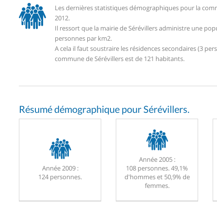
Les dernières statistiques démographiques pour la commu
2012.
Il ressort que la mairie de Sérévillers administre une po
personnes par km2.
A cela il faut soustraire les résidences secondaires (3 
commune de Sérévillers est de 121 habitants.
Résumé démographique pour Sérévillers.
Année 2005 :
Année 2009 :
108 personnes. 49,1%
124 personnes.
d'hommes et 50,9% de
femmes.