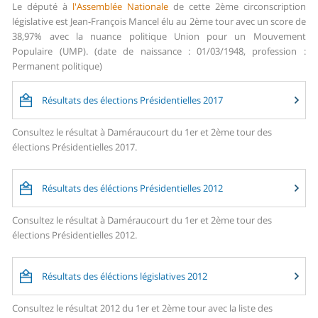
Le député à
l'Assemblée Nationale
de cette 2ème circonscription
législative est Jean-François Mancel élu au 2ème tour avec un score de
38,97% avec la nuance politique Union pour un Mouvement
Populaire (UMP). (date de naissance : 01/03/1948, profession :
Permanent politique)
Résultats des élections Présidentielles 2017
Consultez le résultat à Daméraucourt du 1er et 2ème tour des
élections Présidentielles 2017.
Résultats des éléctions Présidentielles 2012
Consultez le résultat à Daméraucourt du 1er et 2ème tour des
élections Présidentielles 2012.
Résultats des éléctions législatives 2012
Consultez le résultat 2012 du 1er et 2ème tour avec la liste des