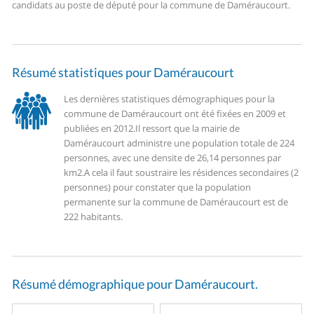
candidats au poste de député pour la commune de Daméraucourt.
Résumé statistiques pour Daméraucourt
Les dernières statistiques démographiques pour la
commune de Daméraucourt ont été fixées en 2009 et
publiées en 2012.
Il ressort que la mairie de
Daméraucourt administre une population totale de 224
personnes, avec une densite de 26,14 personnes par
km2.
A cela il faut soustraire les résidences secondaires (2
personnes) pour constater que la population
permanente sur la commune de Daméraucourt est de
222 habitants.
Résumé démographique pour Daméraucourt.