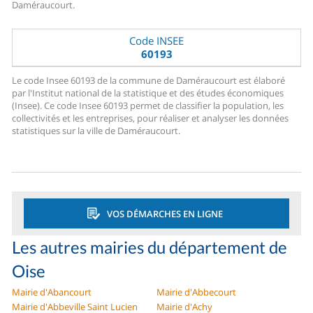
Daméraucourt.
Code INSEE
60193
Le code Insee 60193 de la commune de Daméraucourt est élaboré
par l'Institut national de la statistique et des études économiques
(Insee). Ce code Insee 60193 permet de classifier la population, les
collectivités et les entreprises, pour réaliser et analyser les données
statistiques sur la ville de Daméraucourt.
VOS DÉMARCHES EN LIGNE
Les autres mairies du département de
Oise
Mairie d'Abancourt
Mairie d'Abbecourt
Mairie d'Abbeville Saint Lucien
Mairie d'Achy