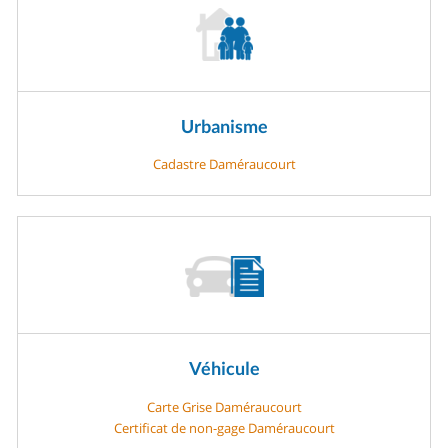
Urbanisme
Cadastre Daméraucourt
Véhicule
Carte Grise Daméraucourt
Certificat de non-gage Daméraucourt