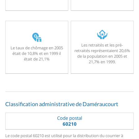
Les retraités et les pré-
Le taux de chômage en 2005
retraités représentaient 20,6%
était de 10,8% et en 1999 il
de la population en 2005 et
était de 21,1%
21,7% en 1999.
Classification administrative de Daméraucourt
Code postal
60210
Le code postal 60210 est utilisé pour la distribution du courrier à