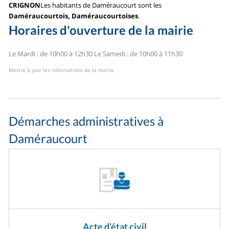
CRIGNON
Les habitants de Daméraucourt sont les
Daméraucourtois, Daméraucourtoises
.
Horaires d'ouverture de la mairie
Le Mardi : de 10h00 à 12h30
Le Samedi : de 10h00 à 11h30
Mettre à jour les informations de la mairie
Démarches administratives à
Daméraucourt
Acte d’état civil