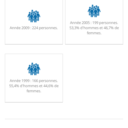
Année 2005 :
199 personnes.
Année 2009 :
224 personnes.
53,3% d'hommes et 46,7% de
femmes.
Année 1999 :
166 personnes.
55,4% d'hommes et 44,6% de
femmes.