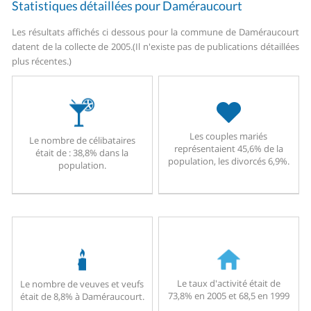
Statistiques détaillées pour Daméraucourt
Les résultats affichés ci dessous pour la commune de Daméraucourt
datent de la collecte de 2005.
(Il n'existe pas de publications détaillées
plus récentes.)
Les couples mariés
Le nombre de célibataires
représentaient 45,6% de la
était de : 38,8% dans la
population, les divorcés 6,9%.
population.
Le taux d'activité était de
Le nombre de veuves et veufs
73,8% en 2005 et 68,5 en 1999
était de 8,8% à Daméraucourt.