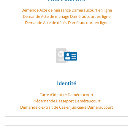
Demande Acte de naissance Daméraucourt en ligne
Demande Acte de mariage Daméraucourt en ligne
Demande Acte de décès Daméraucourt en ligne
Identité
Carte d'identité Daméraucourt
Prédemande Passeport Daméraucourt
Demande d’extrait de Casier judiciaire Daméraucourt