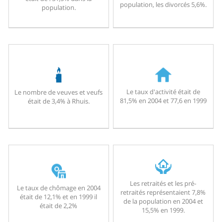
population, les divorcés 5,6%.
population.
Le taux d'activité était de
Le nombre de veuves et veufs
81,5% en 2004 et 77,6 en 1999
était de 3,4% à Rhuis.
Les retraités et les pré-
Le taux de chômage en 2004
retraités représentaient 7,8%
était de 12,1% et en 1999 il
de la population en 2004 et
était de 2,2%
15,5% en 1999.