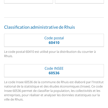
Classification administrative de Rhuis
Code postal
60410
Le code postal 60410 est utilisé pour la distribution du courrier à
Rhuis.
Code INSEE
60536
Le code Insee 60536 de la commune de Rhuis est élaboré par l'Institut
national de la statistique et des études économiques (Insee). Ce code
Insee 60536 permet de classifier la population, les collectivités et les
entreprises, pour réaliser et analyser les données statistiques sur la
ville de Rhuis.