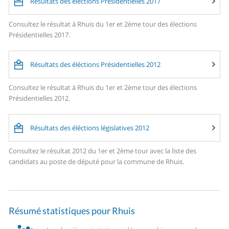
Résultats des élections Présidentielles 2017
Consultez le résultat à Rhuis du 1er et 2ème tour des élections
Présidentielles 2017.
Résultats des éléctions Présidentielles 2012
Consultez le résultat à Rhuis du 1er et 2ème tour des élections
Présidentielles 2012.
Résultats des éléctions législatives 2012
Consultez le résultat 2012 du 1er et 2ème tour avec la liste des
candidats au poste de député pour la commune de Rhuis.
Résumé statistiques pour Rhuis