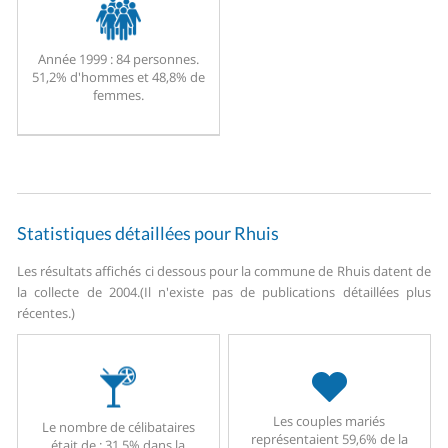
Année 1999 :
84 personnes.
51,2% d'hommes et 48,8% de
femmes.
Statistiques détaillées pour Rhuis
Les résultats affichés ci dessous pour la commune de Rhuis datent de
la collecte de 2004.
(Il n'existe pas de publications détaillées plus
récentes.)
Les couples mariés
Le nombre de célibataires
représentaient 59,6% de la
était de : 31,5% dans la