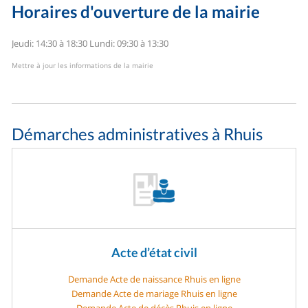
Horaires d'ouverture de la mairie
Jeudi: 14:30 à 18:30
Lundi: 09:30 à 13:30
Mettre à jour les informations de la mairie
Démarches administratives à Rhuis
Acte d’état civil
Demande Acte de naissance Rhuis en ligne
Demande Acte de mariage Rhuis en ligne
Demande Acte de décès Rhuis en ligne