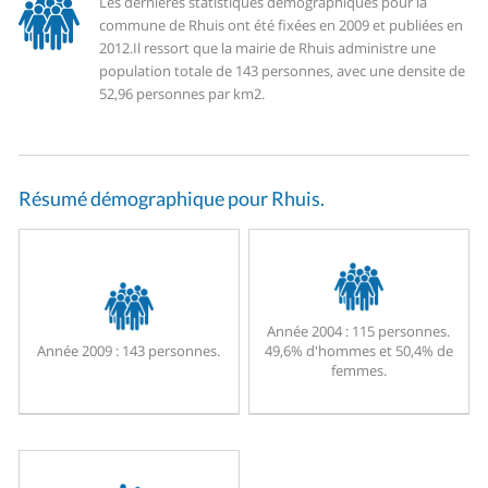
Les dernières statistiques démographiques pour la
commune de Rhuis ont été fixées en 2009 et publiées en
2012.
Il ressort que la mairie de Rhuis administre une
population totale de 143 personnes, avec une densite de
52,96 personnes par km2.
Résumé démographique pour Rhuis.
Année 2004 :
115 personnes.
Année 2009 :
143 personnes.
49,6% d'hommes et 50,4% de
femmes.