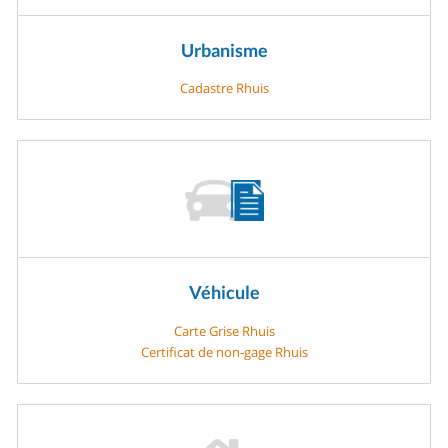
Urbanisme
Cadastre Rhuis
Véhicule
Carte Grise Rhuis
Certificat de non-gage Rhuis