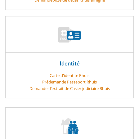
Identité
Carte d'identité Rhuis
Prédemande Passeport Rhuis
Demande d’extrait de Casier judiciaire Rhuis