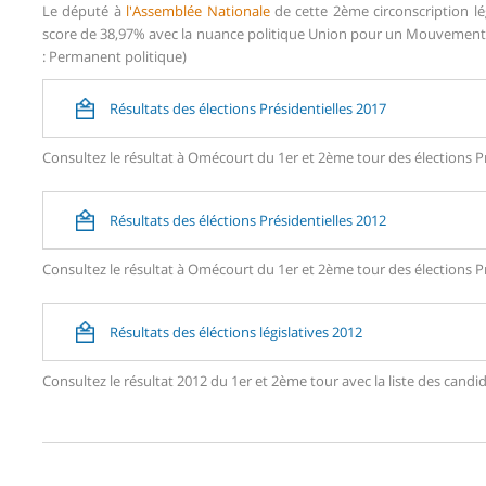
Le député à
l'Assemblée Nationale
de cette 2ème circonscription lé
score de 38,97% avec la nuance politique Union pour un Mouvement P
: Permanent politique)
Résultats des élections Présidentielles 2017
Consultez le résultat à Omécourt du 1er et 2ème tour des élections Pr
Résultats des éléctions Présidentielles 2012
Consultez le résultat à Omécourt du 1er et 2ème tour des élections Pr
Résultats des éléctions législatives 2012
Consultez le résultat 2012 du 1er et 2ème tour avec la liste des ca