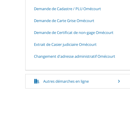
Demande de Cadastre / PLU Omécourt
Demande de Carte Grise Omécourt
Demande de Certificat de non-gage Omécourt
Extrait de Casier judiciaire Omécourt
Changement d'adresse administratif Omécourt
Autres démarches en ligne