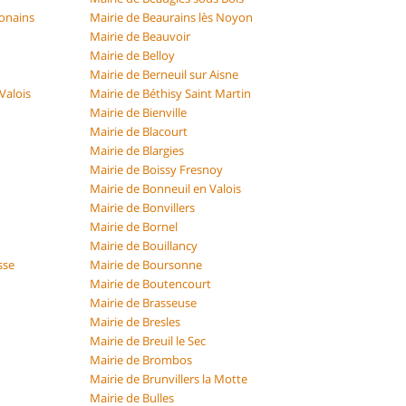
onains
Mairie de Beaurains lès Noyon
Mairie de Beauvoir
Mairie de Belloy
y
Mairie de Berneuil sur Aisne
Valois
Mairie de Béthisy Saint Martin
Mairie de Bienville
Mairie de Blacourt
Mairie de Blargies
Mairie de Boissy Fresnoy
Mairie de Bonneuil en Valois
Mairie de Bonvillers
Mairie de Bornel
Mairie de Bouillancy
sse
Mairie de Boursonne
Mairie de Boutencourt
Mairie de Brasseuse
Mairie de Bresles
Mairie de Breuil le Sec
Mairie de Brombos
Mairie de Brunvillers la Motte
Mairie de Bulles