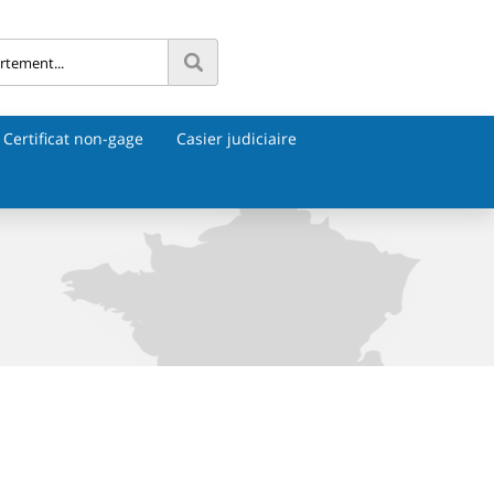
Certificat non-gage
Casier judiciaire