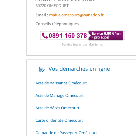
60220 OMECOURT
Email :
mairie.omecourt@wanadoo.fr
Conseils téléphoniques
Service fourni par Mairie.net
Vos démarches en ligne
Acte de naissance Omécourt
Acte de Mariage Omécourt
Acte de décès Omécourt
Carte d'identité Omécourt
Demande de Passeport Omécourt