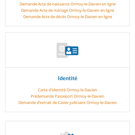
Demande Acte de naissance Ormoy-le-Davien en ligne
Demande Acte de mariage Ormoy-le-Davien en ligne
Demande Acte de décès Ormoy-le-Davien en ligne
Identité
Carte d'identité Ormoy-le-Davien
Prédemande Passeport Ormoy-le-Davien
Demande d’extrait de Casier judiciaire Ormoy-le-Davien