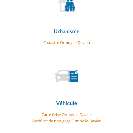
Urbanisme
Cadastre Ormoy-le-Davien
Véhicule
Carte Grise Ormoy-le-Davien
Certificat de non-gage Ormoy-le-Davien