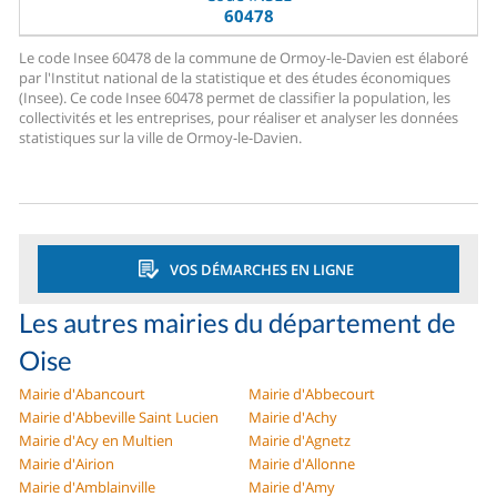
60478
Le code Insee 60478 de la commune de Ormoy-le-Davien est élaboré
par l'Institut national de la statistique et des études économiques
(Insee). Ce code Insee 60478 permet de classifier la population, les
collectivités et les entreprises, pour réaliser et analyser les données
statistiques sur la ville de Ormoy-le-Davien.
VOS DÉMARCHES EN LIGNE
Les autres mairies du département de
Oise
Mairie d'Abancourt
Mairie d'Abbecourt
Mairie d'Abbeville Saint Lucien
Mairie d'Achy
Mairie d'Acy en Multien
Mairie d'Agnetz
Mairie d'Airion
Mairie d'Allonne
Mairie d'Amblainville
Mairie d'Amy