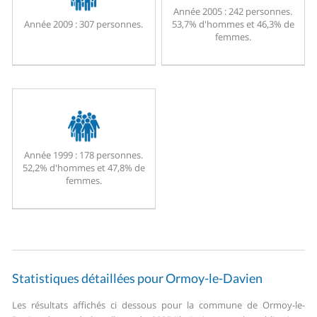
Année 2005 :
242 personnes.
Année 2009 :
307 personnes.
53,7% d'hommes et 46,3% de
femmes.
Année 1999 :
178 personnes.
52,2% d'hommes et 47,8% de
femmes.
Statistiques détaillées pour Ormoy-le-Davien
Les résultats affichés ci dessous pour la commune de Ormoy-le-