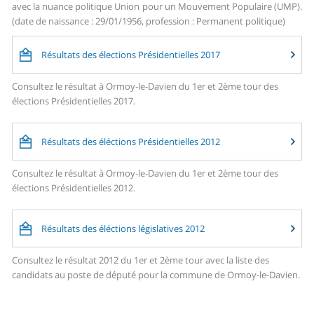
avec la nuance politique Union pour un Mouvement Populaire (UMP).
(date de naissance : 29/01/1956, profession : Permanent politique)
Résultats des élections Présidentielles 2017
Consultez le résultat à Ormoy-le-Davien du 1er et 2ème tour des
élections Présidentielles 2017.
Résultats des éléctions Présidentielles 2012
Consultez le résultat à Ormoy-le-Davien du 1er et 2ème tour des
élections Présidentielles 2012.
Résultats des éléctions législatives 2012
Consultez le résultat 2012 du 1er et 2ème tour avec la liste des
candidats au poste de député pour la commune de Ormoy-le-Davien.