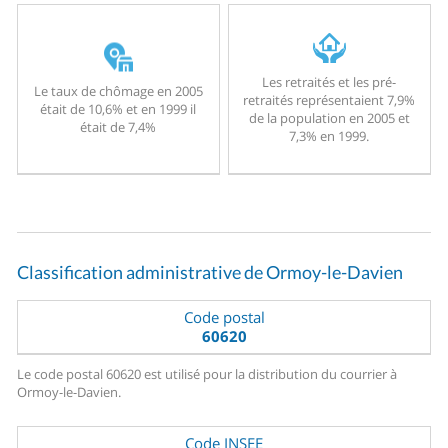
Les retraités et les pré-
Le taux de chômage en 2005
retraités représentaient 7,9%
était de 10,6% et en 1999 il
de la population en 2005 et
était de 7,4%
7,3% en 1999.
Classification administrative de Ormoy-le-Davien
Code postal
60620
Le code postal 60620 est utilisé pour la distribution du courrier à
Ormoy-le-Davien.
Code INSEE