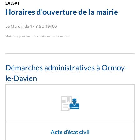
SALSAT
Horaires d'ouverture de la mairie
Le Mardi : de 17h15 à 19h00
Mettre à jour les informations de la mairie
Démarches administratives à Ormoy-
le-Davien
Acte d’état civil