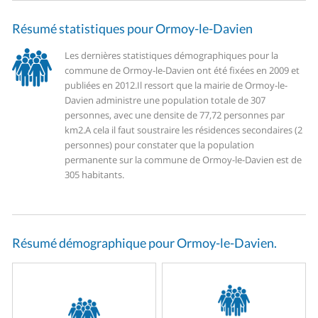
Résumé statistiques pour Ormoy-le-Davien
Les dernières statistiques démographiques pour la
commune de Ormoy-le-Davien ont été fixées en 2009 et
publiées en 2012.
Il ressort que la mairie de Ormoy-le-
Davien administre une population totale de 307
personnes, avec une densite de 77,72 personnes par
km2.
A cela il faut soustraire les résidences secondaires (2
personnes) pour constater que la population
permanente sur la commune de Ormoy-le-Davien est de
305 habitants.
Résumé démographique pour Ormoy-le-Davien.