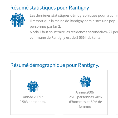
Résumé statistiques pour Rantigny
Les dernières statistiques démographiques pour la comm
Il ressort que la mairie de Rantigny administre une popu
personnes par km2.
A cela il faut soustraire les résidences secondaires (27
commune de Rantigny est de 2 556 habitants.
Résumé démographique pour Rantigny.
Année 2006 :
Année 2009 :
2515 personnes. 48%
2 583 personnes.
d'hommes et 52% de
femmes.