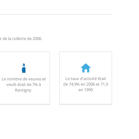
de la collecte de 2006.
Le taux d'activité était
Le nombre de veuves et
de 74,9% en 2006 et 71,9
veufs était de 7% à
en 1999
Rantigny.