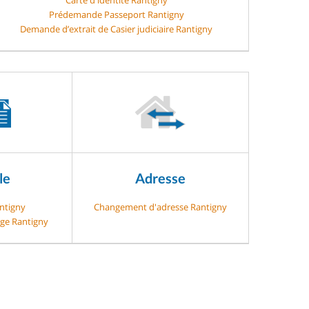
Prédemande Passeport Rantigny
Demande d’extrait de Casier judiciaire Rantigny
le
Adresse
antigny
Changement d'adresse Rantigny
age Rantigny