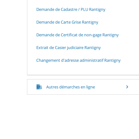
Demande de Cadastre / PLU Rantigny
Demande de Carte Grise Rantigny
Demande de Certificat de non-gage Rantigny
Extrait de Casier judiciaire Rantigny
Changement d'adresse administratif Rantigny
Autres démarches en ligne