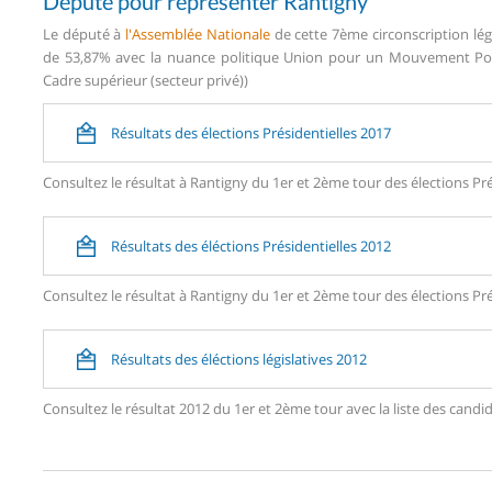
Député pour représenter Rantigny
Le député à
l'Assemblée Nationale
de cette 7ème circonscription lég
de 53,87% avec la nuance politique Union pour un Mouvement Popul
Cadre supérieur (secteur privé))
Résultats des élections Présidentielles 2017
Consultez le résultat à Rantigny du 1er et 2ème tour des élections Pré
Résultats des éléctions Présidentielles 2012
Consultez le résultat à Rantigny du 1er et 2ème tour des élections Pré
Résultats des éléctions législatives 2012
Consultez le résultat 2012 du 1er et 2ème tour avec la liste des can