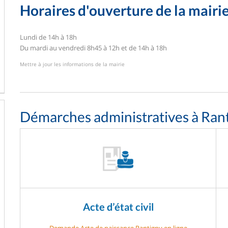
Horaires d'ouverture de la mairi
Lundi de 14h à 18h
Du mardi au vendredi 8h45 à 12h et de 14h à 18h
Mettre à jour les informations de la mairie
Démarches administratives à Ran
Acte d’état civil
Demande Acte de naissance Rantigny en ligne