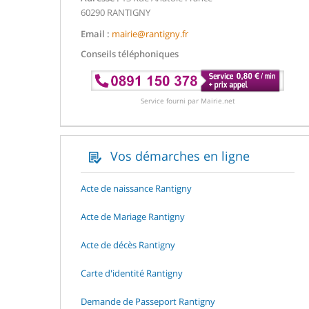
60290 RANTIGNY
Email :
mairie@rantigny.fr
Conseils téléphoniques
Service fourni par Mairie.net
Vos démarches en ligne
Acte de naissance Rantigny
Acte de Mariage Rantigny
Acte de décès Rantigny
Carte d'identité Rantigny
Demande de Passeport Rantigny