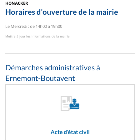
HONACKER
Horaires d'ouverture de la mairie
Le Mercredi : de 14h00 à 19h00
Mettre à jour les informations de la mairie
Démarches administratives à
Ernemont-Boutavent
Acte d’état civil