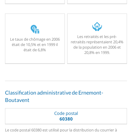
Les retraités et les pré-
Le taux de chômage en 2006
retraités représentaient 20,4%
était de 10,5% et en 1999 il
de la population en 2006 et
était de 6,8%
20,8% en 1999.
Classification administrative de Ernemont-
Boutavent
Code postal
60380
Le code postal 60380 est utilisé pour la distribution du courrier à