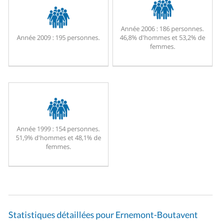
Année 2006 :
186 personnes.
Année 2009 :
195 personnes.
46,8% d'hommes et 53,2% de
femmes.
Année 1999 :
154 personnes.
51,9% d'hommes et 48,1% de
femmes.
Statistiques détaillées pour Ernemont-Boutavent