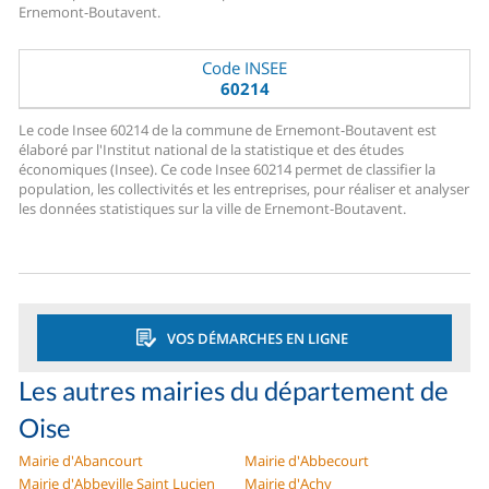
Ernemont-Boutavent.
Code INSEE
60214
Le code Insee 60214 de la commune de Ernemont-Boutavent est
élaboré par l'Institut national de la statistique et des études
économiques (Insee). Ce code Insee 60214 permet de classifier la
population, les collectivités et les entreprises, pour réaliser et analyser
les données statistiques sur la ville de Ernemont-Boutavent.
VOS DÉMARCHES EN LIGNE
Les autres mairies du département de
Oise
Mairie d'Abancourt
Mairie d'Abbecourt
Mairie d'Abbeville Saint Lucien
Mairie d'Achy