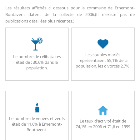
Les résultats affichés ci dessous pour la commune de Ernemont-
Boutavent datent de la collecte de 2006.
(Il n'existe pas de
publications détaillées plus récentes.)
Les couples mariés
Le nombre de célibataires
représentaient 55,1% de la
était de : 30,6% dans la
population, les divorcés 2,7%.
population.
Le nombre de veuves et veufs
Le taux d'activité était de
était de 11,6% à Ernemont-
74,1% en 2006 et 71,6 en 1999
Boutavent.