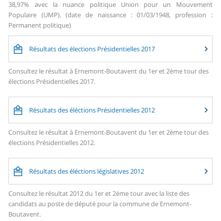
38,97% avec la nuance politique Union pour un Mouvement
Populaire (UMP). (date de naissance : 01/03/1948, profession :
Permanent politique)
Résultats des élections Présidentielles 2017
Consultez le résultat à Ernemont-Boutavent du 1er et 2ème tour des
élections Présidentielles 2017.
Résultats des éléctions Présidentielles 2012
Consultez le résultat à Ernemont-Boutavent du 1er et 2ème tour des
élections Présidentielles 2012.
Résultats des éléctions législatives 2012
Consultez le résultat 2012 du 1er et 2ème tour avec la liste des
candidats au poste de député pour la commune de Ernemont-
Boutavent.