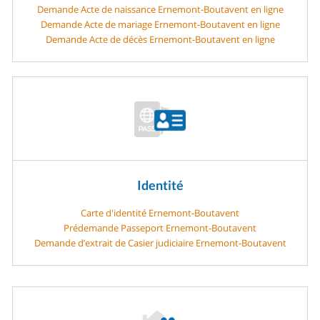
Demande Acte de naissance Ernemont-Boutavent en ligne
Demande Acte de mariage Ernemont-Boutavent en ligne
Demande Acte de décès Ernemont-Boutavent en ligne
Identité
Carte d'identité Ernemont-Boutavent
Prédemande Passeport Ernemont-Boutavent
Demande d’extrait de Casier judiciaire Ernemont-Boutavent