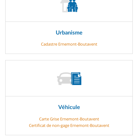
Urbanisme
Cadastre Ernemont-Boutavent
Véhicule
Carte Grise Ernemont-Boutavent
Certificat de non-gage Ernemont-Boutavent