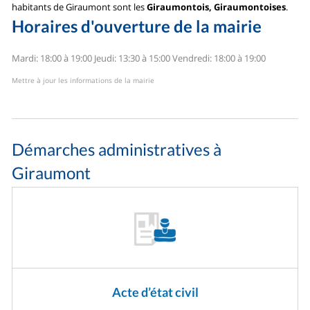
habitants de Giraumont sont les
Giraumontois, Giraumontoises
.
Horaires d'ouverture de la mairie
Mardi: 18:00 à 19:00
Jeudi: 13:30 à 15:00
Vendredi: 18:00 à 19:00
Mettre à jour les informations de la mairie
Démarches administratives à
Giraumont
Acte d’état civil