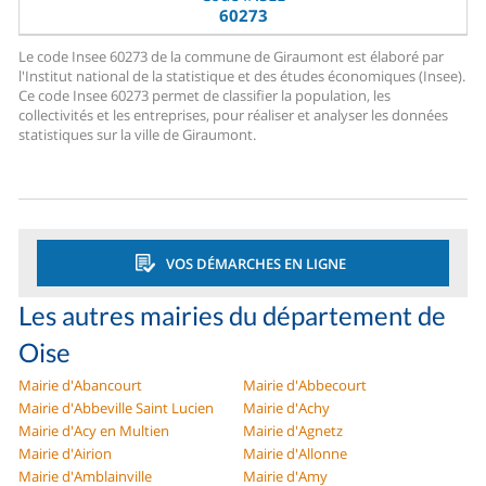
60273
Le code Insee 60273 de la commune de Giraumont est élaboré par
l'Institut national de la statistique et des études économiques (Insee).
Ce code Insee 60273 permet de classifier la population, les
collectivités et les entreprises, pour réaliser et analyser les données
statistiques sur la ville de Giraumont.
VOS DÉMARCHES EN LIGNE
Les autres mairies du département de
Oise
Mairie d'Abancourt
Mairie d'Abbecourt
Mairie d'Abbeville Saint Lucien
Mairie d'Achy
Mairie d'Acy en Multien
Mairie d'Agnetz
Mairie d'Airion
Mairie d'Allonne
Mairie d'Amblainville
Mairie d'Amy