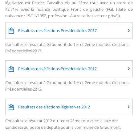
législative est Patrice Carvalho élu au 2ème tour avec un score de
42,71% avec la nuance politique Front de gauche (FG). (date de
naissance : 15/11/1952, profession : Autre cadre (secteur privé))
Résultats des élections Présidentielles 2017
Consultez le résultat à Giraumont du 1er et 2ème tour des élections
Présidentielles 2017.
Résultats des éléctions Présidentielles 2012
Consultez le résultat à Giraumont du 1er et 2ème tour des élections
Présidentielles 2012.
Résultats des éléctions législatives 2012
Consultez le résultat 2012 du 1er et 2ème tour avec la liste des
candidats au poste de député pour la commune de Giraumont.