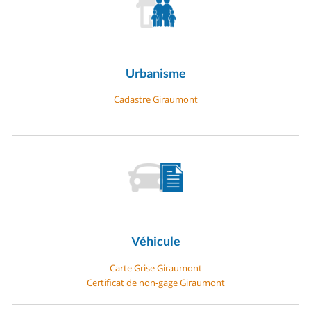
Urbanisme
Cadastre Giraumont
Véhicule
Carte Grise Giraumont
Certificat de non-gage Giraumont