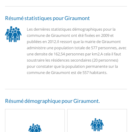
Résumé statistiques pour Giraumont
Les dernières statistiques démographiques pour la
commune de Giraumont ont été fixées en 2009 et
publiées en 2012.
Il ressort que la mairie de Giraumont
administre une population totale de 577 personnes, avec
une densite de 162,54 personnes par km2.
A cela il faut
soustraire les résidences secondaires (20 personnes)
pour constater que la population permanente sur la
commune de Giraumont est de 557 habitants.
Résumé démographique pour Giraumont.