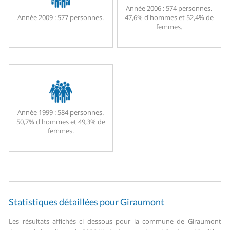
Année 2006 :
574 personnes.
Année 2009 :
577 personnes.
47,6% d'hommes et 52,4% de
femmes.
Année 1999 :
584 personnes.
50,7% d'hommes et 49,3% de
femmes.
Statistiques détaillées pour Giraumont
Les résultats affichés ci dessous pour la commune de Giraumont