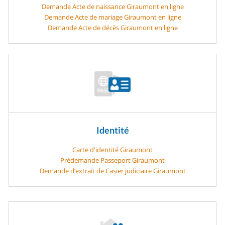
Demande Acte de naissance Giraumont en ligne
Demande Acte de mariage Giraumont en ligne
Demande Acte de décès Giraumont en ligne
Identité
Carte d'identité Giraumont
Prédemande Passeport Giraumont
Demande d’extrait de Casier judiciaire Giraumont