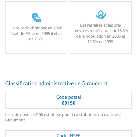
Les retraités et les pré-
Le taux de chômage en 2006
retraités représentaient 16,6%
était de 7% et en 1999 il était
de la population en 2006 et
de 7,6%
12,5% en 1999.
Classification administrative de Giraumont
Code postal
60150
Le code postal 60150 est utilisé pour la distribution du courrier à
Giraumont.
Code INSEE