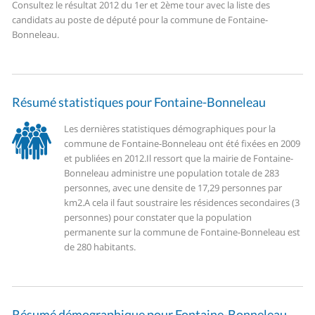
Consultez le résultat 2012 du 1er et 2ème tour avec la liste des
candidats au poste de député pour la commune de Fontaine-
Bonneleau.
Résumé statistiques pour Fontaine-Bonneleau
Les dernières statistiques démographiques pour la
commune de Fontaine-Bonneleau ont été fixées en 2009
et publiées en 2012.
Il ressort que la mairie de Fontaine-
Bonneleau administre une population totale de 283
personnes, avec une densite de 17,29 personnes par
km2.
A cela il faut soustraire les résidences secondaires (3
personnes) pour constater que la population
permanente sur la commune de Fontaine-Bonneleau est
de 280 habitants.
Résumé démographique pour Fontaine-Bonneleau.