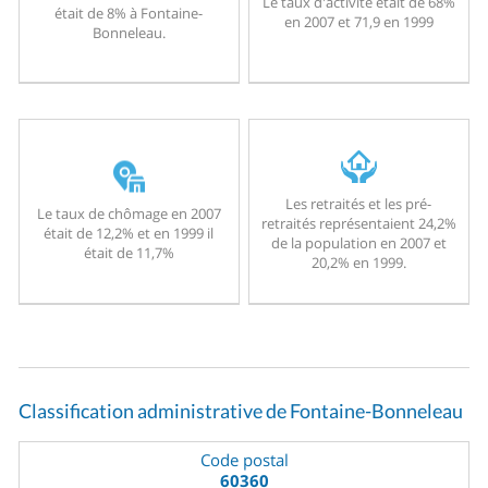
Le taux d'activité était de 68%
était de 8% à Fontaine-
en 2007 et 71,9 en 1999
Bonneleau.
Les retraités et les pré-
Le taux de chômage en 2007
retraités représentaient 24,2%
était de 12,2% et en 1999 il
de la population en 2007 et
était de 11,7%
20,2% en 1999.
Classification administrative de Fontaine-Bonneleau
Code postal
60360