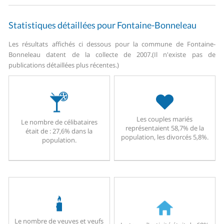
Statistiques détaillées pour Fontaine-Bonneleau
Les résultats affichés ci dessous pour la commune de Fontaine-
Bonneleau datent de la collecte de 2007.
(Il n'existe pas de
publications détaillées plus récentes.)
Les couples mariés
Le nombre de célibataires
représentaient 58,7% de la
était de : 27,6% dans la
population, les divorcés 5,8%.
population.
Le nombre de veuves et veufs