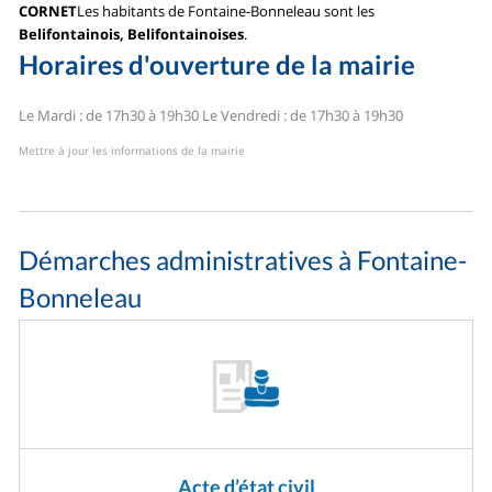
CORNET
Les habitants de Fontaine-Bonneleau sont les
Belifontainois, Belifontainoises
.
Horaires d'ouverture de la mairie
Le Mardi : de 17h30 à 19h30
Le Vendredi : de 17h30 à 19h30
Mettre à jour les informations de la mairie
Démarches administratives à Fontaine-
Bonneleau
Acte d’état civil