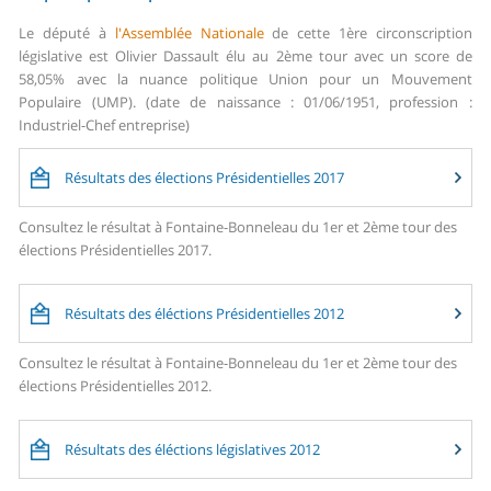
Le député à
l'Assemblée Nationale
de cette 1ère circonscription
législative est Olivier Dassault élu au 2ème tour avec un score de
58,05% avec la nuance politique Union pour un Mouvement
Populaire (UMP). (date de naissance : 01/06/1951, profession :
Industriel-Chef entreprise)
Résultats des élections Présidentielles 2017
Consultez le résultat à Fontaine-Bonneleau du 1er et 2ème tour des
élections Présidentielles 2017.
Résultats des éléctions Présidentielles 2012
Consultez le résultat à Fontaine-Bonneleau du 1er et 2ème tour des
élections Présidentielles 2012.
Résultats des éléctions législatives 2012