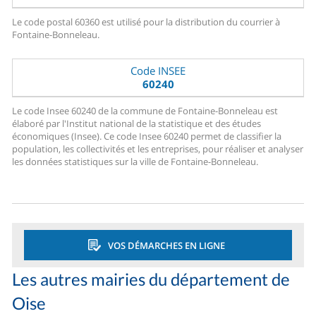
Le code postal 60360 est utilisé pour la distribution du courrier à
Fontaine-Bonneleau.
Code INSEE
60240
Le code Insee 60240 de la commune de Fontaine-Bonneleau est
élaboré par l'Institut national de la statistique et des études
économiques (Insee). Ce code Insee 60240 permet de classifier la
population, les collectivités et les entreprises, pour réaliser et analyser
les données statistiques sur la ville de Fontaine-Bonneleau.
VOS DÉMARCHES EN LIGNE
Les autres mairies du département de
Oise