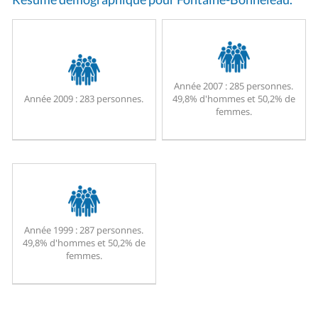
Année 2007 :
285 personnes.
Année 2009 :
283 personnes.
49,8% d'hommes et 50,2% de
femmes.
Année 1999 :
287 personnes.
49,8% d'hommes et 50,2% de
femmes.