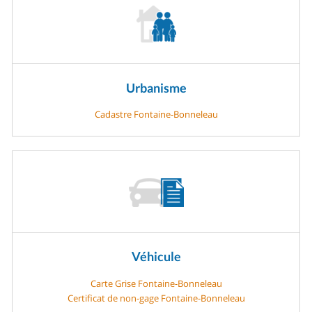
Urbanisme
Cadastre Fontaine-Bonneleau
Véhicule
Carte Grise Fontaine-Bonneleau
Certificat de non-gage Fontaine-Bonneleau