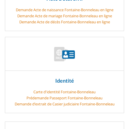
Demande Acte de naissance Fontaine-Bonneleau en ligne
Demande Acte de mariage Fontaine-Bonneleau en ligne
Demande Acte de décès Fontaine-Bonneleau en ligne
Identité
Carte d'identité Fontaine-Bonneleau
Prédemande Passeport Fontaine-Bonneleau
Demande d’extrait de Casier judiciaire Fontaine-Bonneleau