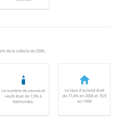
t de la collecte de 2006.
Le taux d'activité était
Le nombre de veuves et
de 77,4% en 2006 et 70,9
veufs était de 7,3% à
en 1999
Rethondes.