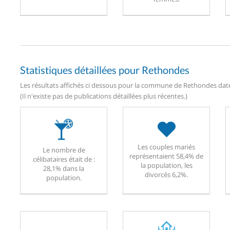
Statistiques détaillées pour Rethondes
Les résultats affichés ci dessous pour la commune de Rethondes daten
(Il n'existe pas de publications détaillées plus récentes.)
Les couples mariés
Le nombre de
représentaient 58,4% de
célibataires était de :
la population, les
28,1% dans la
divorcés 6,2%.
population.