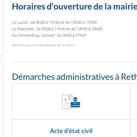
Horaires d'ouverture de la mairi
Le Lundi : de 9h00 à 11h45 et de 13h45 à 17h00
Le Mercredi : de 9h00 à 11h45 et de 13h45 à 18h00
Du Vendredi au Samedi : de 9h00 à 11h45
Mettre à jour les informations de la mairie
Démarches administratives à Re
Acte d’état civil