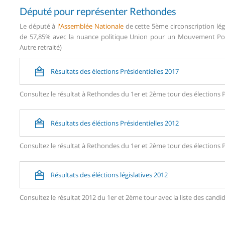
Député pour représenter Rethondes
Le député à
l'Assemblée Nationale
de cette 5ème circonscription lég
de 57,85% avec la nuance politique Union pour un Mouvement Popul
Autre retraité)
Résultats des élections Présidentielles 2017
Consultez le résultat à Rethondes du 1er et 2ème tour des élections P
Résultats des éléctions Présidentielles 2012
Consultez le résultat à Rethondes du 1er et 2ème tour des élections P
Résultats des éléctions législatives 2012
Consultez le résultat 2012 du 1er et 2ème tour avec la liste des ca