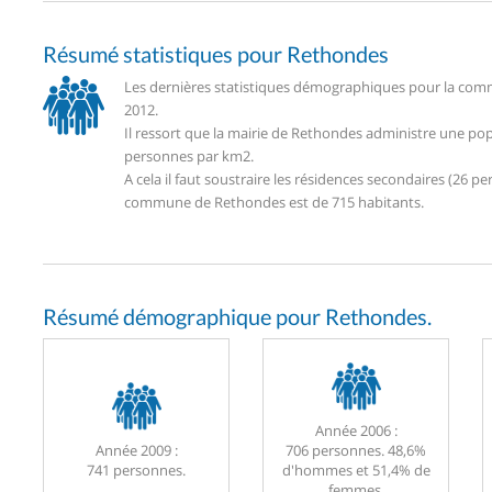
Résumé statistiques pour Rethondes
Les dernières statistiques démographiques pour la comm
2012.
Il ressort que la mairie de Rethondes administre une po
personnes par km2.
A cela il faut soustraire les résidences secondaires (26
commune de Rethondes est de 715 habitants.
Résumé démographique pour Rethondes.
Année 2006 :
Année 2009 :
706 personnes. 48,6%
741 personnes.
d'hommes et 51,4% de
femmes.