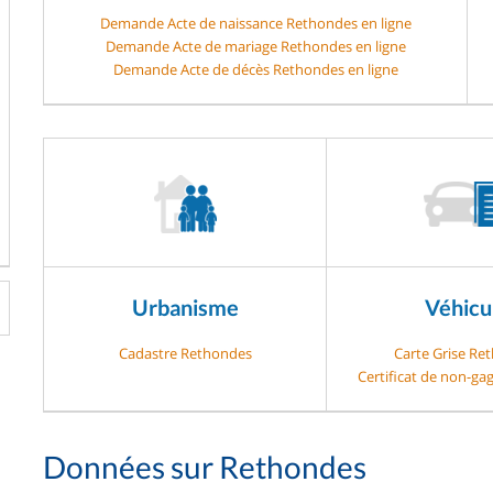
Demande Acte de naissance Rethondes en ligne
Demande Acte de mariage Rethondes en ligne
Demande Acte de décès Rethondes en ligne
Urbanisme
Véhicu
Cadastre Rethondes
Carte Grise Re
Certificat de non-g
Données sur Rethondes