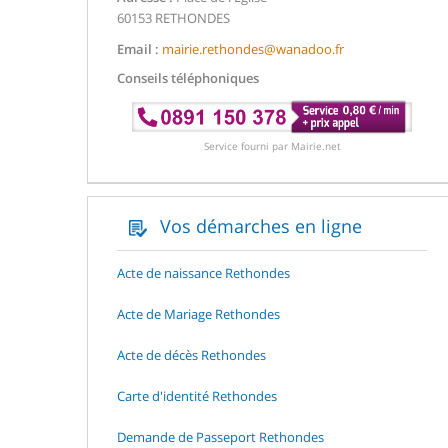
60153 RETHONDES
Email :
mairie.rethondes@wanadoo.fr
Conseils téléphoniques
Service fourni par Mairie.net
Vos démarches en ligne
Acte de naissance Rethondes
Acte de Mariage Rethondes
Acte de décès Rethondes
Carte d'identité Rethondes
Demande de Passeport Rethondes