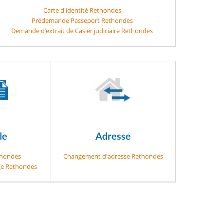
Carte d'identité Rethondes
Prédemande Passeport Rethondes
Demande d’extrait de Casier judiciaire Rethondes
le
Adresse
thondes
Changement d'adresse Rethondes
age Rethondes