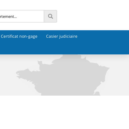
Certificat non-gage
Casier judiciaire