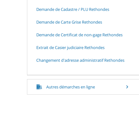
Demande de Cadastre / PLU Rethondes
Demande de Carte Grise Rethondes
Demande de Certificat de non-gage Rethondes
Extrait de Casier judiciaire Rethondes
Changement d'adresse administratif Rethondes
Autres démarches en ligne