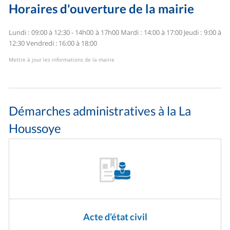
Horaires d'ouverture de la mairie
Lundi : 09:00 à 12:30 - 14h00 à 17h00
Mardi : 14:00 à 17:00
Jeudi : 9:00 à
12:30
Vendredi : 16:00 à 18:00
Mettre à jour les informations de la mairie
Démarches administratives à la La
Houssoye
Acte d’état civil