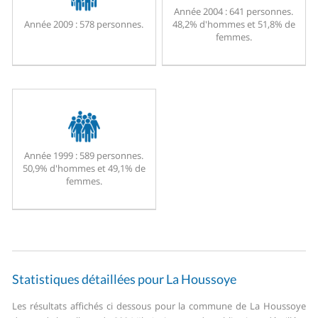
Année 2004 :
641 personnes.
Année 2009 :
578 personnes.
48,2% d'hommes et 51,8% de
femmes.
Année 1999 :
589 personnes.
50,9% d'hommes et 49,1% de
femmes.
Statistiques détaillées pour La Houssoye
Les résultats affichés ci dessous pour la commune de La Houssoye