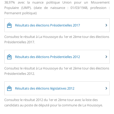
38,97% avec la nuance politique Union pour un Mouvement
Populaire (UMP). (date de naissance : 01/03/1948, profession :
Permanent politique)
Résultats des élections Présidentielles 2017
Consultez le résultat à La Houssoye du 1er et 2ème tour des élections
Présidentielles 2017.
Résultats des éléctions Présidentielles 2012
Consultez le résultat à La Houssoye du 1er et 2ème tour des élections
Présidentielles 2012.
Résultats des éléctions législatives 2012
Consultez le résultat 2012 du 1er et 2ème tour avec la liste des
candidats au poste de député pour la commune de La Houssoye.