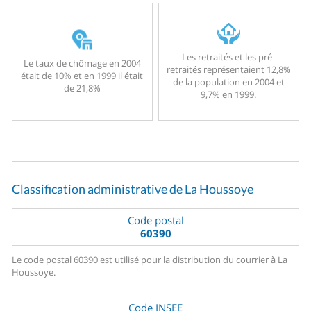
Les retraités et les pré-
Le taux de chômage en 2004
retraités représentaient 12,8%
était de 10% et en 1999 il était
de la population en 2004 et
de 21,8%
9,7% en 1999.
Classification administrative de La Houssoye
Code postal
60390
Le code postal 60390 est utilisé pour la distribution du courrier à La
Houssoye.
Code INSEE