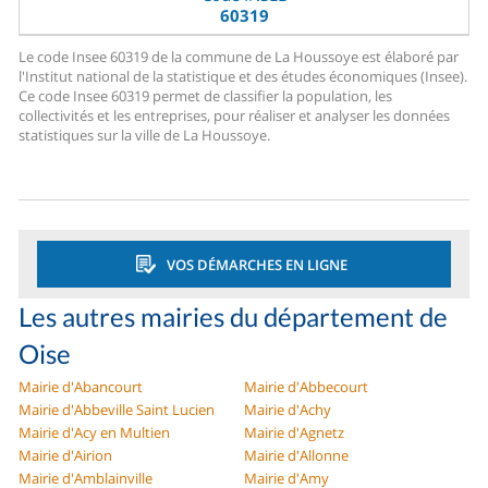
60319
Le code Insee 60319 de la commune de La Houssoye est élaboré par
l'Institut national de la statistique et des études économiques (Insee).
Ce code Insee 60319 permet de classifier la population, les
collectivités et les entreprises, pour réaliser et analyser les données
statistiques sur la ville de La Houssoye.
VOS DÉMARCHES EN LIGNE
Les autres mairies du département de
Oise
Mairie d'Abancourt
Mairie d'Abbecourt
Mairie d'Abbeville Saint Lucien
Mairie d'Achy
Mairie d'Acy en Multien
Mairie d'Agnetz
Mairie d'Airion
Mairie d'Allonne
Mairie d'Amblainville
Mairie d'Amy