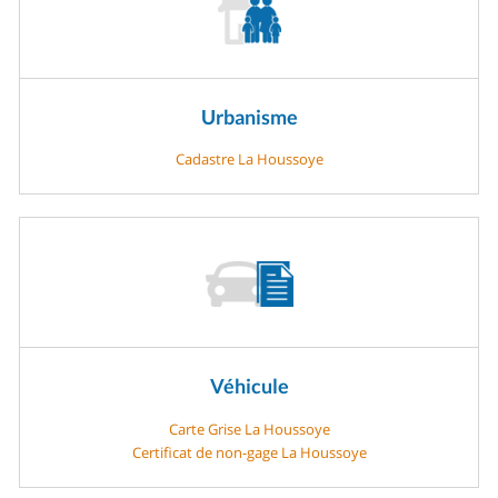
Urbanisme
Cadastre La Houssoye
Véhicule
Carte Grise La Houssoye
Certificat de non-gage La Houssoye