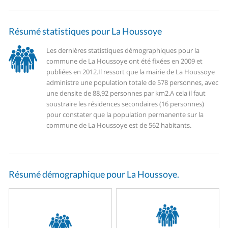
Résumé statistiques pour La Houssoye
Les dernières statistiques démographiques pour la
commune de La Houssoye ont été fixées en 2009 et
publiées en 2012.
Il ressort que la mairie de La Houssoye
administre une population totale de 578 personnes, avec
une densite de 88,92 personnes par km2.
A cela il faut
soustraire les résidences secondaires (16 personnes)
pour constater que la population permanente sur la
commune de La Houssoye est de 562 habitants.
Résumé démographique pour La Houssoye.