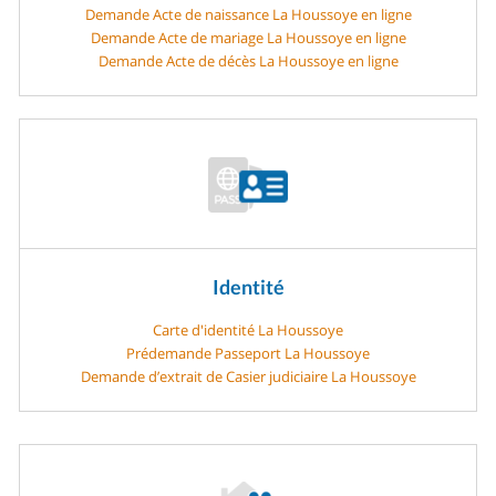
Demande Acte de naissance La Houssoye en ligne
Demande Acte de mariage La Houssoye en ligne
Demande Acte de décès La Houssoye en ligne
Identité
Carte d'identité La Houssoye
Prédemande Passeport La Houssoye
Demande d’extrait de Casier judiciaire La Houssoye