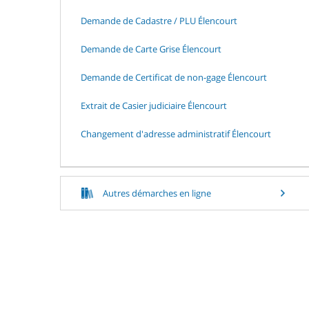
Demande de Cadastre / PLU Élencourt
Demande de Carte Grise Élencourt
Demande de Certificat de non-gage Élencourt
Extrait de Casier judiciaire Élencourt
Changement d'adresse administratif Élencourt
Autres démarches en ligne