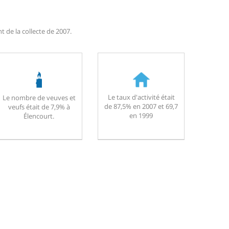
 de la collecte de 2007.
Le taux d'activité était
Le nombre de veuves et
de 87,5% en 2007 et 69,7
veufs était de 7,9% à
en 1999
Élencourt.