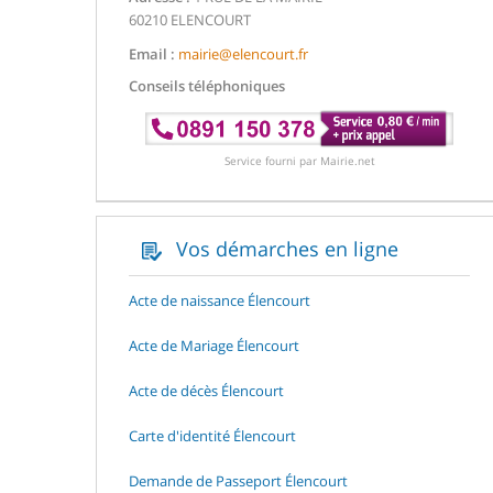
60210 ELENCOURT
Email :
mairie@elencourt.fr
Conseils téléphoniques
Service fourni par Mairie.net
Vos démarches en ligne
Acte de naissance Élencourt
Acte de Mariage Élencourt
Acte de décès Élencourt
Carte d'identité Élencourt
Demande de Passeport Élencourt