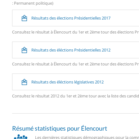
: Permanent politique)
Résultats des élections Présidentielles 2017
Consultez le résultat à Élencourt du 1er et 2ème tour des élections Pr
Résultats des éléctions Présidentielles 2012
Consultez le résultat à Élencourt du 1er et 2ème tour des élections Pr
Résultats des éléctions législatives 2012
Consultez le résultat 2012 du 1er et 2ème tour avec la liste des can
Résumé statistiques pour Élencourt
Les dernières statistiques démographiques pour la comm