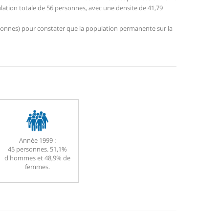
ulation totale de 56 personnes, avec une densite de 41,79
personnes) pour constater que la population permanente sur la
Année 1999 :
45 personnes. 51,1%
d'hommes et 48,9% de
femmes.