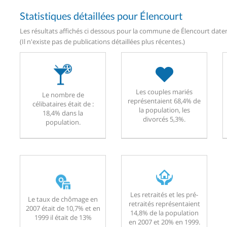
Statistiques détaillées pour Élencourt
Les résultats affichés ci dessous pour la commune de Élencourt datent
(Il n'existe pas de publications détaillées plus récentes.)
Les couples mariés
Le nombre de
représentaient 68,4% de
célibataires était de :
la population, les
18,4% dans la
divorcés 5,3%.
population.
Les retraités et les pré-
Le taux de chômage en
retraités représentaient
2007 était de 10,7% et en
14,8% de la population
1999 il était de 13%
en 2007 et 20% en 1999.