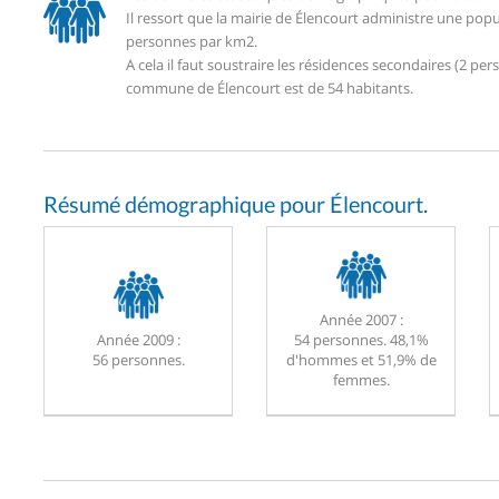
Il ressort que la mairie de Élencourt administre une pop
personnes par km2.
A cela il faut soustraire les résidences secondaires (2 
commune de Élencourt est de 54 habitants.
Résumé démographique pour Élencourt.
Année 2007 :
Année 2009 :
54 personnes. 48,1%
56 personnes.
d'hommes et 51,9% de
femmes.