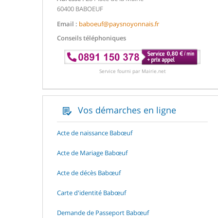
60400 BABOEUF
Email :
baboeuf@paysnoyonnais.fr
Conseils téléphoniques
Service fourni par Mairie.net
Vos démarches en ligne
Acte de naissance Babœuf
Acte de Mariage Babœuf
Acte de décès Babœuf
Carte d'identité Babœuf
Demande de Passeport Babœuf