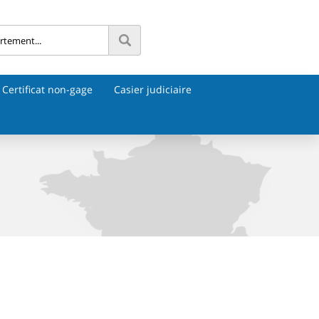
Certificat non-gage
Casier judiciaire