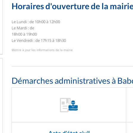
Horaires d'ouverture de la mairi
Le Lundi : de 10h00 à 12h00
Le Mardi : de
18h00 à 19h00
Le Vendredi : de 17h15 à 18h30
Mettre à jour les informations de la mairie
Démarches administratives à Ba
Acte d’état civil