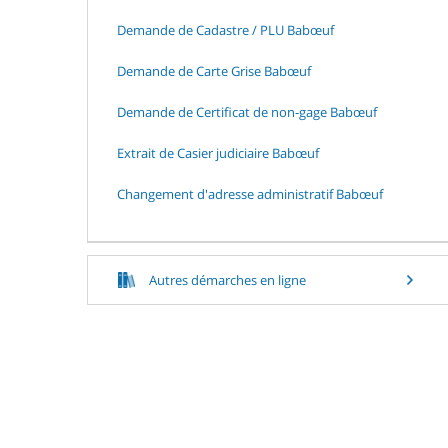
Demande de Cadastre / PLU Babœuf
Demande de Carte Grise Babœuf
Demande de Certificat de non-gage Babœuf
Extrait de Casier judiciaire Babœuf
Changement d'adresse administratif Babœuf
Autres démarches en ligne