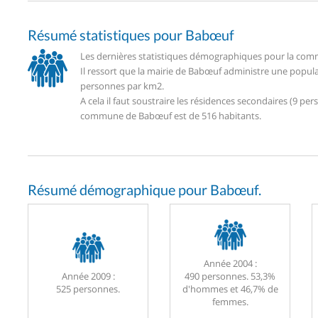
Résumé statistiques pour Babœuf
Les dernières statistiques démographiques pour la comm
Il ressort que la mairie de Babœuf administre une popul
personnes par km2.
A cela il faut soustraire les résidences secondaires (9 
commune de Babœuf est de 516 habitants.
Résumé démographique pour Babœuf.
Année 2004 :
Année 2009 :
490 personnes. 53,3%
525 personnes.
d'hommes et 46,7% de
femmes.