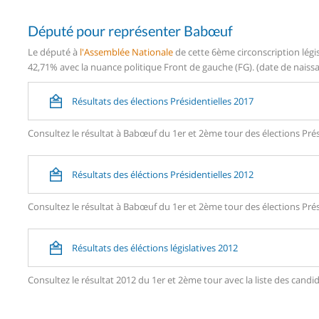
Député pour représenter Babœuf
Le député à
l'Assemblée Nationale
de cette 6ème circonscription légi
42,71% avec la nuance politique Front de gauche (FG). (date de naissan
Résultats des élections Présidentielles 2017
Consultez le résultat à Babœuf du 1er et 2ème tour des élections Prés
Résultats des éléctions Présidentielles 2012
Consultez le résultat à Babœuf du 1er et 2ème tour des élections Prés
Résultats des éléctions législatives 2012
Consultez le résultat 2012 du 1er et 2ème tour avec la liste des ca