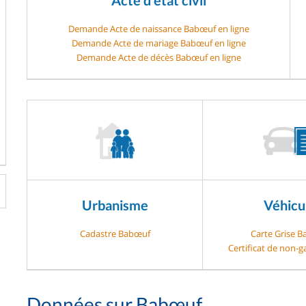
Demande Acte de naissance Babœuf en ligne
Demande Acte de mariage Babœuf en ligne
Demande Acte de décès Babœuf en ligne
Urbanisme
Véhicu
Cadastre Babœuf
Carte Grise 
Certificat de non-
Données sur Babœuf