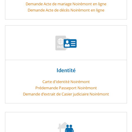
Demande Acte de mariage Noirémont en ligne
Demande Acte de décès Noirémont en ligne
Identité
Carte d'identité Noirémont
Prédemande Passeport Noirémont
Demande d’extrait de Casier judiciaire Noirémont