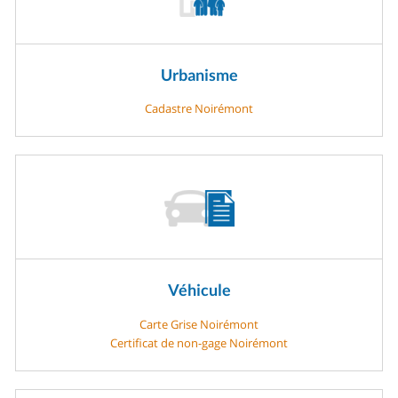
Urbanisme
Cadastre Noirémont
Véhicule
Carte Grise Noirémont
Certificat de non-gage Noirémont