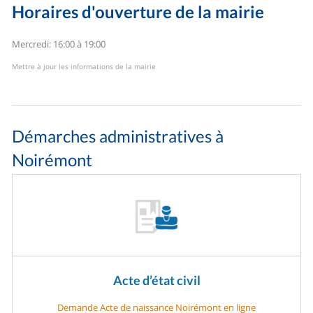
Horaires d'ouverture de la mairie
Mercredi: 16:00 à 19:00
Mettre à jour les informations de la mairie
Démarches administratives à
Noirémont
Acte d’état civil
Demande Acte de naissance Noirémont en ligne