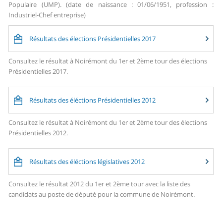
Populaire (UMP). (date de naissance : 01/06/1951, profession :
Industriel-Chef entreprise)
Résultats des élections Présidentielles 2017
Consultez le résultat à Noirémont du 1er et 2ème tour des élections
Présidentielles 2017.
Résultats des éléctions Présidentielles 2012
Consultez le résultat à Noirémont du 1er et 2ème tour des élections
Présidentielles 2012.
Résultats des éléctions législatives 2012
Consultez le résultat 2012 du 1er et 2ème tour avec la liste des
candidats au poste de député pour la commune de Noirémont.