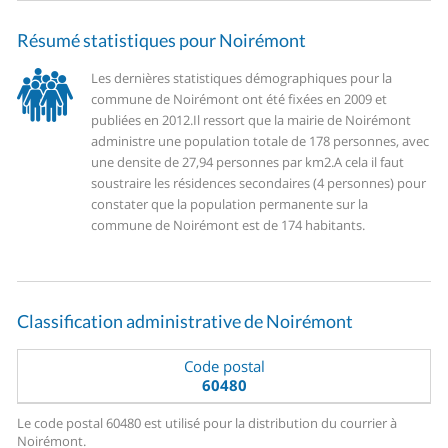
Résumé statistiques pour Noirémont
Les dernières statistiques démographiques pour la
commune de Noirémont ont été fixées en 2009 et
publiées en 2012.
Il ressort que la mairie de Noirémont
administre une population totale de 178 personnes, avec
une densite de 27,94 personnes par km2.
A cela il faut
soustraire les résidences secondaires (4 personnes) pour
constater que la population permanente sur la
commune de Noirémont est de 174 habitants.
Classification administrative de Noirémont
Code postal
60480
Le code postal 60480 est utilisé pour la distribution du courrier à
Noirémont.