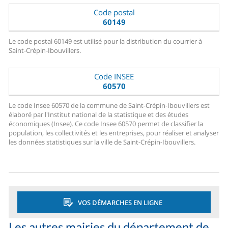
Code postal
60149
Le code postal 60149 est utilisé pour la distribution du courrier à
Saint-Crépin-Ibouvillers.
Code INSEE
60570
Le code Insee 60570 de la commune de Saint-Crépin-Ibouvillers est
élaboré par l'Institut national de la statistique et des études
économiques (Insee). Ce code Insee 60570 permet de classifier la
population, les collectivités et les entreprises, pour réaliser et analyser
les données statistiques sur la ville de Saint-Crépin-Ibouvillers.
VOS DÉMARCHES EN LIGNE
Les autres mairies du département de