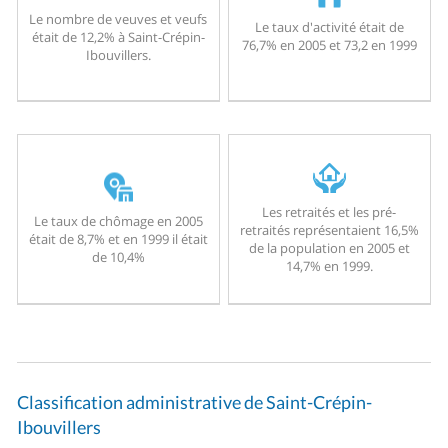
Le nombre de veuves et veufs
Le taux d'activité était de
était de 12,2% à Saint-Crépin-
76,7% en 2005 et 73,2 en 1999
Ibouvillers.
Les retraités et les pré-
Le taux de chômage en 2005
retraités représentaient 16,5%
était de 8,7% et en 1999 il était
de la population en 2005 et
de 10,4%
14,7% en 1999.
Classification administrative de Saint-Crépin-
Ibouvillers