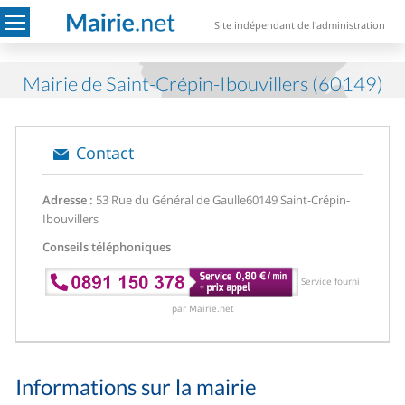
Site indépendant de l'administration
Mairie de Saint-Crépin-Ibouvillers (60149)
Contact
Adresse :
53 Rue du Général de Gaulle
60149 Saint-Crépin-
Ibouvillers
Conseils téléphoniques
Service fourni
par Mairie.net
Informations sur la mairie