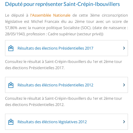
Député pour représenter Saint-Crépin-Ibouvillers
Le député à
l'Assemblée Nationale
de cette 3ème circonscription
législative est Michel Francaix élu au 2ème tour avec un score de
57,86% avec la nuance politique Socialiste (SOC). (date de naissance :
28/05/1943, profession : Cadre supérieur (secteur privé))
Résultats des élections Présidentielles 2017
Consultez le résultat à Saint-Crépin-Ibouvillers du 1er et 2ème tour
des élections Présidentielles 2017.
Résultats des éléctions Présidentielles 2012
Consultez le résultat à Saint-Crépin-Ibouvillers du 1er et 2ème tour
des élections Présidentielles 2012.
Résultats des éléctions législatives 2012