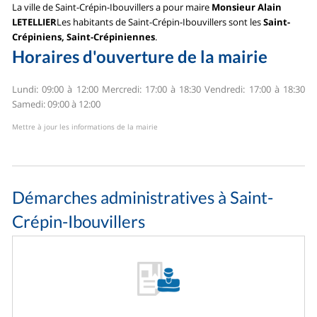
La ville de Saint-Crépin-Ibouvillers a pour maire
Monsieur Alain
LETELLIER
Les habitants de Saint-Crépin-Ibouvillers sont les
Saint-
Crépiniens, Saint-Crépiniennes
.
Horaires d'ouverture de la mairie
Lundi: 09:00 à 12:00
Mercredi: 17:00 à 18:30
Vendredi: 17:00 à 18:30
Samedi: 09:00 à 12:00
Mettre à jour les informations de la mairie
Démarches administratives à Saint-
Crépin-Ibouvillers