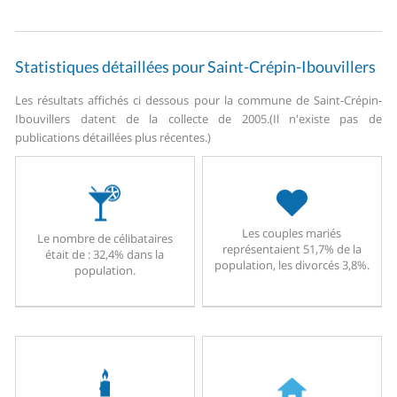
Statistiques détaillées pour Saint-Crépin-Ibouvillers
Les résultats affichés ci dessous pour la commune de Saint-Crépin-
Ibouvillers datent de la collecte de 2005.
(Il n'existe pas de
publications détaillées plus récentes.)
Les couples mariés
Le nombre de célibataires
représentaient 51,7% de la
était de : 32,4% dans la
population, les divorcés 3,8%.
population.