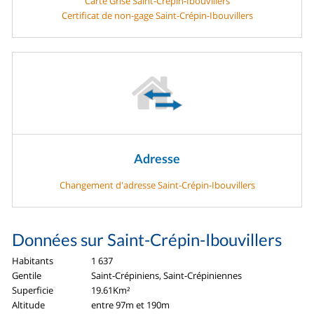
Carte Grise Saint-Crépin-Ibouvillers
Certificat de non-gage Saint-Crépin-Ibouvillers
Adresse
Changement d'adresse Saint-Crépin-Ibouvillers
Données sur Saint-Crépin-Ibouvillers
Habitants
1 637
Gentile
Saint-Crépiniens, Saint-Crépiniennes
Superficie
19.61Km²
Altitude
entre 97m et 190m