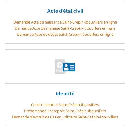
Acte d’état civil
Demande Acte de naissance Saint-Crépin-Ibouvillers en ligne
Demande Acte de mariage Saint-Crépin-Ibouvillers en ligne
Demande Acte de décès Saint-Crépin-Ibouvillers en ligne
Identité
Carte d'identité Saint-Crépin-Ibouvillers
Prédemande Passeport Saint-Crépin-Ibouvillers
Demande d’extrait de Casier judiciaire Saint-Crépin-Ibouvillers