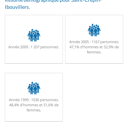
Ibouvillers.
Année 2005 :
1167 personnes.
Année 2009 :
1 207 personnes.
47,1% d'hommes et 52,9% de
femmes.
Année 1999 :
1036 personnes.
48,4% d'hommes et 51,6% de
femmes.