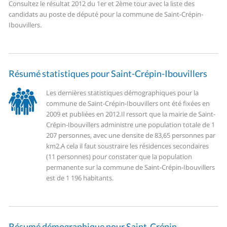
Consultez le résultat 2012 du 1er et 2ème tour avec la liste des
candidats au poste de député pour la commune de Saint-Crépin-
Ibouvillers.
Résumé statistiques pour Saint-Crépin-Ibouvillers
Les dernières statistiques démographiques pour la
commune de Saint-Crépin-Ibouvillers ont été fixées en
2009 et publiées en 2012.
Il ressort que la mairie de Saint-
Crépin-Ibouvillers administre une population totale de 1
207 personnes, avec une densite de 83,65 personnes par
km2.
A cela il faut soustraire les résidences secondaires
(11 personnes) pour constater que la population
permanente sur la commune de Saint-Crépin-Ibouvillers
est de 1 196 habitants.
Résumé démographique pour Saint-Crépin-