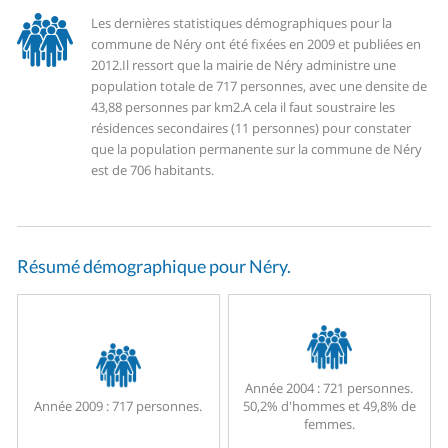
Les dernières statistiques démographiques pour la
commune de Néry ont été fixées en 2009 et publiées en
2012.
Il ressort que la mairie de Néry administre une
population totale de 717 personnes, avec une densite de
43,88 personnes par km2.
A cela il faut soustraire les
résidences secondaires (11 personnes) pour constater
que la population permanente sur la commune de Néry
est de 706 habitants.
Résumé démographique pour Néry.
Année 2004 :
721 personnes.
Année 2009 :
717 personnes.
50,2% d'hommes et 49,8% de
femmes.