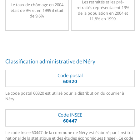
Les retraités et les pré-
Le taux de chômage en 2004
retraités représentaient 13%
était de 9% et en 1999 il était
de la population en 2004 et
de 9,6%
11,8% en 1999.
Classification administrative de Néry
Code postal
60320
Le code postal 60320 est utilisé pour la distribution du courrier à
Néry.
Code INSEE
60447
Le code Insee 60447 de la commune de Néry est élaboré par l'Institut
national de la statistique et des études économiques (Insee). Ce code