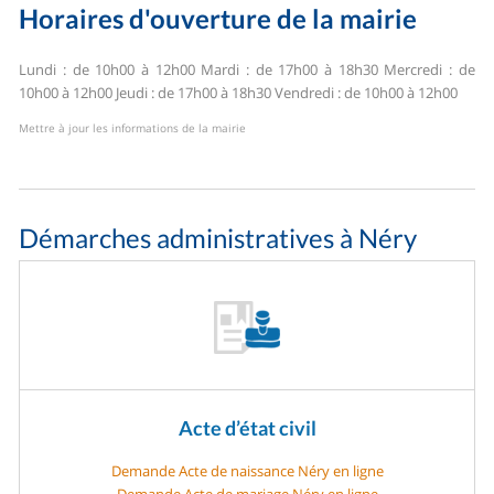
Horaires d'ouverture de la mairie
Lundi : de 10h00 à 12h00
Mardi : de 17h00 à 18h30
Mercredi : de
10h00 à 12h00
Jeudi : de 17h00 à 18h30
Vendredi : de 10h00 à 12h00
Mettre à jour les informations de la mairie
Démarches administratives à Néry
Acte d’état civil
Demande Acte de naissance Néry en ligne
Demande Acte de mariage Néry en ligne