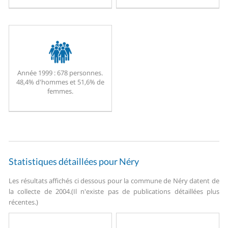
Année 1999 :
678 personnes.
48,4% d'hommes et 51,6% de
femmes.
Statistiques détaillées pour Néry
Les résultats affichés ci dessous pour la commune de Néry datent de
la collecte de 2004.
(Il n'existe pas de publications détaillées plus
récentes.)