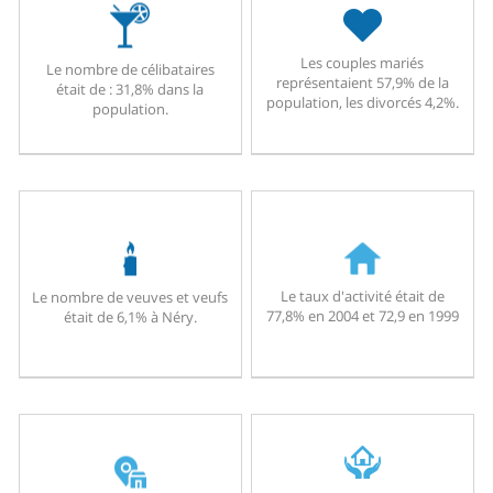
Les couples mariés
Le nombre de célibataires
représentaient 57,9% de la
était de : 31,8% dans la
population, les divorcés 4,2%.
population.
Le taux d'activité était de
Le nombre de veuves et veufs
77,8% en 2004 et 72,9 en 1999
était de 6,1% à Néry.