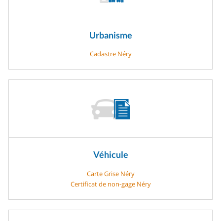
Urbanisme
Cadastre Néry
Véhicule
Carte Grise Néry
Certificat de non-gage Néry