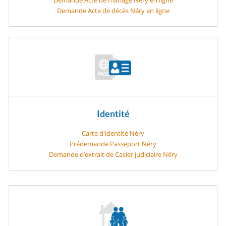
Demande Acte de décès Néry en ligne
Identité
Carte d'identité Néry
Prédemande Passeport Néry
Demande d’extrait de Casier judiciaire Néry