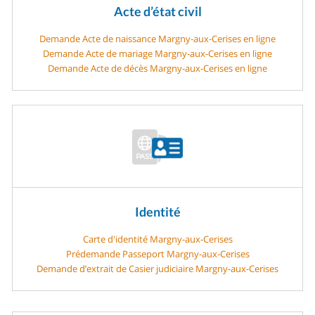
Acte d’état civil
Demande Acte de naissance Margny-aux-Cerises en ligne
Demande Acte de mariage Margny-aux-Cerises en ligne
Demande Acte de décès Margny-aux-Cerises en ligne
Identité
Carte d'identité Margny-aux-Cerises
Prédemande Passeport Margny-aux-Cerises
Demande d’extrait de Casier judiciaire Margny-aux-Cerises