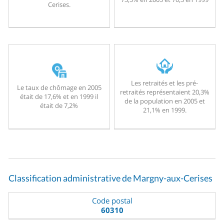
Cerises.
Les retraités et les pré-
Le taux de chômage en 2005
retraités représentaient 20,3%
était de 17,6% et en 1999 il
de la population en 2005 et
était de 7,2%
21,1% en 1999.
Classification administrative de Margny-aux-Cerises
Code postal
60310