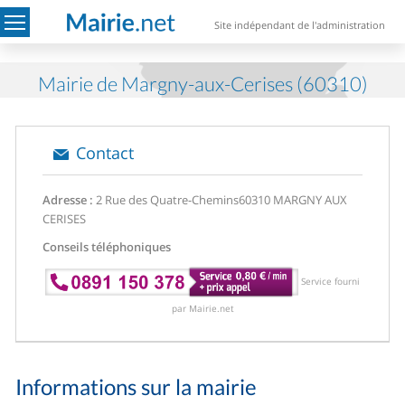
Site indépendant de l'administration
Mairie de Margny-aux-Cerises (60310)
Contact
Adresse :
2 Rue des Quatre-Chemins
60310 MARGNY AUX
CERISES
Conseils téléphoniques
Service fourni
par Mairie.net
Informations sur la mairie