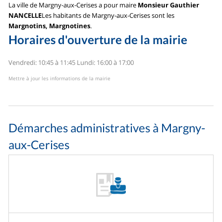
La ville de Margny-aux-Cerises a pour maire
Monsieur Gauthier
NANCELLE
Les habitants de Margny-aux-Cerises sont les
Margnotins, Margnotines
.
Horaires d'ouverture de la mairie
Vendredi: 10:45 à 11:45
Lundi: 16:00 à 17:00
Mettre à jour les informations de la mairie
Démarches administratives à Margny-
aux-Cerises