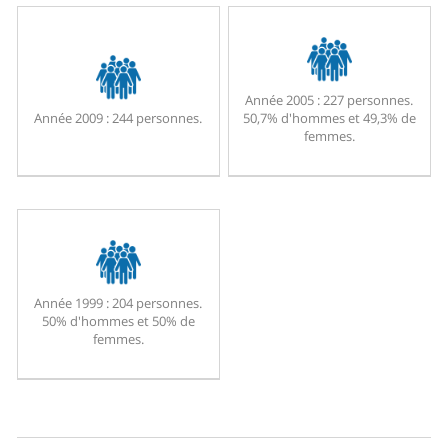
Année 2005 :
227 personnes.
Année 2009 :
244 personnes.
50,7% d'hommes et 49,3% de
femmes.
Année 1999 :
204 personnes.
50% d'hommes et 50% de
femmes.