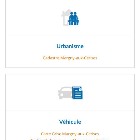
Urbanisme
Cadastre Margny-aux-Cerises
Véhicule
Carte Grise Margny-aux-Cerises