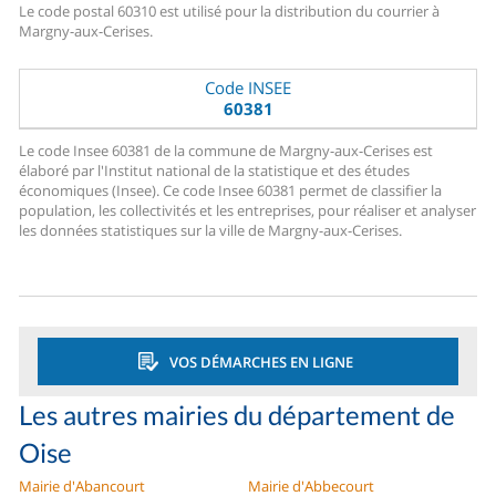
Le code postal 60310 est utilisé pour la distribution du courrier à
Margny-aux-Cerises.
Code INSEE
60381
Le code Insee 60381 de la commune de Margny-aux-Cerises est
élaboré par l'Institut national de la statistique et des études
économiques (Insee). Ce code Insee 60381 permet de classifier la
population, les collectivités et les entreprises, pour réaliser et analyser
les données statistiques sur la ville de Margny-aux-Cerises.
VOS DÉMARCHES EN LIGNE
Les autres mairies du département de
Oise
Mairie d'Abancourt
Mairie d'Abbecourt