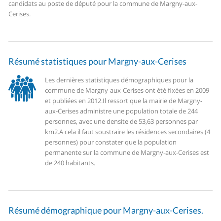
candidats au poste de député pour la commune de Margny-aux-
Cerises.
Résumé statistiques pour Margny-aux-Cerises
Les dernières statistiques démographiques pour la
commune de Margny-aux-Cerises ont été fixées en 2009
et publiées en 2012.
Il ressort que la mairie de Margny-
aux-Cerises administre une population totale de 244
personnes, avec une densite de 53,63 personnes par
km2.
A cela il faut soustraire les résidences secondaires (4
personnes) pour constater que la population
permanente sur la commune de Margny-aux-Cerises est
de 240 habitants.
Résumé démographique pour Margny-aux-Cerises.