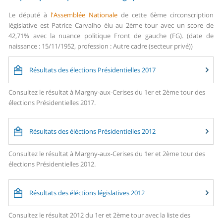
Le député à
l'Assemblée Nationale
de cette 6ème circonscription
législative est Patrice Carvalho élu au 2ème tour avec un score de
42,71% avec la nuance politique Front de gauche (FG). (date de
naissance : 15/11/1952, profession : Autre cadre (secteur privé))
Résultats des élections Présidentielles 2017
Consultez le résultat à Margny-aux-Cerises du 1er et 2ème tour des
élections Présidentielles 2017.
Résultats des éléctions Présidentielles 2012
Consultez le résultat à Margny-aux-Cerises du 1er et 2ème tour des
élections Présidentielles 2012.
Résultats des éléctions législatives 2012
Consultez le résultat 2012 du 1er et 2ème tour avec la liste des