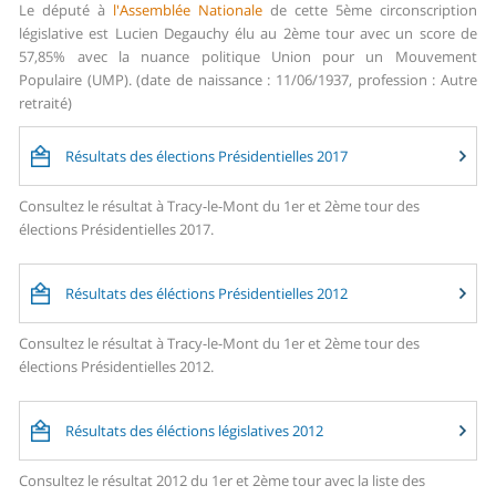
Le député à
l'Assemblée Nationale
de cette 5ème circonscription
législative est Lucien Degauchy élu au 2ème tour avec un score de
57,85% avec la nuance politique Union pour un Mouvement
Populaire (UMP). (date de naissance : 11/06/1937, profession : Autre
retraité)
Résultats des élections Présidentielles 2017
Consultez le résultat à Tracy-le-Mont du 1er et 2ème tour des
élections Présidentielles 2017.
Résultats des éléctions Présidentielles 2012
Consultez le résultat à Tracy-le-Mont du 1er et 2ème tour des
élections Présidentielles 2012.
Résultats des éléctions législatives 2012
Consultez le résultat 2012 du 1er et 2ème tour avec la liste des