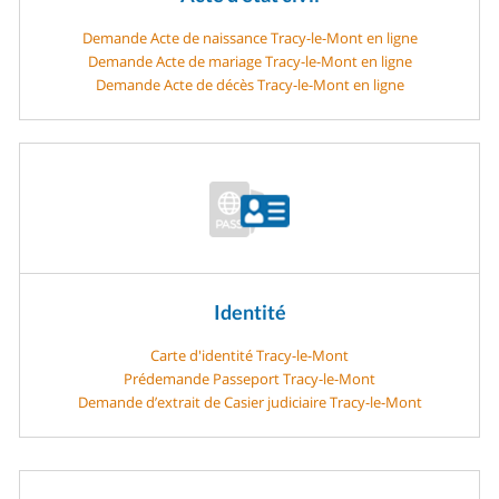
Demande Acte de naissance Tracy-le-Mont en ligne
Demande Acte de mariage Tracy-le-Mont en ligne
Demande Acte de décès Tracy-le-Mont en ligne
Identité
Carte d'identité Tracy-le-Mont
Prédemande Passeport Tracy-le-Mont
Demande d’extrait de Casier judiciaire Tracy-le-Mont