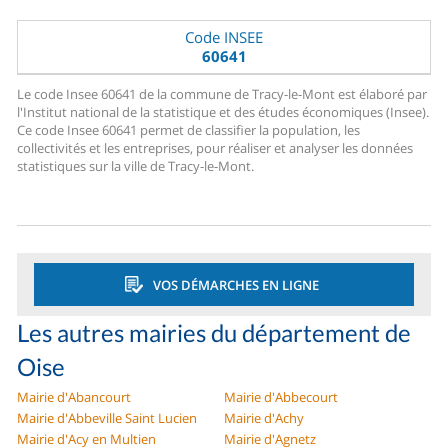
Code INSEE
60641
Le code Insee 60641 de la commune de Tracy-le-Mont est élaboré par
l'Institut national de la statistique et des études économiques (Insee).
Ce code Insee 60641 permet de classifier la population, les
collectivités et les entreprises, pour réaliser et analyser les données
statistiques sur la ville de Tracy-le-Mont.
VOS DÉMARCHES EN LIGNE
Les autres mairies du département de
Oise
Mairie d'Abancourt
Mairie d'Abbecourt
Mairie d'Abbeville Saint Lucien
Mairie d'Achy
Mairie d'Acy en Multien
Mairie d'Agnetz