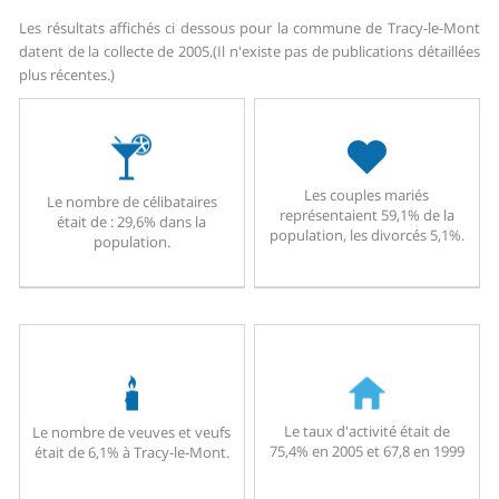
Les résultats affichés ci dessous pour la commune de Tracy-le-Mont
datent de la collecte de 2005.
(Il n'existe pas de publications détaillées
plus récentes.)
Les couples mariés
Le nombre de célibataires
représentaient 59,1% de la
était de : 29,6% dans la
population, les divorcés 5,1%.
population.
Le taux d'activité était de
Le nombre de veuves et veufs
75,4% en 2005 et 67,8 en 1999
était de 6,1% à Tracy-le-Mont.