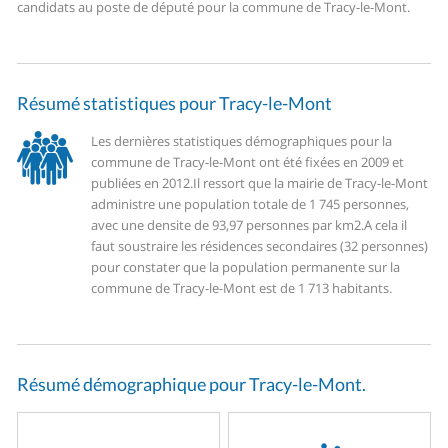
candidats au poste de député pour la commune de Tracy-le-Mont.
Résumé statistiques pour Tracy-le-Mont
Les dernières statistiques démographiques pour la
commune de Tracy-le-Mont ont été fixées en 2009 et
publiées en 2012.
Il ressort que la mairie de Tracy-le-Mont
administre une population totale de 1 745 personnes,
avec une densite de 93,97 personnes par km2.
A cela il
faut soustraire les résidences secondaires (32 personnes)
pour constater que la population permanente sur la
commune de Tracy-le-Mont est de 1 713 habitants.
Résumé démographique pour Tracy-le-Mont.