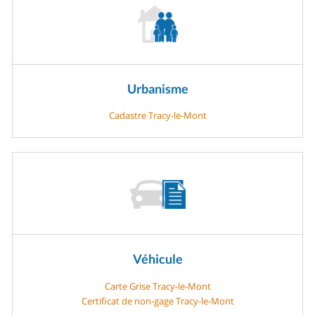
Urbanisme
Cadastre Tracy-le-Mont
Véhicule
Carte Grise Tracy-le-Mont
Certificat de non-gage Tracy-le-Mont