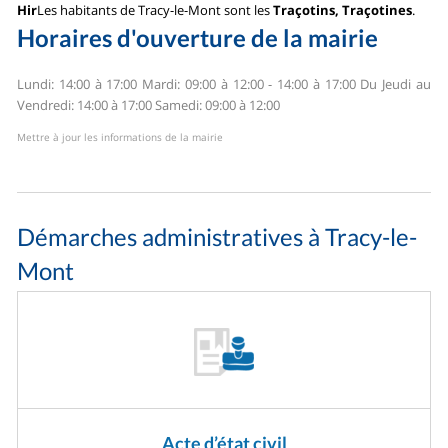
Hir
Les habitants de Tracy-le-Mont sont les
Traçotins, Traçotines
.
Horaires d'ouverture de la mairie
Lundi: 14:00 à 17:00
Mardi: 09:00 à 12:00 - 14:00 à 17:00
Du Jeudi au
Vendredi: 14:00 à 17:00
Samedi: 09:00 à 12:00
Mettre à jour les informations de la mairie
Démarches administratives à Tracy-le-
Mont
Acte d’état civil