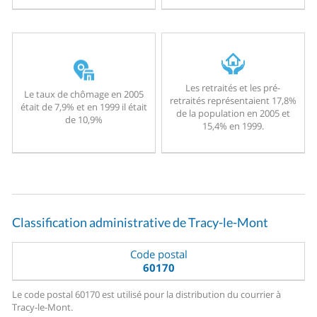
Les retraités et les pré-
Le taux de chômage en 2005
retraités représentaient 17,8%
était de 7,9% et en 1999 il était
de la population en 2005 et
de 10,9%
15,4% en 1999.
Classification administrative de Tracy-le-Mont
Code postal
60170
Le code postal 60170 est utilisé pour la distribution du courrier à
Tracy-le-Mont.