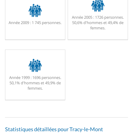
Année 2005 :
1726 personnes.
Année 2009 :
1 745 personnes.
50,6% d'hommes et 49,4% de
femmes.
Année 1999 :
1696 personnes.
50,1% d'hommes et 49,9% de
femmes.
Statistiques détaillées pour Tracy-le-Mont