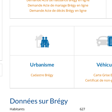
Demande Acte de mariage Brégy en ligne
Demande Acte de décès Brégy en ligne
Urbanisme
Véhicu
Cadastre Brégy
Carte Grise 
Certificat de non
Données sur Brégy
Habitants
627