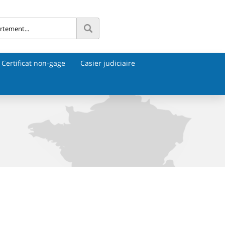
Certificat non-gage
Casier judiciaire