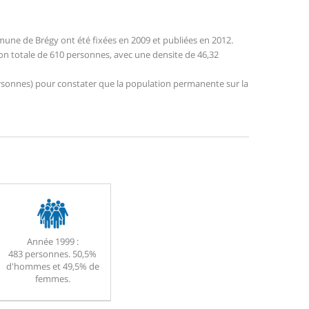
une de Brégy ont été fixées en 2009 et publiées en 2012.
ion totale de 610 personnes, avec une densite de 46,32
 personnes) pour constater que la population permanente sur la
Année 1999 :
483 personnes. 50,5%
d'hommes et 49,5% de
femmes.