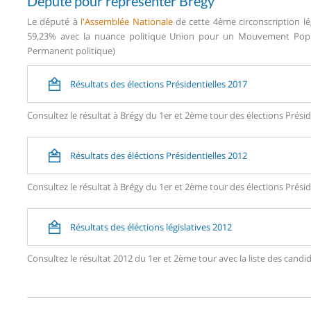
Député pour représenter Brégy
Le député à
l'Assemblée Nationale
de cette 4ème circonscription lé
59,23% avec la nuance politique Union pour un Mouvement Popula
Permanent politique)
Résultats des élections Présidentielles 2017
Consultez le résultat à Brégy du 1er et 2ème tour des élections Présid
Résultats des éléctions Présidentielles 2012
Consultez le résultat à Brégy du 1er et 2ème tour des élections Présid
Résultats des éléctions législatives 2012
Consultez le résultat 2012 du 1er et 2ème tour avec la liste des can