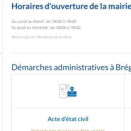
Horaires d'ouverture de la mairi
Du Lundi au Mardi : de 18h00 à 19h00
Du Jeudi au Vendredi : de 18h00 à 19h00
Mettre à jour les informations de la mairie
Démarches administratives à Bré
Acte d’état civil
Demande Acte de naissance Brégy en ligne