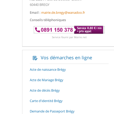
60440 BREGY
Email :
mairie.de.bregy@wanadoo.fr
Conseils téléphoniques
Service fourni par Mairie.net
Vos démarches en ligne
Acte de naissance Brégy
Acte de Mariage Brégy
Acte de décès Brégy
Carte d'identité Brégy
Demande de Passeport Brégy