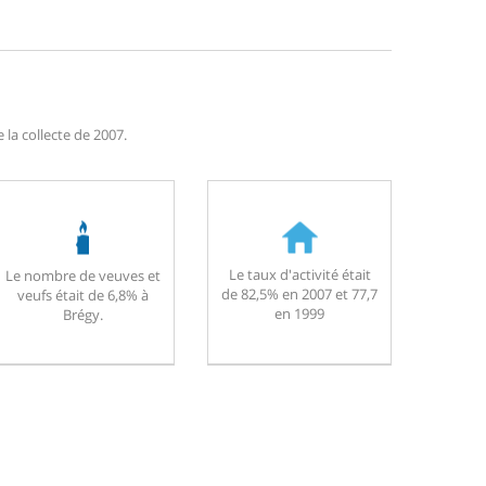
la collecte de 2007.
Le taux d'activité était
Le nombre de veuves et
de 82,5% en 2007 et 77,7
veufs était de 6,8% à
en 1999
Brégy.