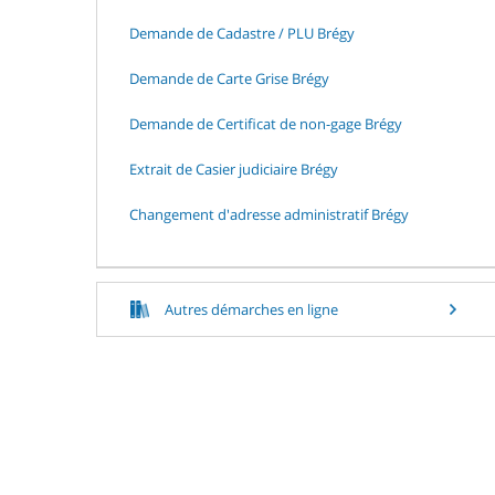
Demande de Cadastre / PLU Brégy
Demande de Carte Grise Brégy
Demande de Certificat de non-gage Brégy
Extrait de Casier judiciaire Brégy
Changement d'adresse administratif Brégy
Autres démarches en ligne