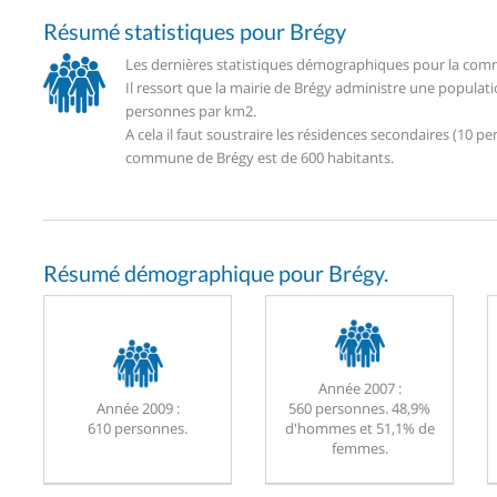
Résumé statistiques pour Brégy
Les dernières statistiques démographiques pour la comm
Il ressort que la mairie de Brégy administre une populat
personnes par km2.
A cela il faut soustraire les résidences secondaires (10
commune de Brégy est de 600 habitants.
Résumé démographique pour Brégy.
Année 2007 :
Année 2009 :
560 personnes. 48,9%
610 personnes.
d'hommes et 51,1% de
femmes.