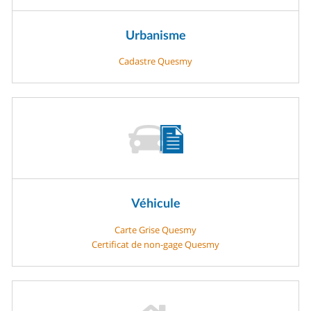
Urbanisme
Cadastre Quesmy
Véhicule
Carte Grise Quesmy
Certificat de non-gage Quesmy