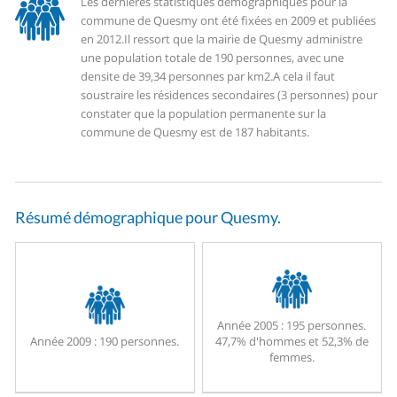
Les dernières statistiques démographiques pour la
commune de Quesmy ont été fixées en 2009 et publiées
en 2012.
Il ressort que la mairie de Quesmy administre
une population totale de 190 personnes, avec une
densite de 39,34 personnes par km2.
A cela il faut
soustraire les résidences secondaires (3 personnes) pour
constater que la population permanente sur la
commune de Quesmy est de 187 habitants.
Résumé démographique pour Quesmy.
Année 2005 :
195 personnes.
Année 2009 :
190 personnes.
47,7% d'hommes et 52,3% de
femmes.