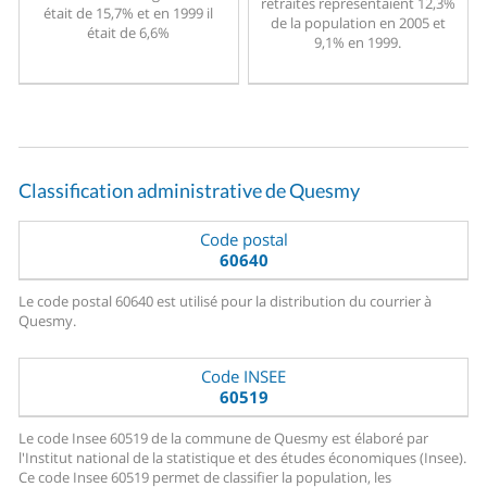
retraités représentaient 12,3%
était de 15,7% et en 1999 il
de la population en 2005 et
était de 6,6%
9,1% en 1999.
Classification administrative de Quesmy
Code postal
60640
Le code postal 60640 est utilisé pour la distribution du courrier à
Quesmy.
Code INSEE
60519
Le code Insee 60519 de la commune de Quesmy est élaboré par
l'Institut national de la statistique et des études économiques (Insee).
Ce code Insee 60519 permet de classifier la population, les