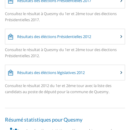
Résultats des élections Présidentielles 2017
Consultez le résultat à Quesmy du 1er et 2ème tour des élections
Présidentielles 2017.
Résultats des éléctions Présidentielles 2012
Consultez le résultat à Quesmy du 1er et 2ème tour des élections
Présidentielles 2012.
Résultats des éléctions législatives 2012
Consultez le résultat 2012 du 1er et 2ème tour avec la liste des
candidats au poste de député pour la commune de Quesmy.
Résumé statistiques pour Quesmy