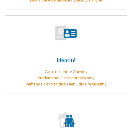
Identité
Carte d'identité Quesmy
Prédemande Passeport Quesmy
Demande d’extrait de Casier judiciaire Quesmy