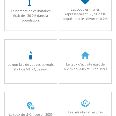
Les couples mariés
Le nombre de célibataires
représentaient 56,7% de la
était de : 36,7% dans la
population, les divorcés 0,7%.
population.
Le taux d'activité était de
Le nombre de veuves et veufs
66,9% en 2005 et 61 en 1999
était de 6% à Quesmy.
Les retraités et les pré-
Le taux de chômage en 2005