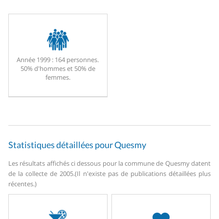
Année 1999 :
164 personnes.
50% d'hommes et 50% de
femmes.
Statistiques détaillées pour Quesmy
Les résultats affichés ci dessous pour la commune de Quesmy datent
de la collecte de 2005.
(Il n'existe pas de publications détaillées plus
récentes.)