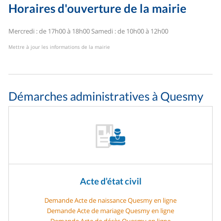
Horaires d'ouverture de la mairie
Mercredi : de 17h00 à 18h00
Samedi : de 10h00 à 12h00
Mettre à jour les informations de la mairie
Démarches administratives à Quesmy
Acte d’état civil
Demande Acte de naissance Quesmy en ligne
Demande Acte de mariage Quesmy en ligne
Demande Acte de décès Quesmy en ligne