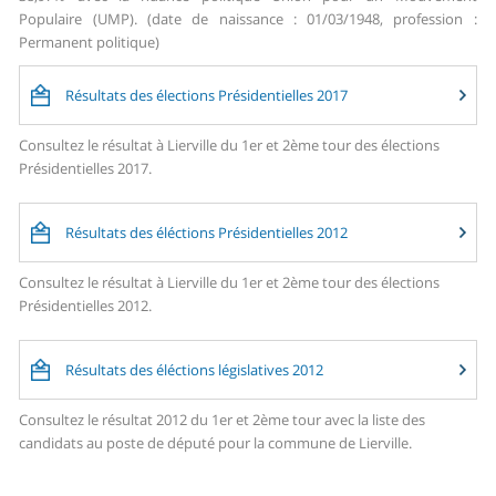
Populaire (UMP). (date de naissance : 01/03/1948, profession :
Permanent politique)
Résultats des élections Présidentielles 2017
Consultez le résultat à Lierville du 1er et 2ème tour des élections
Présidentielles 2017.
Résultats des éléctions Présidentielles 2012
Consultez le résultat à Lierville du 1er et 2ème tour des élections
Présidentielles 2012.
Résultats des éléctions législatives 2012
Consultez le résultat 2012 du 1er et 2ème tour avec la liste des
candidats au poste de député pour la commune de Lierville.