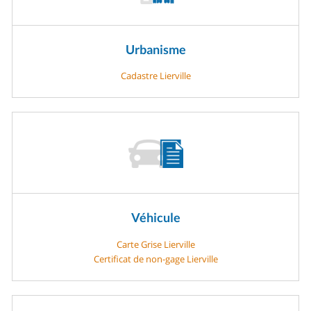
Urbanisme
Cadastre Lierville
Véhicule
Carte Grise Lierville
Certificat de non-gage Lierville