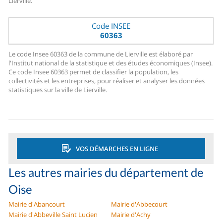
Lierville.
Code INSEE
60363
Le code Insee 60363 de la commune de Lierville est élaboré par
l'Institut national de la statistique et des études économiques (Insee).
Ce code Insee 60363 permet de classifier la population, les
collectivités et les entreprises, pour réaliser et analyser les données
statistiques sur la ville de Lierville.
VOS DÉMARCHES EN LIGNE
Les autres mairies du département de
Oise
Mairie d'Abancourt
Mairie d'Abbecourt
Mairie d'Abbeville Saint Lucien
Mairie d'Achy