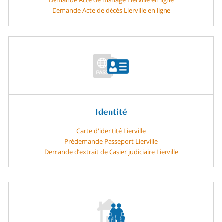
Demande Acte de décès Lierville en ligne
Identité
Carte d'identité Lierville
Prédemande Passeport Lierville
Demande d’extrait de Casier judiciaire Lierville