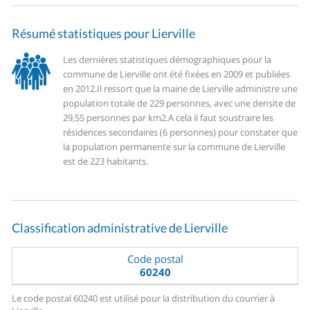
Résumé statistiques pour Lierville
Les dernières statistiques démographiques pour la
commune de Lierville ont été fixées en 2009 et publiées
en 2012.
Il ressort que la mairie de Lierville administre une
population totale de 229 personnes, avec une densite de
29,55 personnes par km2.
A cela il faut soustraire les
résidences secondaires (6 personnes) pour constater que
la population permanente sur la commune de Lierville
est de 223 habitants.
Classification administrative de Lierville
Code postal
60240
Le code postal 60240 est utilisé pour la distribution du courrier à