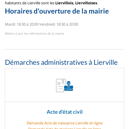
habitants de Lierville sont les
Liervillois, Liervilloises
.
Horaires d'ouverture de la mairie
Mardi: 18:30 à 20:00
Vendredi: 18:30 à 20:00
Mettre à jour les informations de la mairie
Démarches administratives à Lierville
Acte d’état civil
Demande Acte de naissance Lierville en ligne
Demande Acte de mariage Lierville en ligne