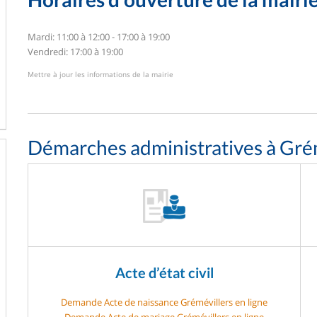
Mardi: 11:00 à 12:00 - 17:00 à 19:00
Vendredi: 17:00 à 19:00
Mettre à jour les informations de la mairie
Démarches administratives à Gré
Acte d’état civil
Demande Acte de naissance Grémévillers en ligne
Demande Acte de mariage Grémévillers en ligne