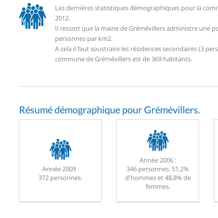
Les dernières statistiques démographiques pour la comm
2012.
Il ressort que la mairie de Grémévillers administre une 
personnes par km2.
A cela il faut soustraire les résidences secondaires (3 
commune de Grémévillers est de 369 habitants.
Résumé démographique pour Grémévillers.
Année 2006 :
Année 2009 :
346 personnes. 51,2%
372 personnes.
d'hommes et 48,8% de
femmes.