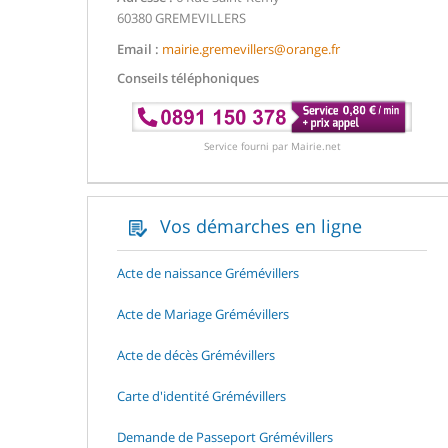
60380 GREMEVILLERS
Email :
mairie.gremevillers@orange.fr
Conseils téléphoniques
Service fourni par Mairie.net
Vos démarches en ligne
Acte de naissance Grémévillers
Acte de Mariage Grémévillers
Acte de décès Grémévillers
Carte d'identité Grémévillers
Demande de Passeport Grémévillers