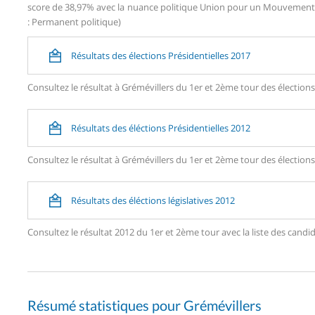
score de 38,97% avec la nuance politique Union pour un Mouvement P
: Permanent politique)
Résultats des élections Présidentielles 2017
Consultez le résultat à Grémévillers du 1er et 2ème tour des élections
Résultats des éléctions Présidentielles 2012
Consultez le résultat à Grémévillers du 1er et 2ème tour des élections
Résultats des éléctions législatives 2012
Consultez le résultat 2012 du 1er et 2ème tour avec la liste des can
Résumé statistiques pour Grémévillers