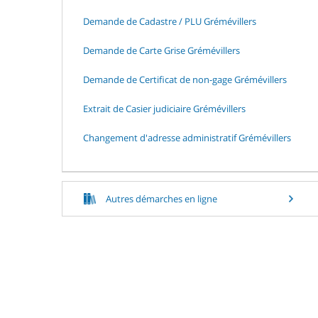
Demande de Cadastre / PLU Grémévillers
Demande de Carte Grise Grémévillers
Demande de Certificat de non-gage Grémévillers
Extrait de Casier judiciaire Grémévillers
Changement d'adresse administratif Grémévillers
Autres démarches en ligne