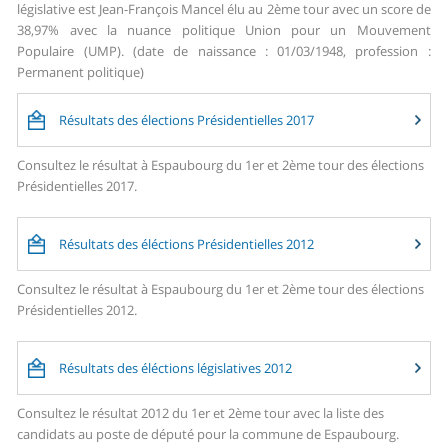
législative est Jean-François Mancel élu au 2ème tour avec un score de
38,97% avec la nuance politique Union pour un Mouvement
Populaire (UMP). (date de naissance : 01/03/1948, profession :
Permanent politique)
Résultats des élections Présidentielles 2017
Consultez le résultat à Espaubourg du 1er et 2ème tour des élections
Présidentielles 2017.
Résultats des éléctions Présidentielles 2012
Consultez le résultat à Espaubourg du 1er et 2ème tour des élections
Présidentielles 2012.
Résultats des éléctions législatives 2012
Consultez le résultat 2012 du 1er et 2ème tour avec la liste des
candidats au poste de député pour la commune de Espaubourg.