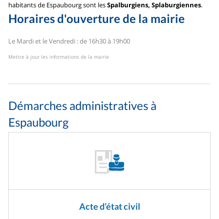
habitants de Espaubourg sont les
Spalburgiens, Splaburgiennes
.
Horaires d'ouverture de la mairie
Le Mardi et le Vendredi : de 16h30 à 19h00
Mettre à jour les informations de la mairie
Démarches administratives à
Espaubourg
Acte d’état civil