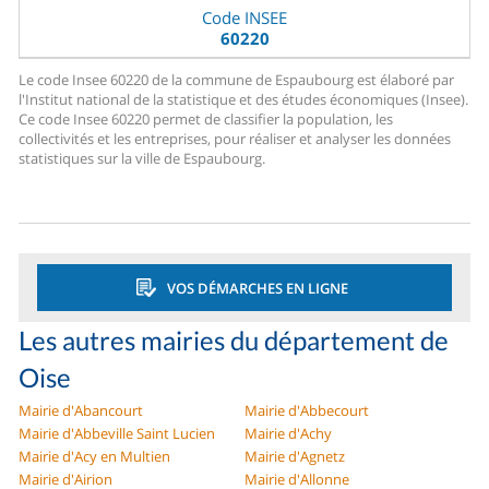
Code INSEE
60220
Le code Insee 60220 de la commune de Espaubourg est élaboré par
l'Institut national de la statistique et des études économiques (Insee).
Ce code Insee 60220 permet de classifier la population, les
collectivités et les entreprises, pour réaliser et analyser les données
statistiques sur la ville de Espaubourg.
VOS DÉMARCHES EN LIGNE
Les autres mairies du département de
Oise
Mairie d'Abancourt
Mairie d'Abbecourt
Mairie d'Abbeville Saint Lucien
Mairie d'Achy
Mairie d'Acy en Multien
Mairie d'Agnetz
Mairie d'Airion
Mairie d'Allonne