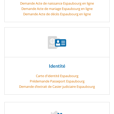
Demande Acte de naissance Espaubourg en ligne
Demande Acte de mariage Espaubourg en ligne
Demande Acte de décès Espaubourg en ligne
Identité
Carte d'identité Espaubourg
Prédemande Passeport Espaubourg
Demande d’extrait de Casier judiciaire Espaubourg