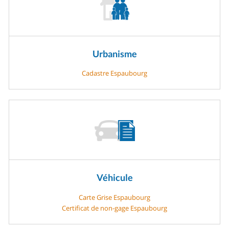
Urbanisme
Cadastre Espaubourg
Véhicule
Carte Grise Espaubourg
Certificat de non-gage Espaubourg