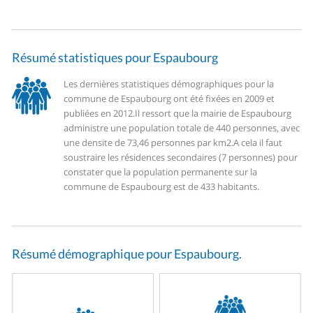
Résumé statistiques pour Espaubourg
Les dernières statistiques démographiques pour la
commune de Espaubourg ont été fixées en 2009 et
publiées en 2012.
Il ressort que la mairie de Espaubourg
administre une population totale de 440 personnes, avec
une densite de 73,46 personnes par km2.
A cela il faut
soustraire les résidences secondaires (7 personnes) pour
constater que la population permanente sur la
commune de Espaubourg est de 433 habitants.
Résumé démographique pour Espaubourg.