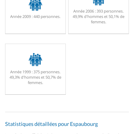
Année 2006 :
393 personnes.
Année 2009 :
440 personnes.
49,9% d'hommes et 50,1% de
femmes.
Année 1999 :
375 personnes.
49,3% d'hommes et 50,7% de
femmes.
Statistiques détaillées pour Espaubourg