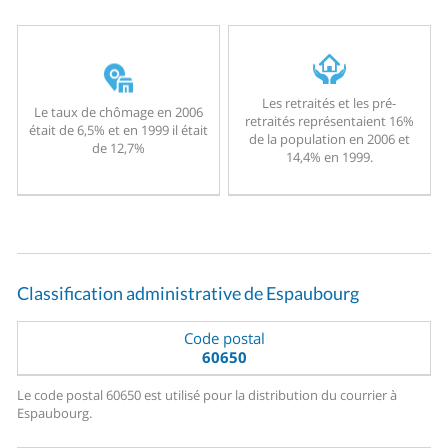
Les retraités et les pré-
Le taux de chômage en 2006
retraités représentaient 16%
était de 6,5% et en 1999 il était
de la population en 2006 et
de 12,7%
14,4% en 1999.
Classification administrative de Espaubourg
Code postal
60650
Le code postal 60650 est utilisé pour la distribution du courrier à
Espaubourg.