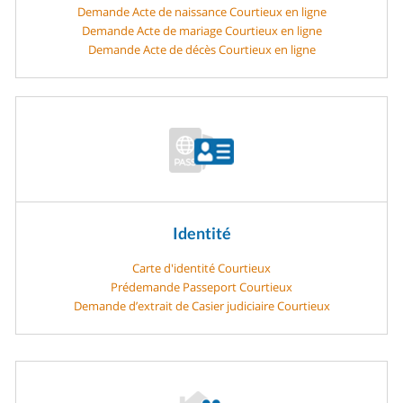
Demande Acte de naissance Courtieux en ligne
Demande Acte de mariage Courtieux en ligne
Demande Acte de décès Courtieux en ligne
Identité
Carte d'identité Courtieux
Prédemande Passeport Courtieux
Demande d’extrait de Casier judiciaire Courtieux