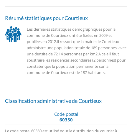
Résumé statistiques pour Courtieux
Les dernières statistiques démographiques pour la
commune de Courtieux ont été fixées en 2009 et
publiées en 2012.
Il ressort que la mairie de Courtieux
administre une population totale de 189 personnes, avec
une densite de 72,14 personnes par km2.
A cela il faut
soustraire les résidences secondaires (2 personnes) pour
constater que la population permanente sur la
commune de Courtieux est de 187 habitants.
Classification administrative de Courtieux
Code postal
60350
Le code postal 60350 est utilisé pour la distribution du courrier à