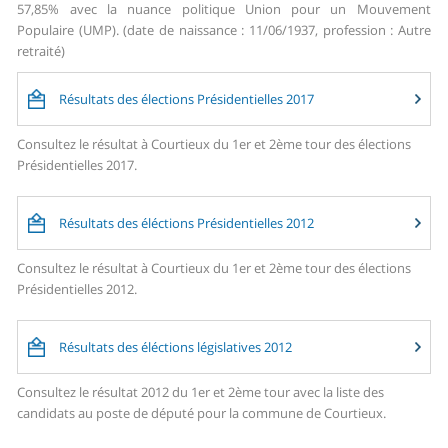
57,85% avec la nuance politique Union pour un Mouvement
Populaire (UMP). (date de naissance : 11/06/1937, profession : Autre
retraité)
Résultats des élections Présidentielles 2017
Consultez le résultat à Courtieux du 1er et 2ème tour des élections
Présidentielles 2017.
Résultats des éléctions Présidentielles 2012
Consultez le résultat à Courtieux du 1er et 2ème tour des élections
Présidentielles 2012.
Résultats des éléctions législatives 2012
Consultez le résultat 2012 du 1er et 2ème tour avec la liste des
candidats au poste de député pour la commune de Courtieux.