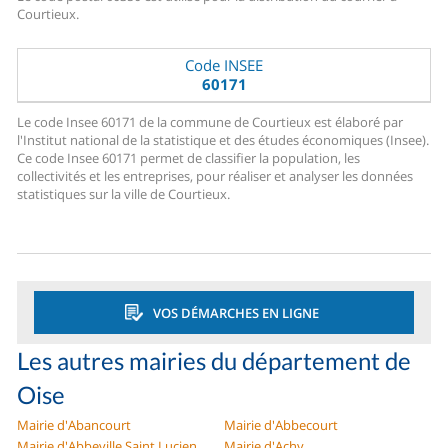
Courtieux.
Code INSEE
60171
Le code Insee 60171 de la commune de Courtieux est élaboré par
l'Institut national de la statistique et des études économiques (Insee).
Ce code Insee 60171 permet de classifier la population, les
collectivités et les entreprises, pour réaliser et analyser les données
statistiques sur la ville de Courtieux.
VOS DÉMARCHES EN LIGNE
Les autres mairies du département de
Oise
Mairie d'Abancourt
Mairie d'Abbecourt
Mairie d'Abbeville Saint Lucien
Mairie d'Achy