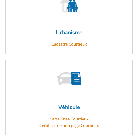
Urbanisme
Cadastre Courtieux
Véhicule
Carte Grise Courtieux
Certificat de non-gage Courtieux