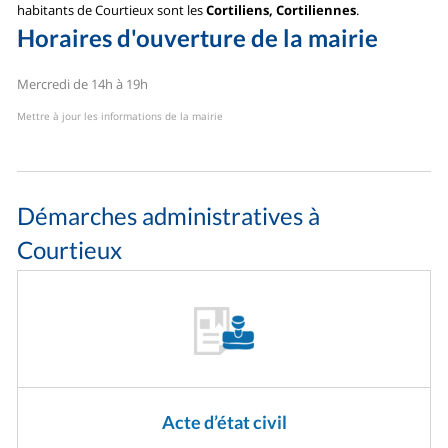
habitants de Courtieux sont les
Cortiliens, Cortiliennes
.
Horaires d'ouverture de la mairie
Mercredi de 14h à 19h
Mettre à jour les informations de la mairie
Démarches administratives à
Courtieux
Acte d’état civil