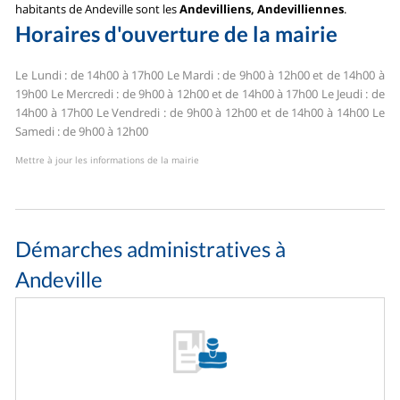
habitants de Andeville sont les
Andevilliens, Andevilliennes
.
Horaires d'ouverture de la mairie
Le Lundi : de 14h00 à 17h00
Le Mardi : de 9h00 à 12h00 et de 14h00 à
19h00
Le Mercredi : de 9h00 à 12h00 et de 14h00 à 17h00
Le Jeudi : de
14h00 à 17h00
Le Vendredi : de 9h00 à 12h00 et de 14h00 à 14h00
Le
Samedi : de 9h00 à 12h00
Mettre à jour les informations de la mairie
Démarches administratives à
Andeville