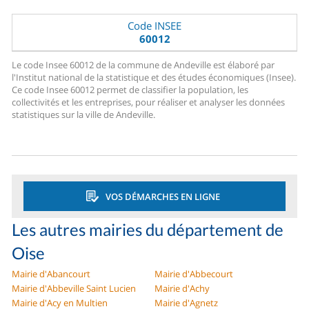
Code INSEE
60012
Le code Insee 60012 de la commune de Andeville est élaboré par
l'Institut national de la statistique et des études économiques (Insee).
Ce code Insee 60012 permet de classifier la population, les
collectivités et les entreprises, pour réaliser et analyser les données
statistiques sur la ville de Andeville.
VOS DÉMARCHES EN LIGNE
Les autres mairies du département de
Oise
Mairie d'Abancourt
Mairie d'Abbecourt
Mairie d'Abbeville Saint Lucien
Mairie d'Achy
Mairie d'Acy en Multien
Mairie d'Agnetz