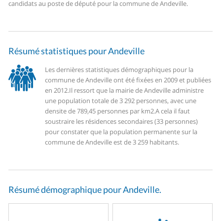
candidats au poste de député pour la commune de Andeville.
Résumé statistiques pour Andeville
Les dernières statistiques démographiques pour la
commune de Andeville ont été fixées en 2009 et publiées
en 2012.
Il ressort que la mairie de Andeville administre
une population totale de 3 292 personnes, avec une
densite de 789,45 personnes par km2.
A cela il faut
soustraire les résidences secondaires (33 personnes)
pour constater que la population permanente sur la
commune de Andeville est de 3 259 habitants.
Résumé démographique pour Andeville.