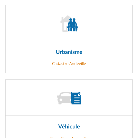
Urbanisme
Cadastre Andeville
Véhicule