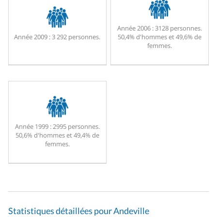
Année 2006 :
3128 personnes.
Année 2009 :
3 292 personnes.
50,4% d'hommes et 49,6% de
femmes.
Année 1999 :
2995 personnes.
50,6% d'hommes et 49,4% de
femmes.
Statistiques détaillées pour Andeville