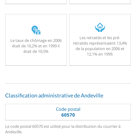
Les retraités et les pré-
Le taux de chômage en 2006
retraités représentaient 13,4%
était de 10,2% et en 1999 il
de la population en 2006 et
était de 10,5%
12,1% en 1999.
Classification administrative de Andeville
Code postal
60570
Le code postal 60570 est utilisé pour la distribution du courrier à
Andeville.