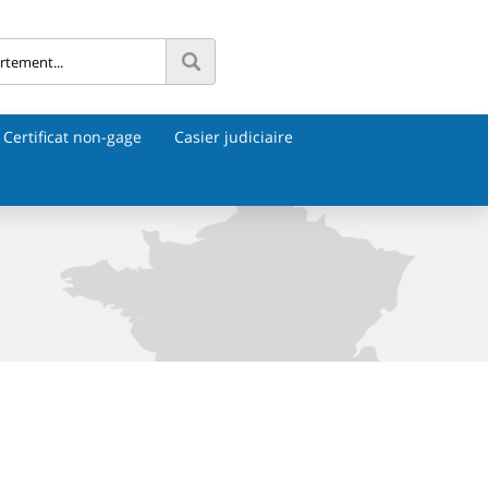
Certificat non-gage
Casier judiciaire