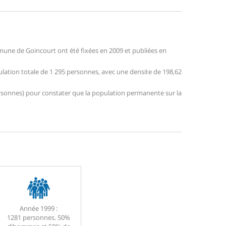
une de Goincourt ont été fixées en 2009 et publiées en
ulation totale de 1 295 personnes, avec une densite de 198,62
 personnes) pour constater que la population permanente sur la
Année 1999 :
1281 personnes. 50%