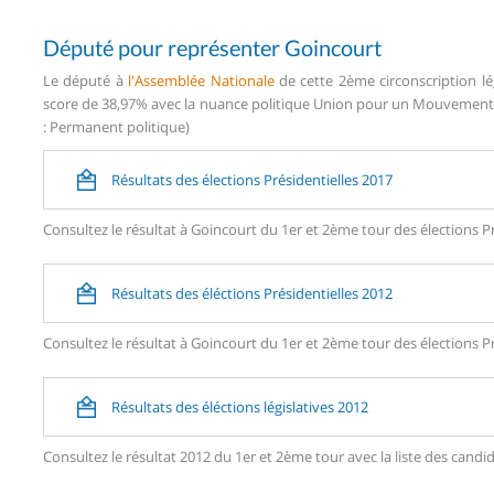
Député pour représenter Goincourt
Le député à
l'Assemblée Nationale
de cette 2ème circonscription lé
score de 38,97% avec la nuance politique Union pour un Mouvement P
: Permanent politique)
Résultats des élections Présidentielles 2017
Consultez le résultat à Goincourt du 1er et 2ème tour des élections Pr
Résultats des éléctions Présidentielles 2012
Consultez le résultat à Goincourt du 1er et 2ème tour des élections Pr
Résultats des éléctions législatives 2012
Consultez le résultat 2012 du 1er et 2ème tour avec la liste des ca