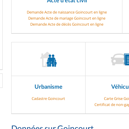
Demande Acte de naissance Goincourt en ligne
Demande Acte de mariage Goincourt en ligne
Demande Acte de décès Goincourt en ligne
Urbanisme
Véhicu
Cadastre Goincourt
Carte Grise Go
Certificat de non-g
Données sur Goincourt