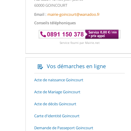
60000 GOINCOURT
Email :
mairie-goincourt@wanadoo.fr
Conseils téléphoniques
Service fourni par Mairie.net
Vos démarches en ligne
Acte de naissance Goincourt
Acte de Mariage Goincourt
Acte de décès Goincourt
Carte d'identité Goincourt
Demande de Passeport Goincourt