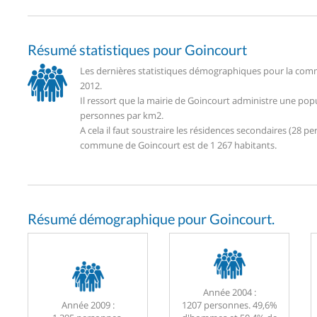
Résumé statistiques pour Goincourt
Les dernières statistiques démographiques pour la comm
2012.
Il ressort que la mairie de Goincourt administre une pop
personnes par km2.
A cela il faut soustraire les résidences secondaires (28
commune de Goincourt est de 1 267 habitants.
Résumé démographique pour Goincourt.
Année 2004 :
Année 2009 :
1207 personnes. 49,6%