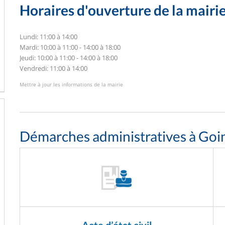
Horaires d'ouverture de la mairi
Lundi: 11:00 à 14:00
Mardi: 10:00 à 11:00 - 14:00 à 18:00
Jeudi: 10:00 à 11:00 - 14:00 à 18:00
Vendredi: 11:00 à 14:00
Mettre à jour les informations de la mairie
Démarches administratives à Goi
Acte d’état civil