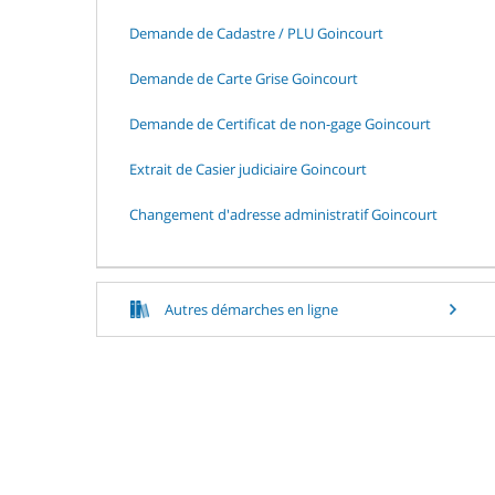
Demande de Cadastre / PLU Goincourt
Demande de Carte Grise Goincourt
Demande de Certificat de non-gage Goincourt
Extrait de Casier judiciaire Goincourt
Changement d'adresse administratif Goincourt
Autres démarches en ligne