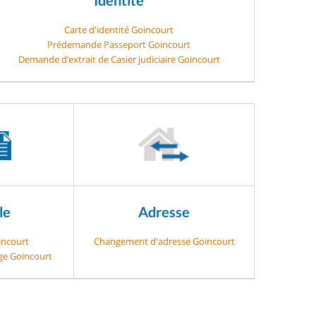
Carte d'identité Goincourt
Prédemande Passeport Goincourt
Demande d’extrait de Casier judiciaire Goincourt
le
Adresse
incourt
Changement d'adresse Goincourt
age Goincourt