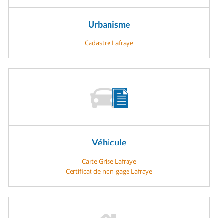
Urbanisme
Cadastre Lafraye
Véhicule
Carte Grise Lafraye
Certificat de non-gage Lafraye