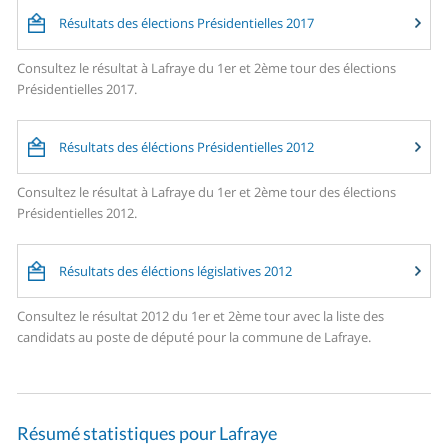
Résultats des élections Présidentielles 2017
Consultez le résultat à Lafraye du 1er et 2ème tour des élections
Présidentielles 2017.
Résultats des éléctions Présidentielles 2012
Consultez le résultat à Lafraye du 1er et 2ème tour des élections
Présidentielles 2012.
Résultats des éléctions législatives 2012
Consultez le résultat 2012 du 1er et 2ème tour avec la liste des
candidats au poste de député pour la commune de Lafraye.
Résumé statistiques pour Lafraye