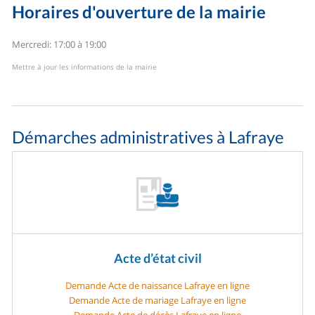
Horaires d'ouverture de la mairie
Mercredi: 17:00 à 19:00
Mettre à jour les informations de la mairie
Démarches administratives à Lafraye
Acte d’état civil
Demande Acte de naissance Lafraye en ligne
Demande Acte de mariage Lafraye en ligne
Demande Acte de décès Lafraye en ligne