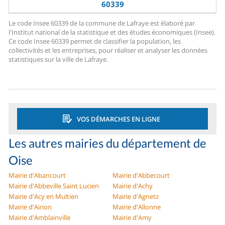
60339
Le code Insee 60339 de la commune de Lafraye est élaboré par
l'Institut national de la statistique et des études économiques (Insee).
Ce code Insee 60339 permet de classifier la population, les
collectivités et les entreprises, pour réaliser et analyser les données
statistiques sur la ville de Lafraye.
VOS DÉMARCHES EN LIGNE
Les autres mairies du département de
Oise
Mairie d'Abancourt
Mairie d'Abbecourt
Mairie d'Abbeville Saint Lucien
Mairie d'Achy
Mairie d'Acy en Multien
Mairie d'Agnetz
Mairie d'Airion
Mairie d'Allonne
Mairie d'Amblainville
Mairie d'Amy