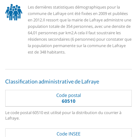
Les dernières statistiques démographiques pour la
commune de Lafraye ont été fixées en 2009 et publiées
en 2012.
Il ressort que la mairie de Lafraye administre une
population totale de 354 personnes, avec une densite de
64,01 personnes par km2.
A cela il faut soustraire les
résidences secondaires (6 personnes) pour constater que
la population permanente sur la commune de Lafraye
est de 348 habitants.
Classification administrative de Lafraye
Code postal
60510
Le code postal 60510 est utilisé pour la distribution du courrier à
Lafraye.
Code INSEE