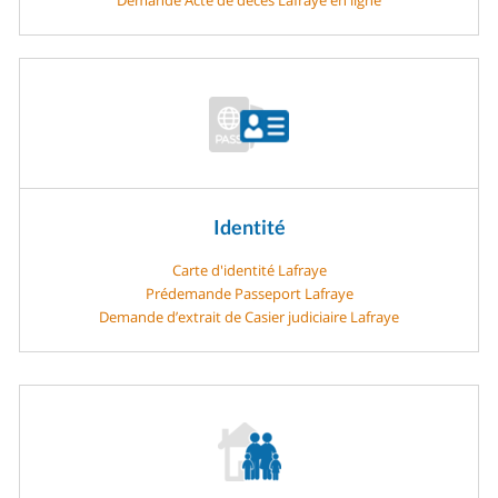
Identité
Carte d'identité Lafraye
Prédemande Passeport Lafraye
Demande d’extrait de Casier judiciaire Lafraye