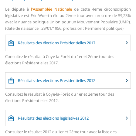
Le député à
l'Assemblée Nationale
de cette 4ème circonscription
législative est Eric Woerth élu au 2ème tour avec un score de 59,23%
avec la nuance politique Union pour un Mouvement Populaire (UMP).
(date de naissance : 29/01/1956, profession : Permanent politique)
Résultats des élections Présidentielles 2017
Consultez le résultat à Coye-la-Forêt du 1er et 2ème tour des
élections Présidentielles 2017.
Résultats des éléctions Présidentielles 2012
Consultez le résultat à Coye-la-Forêt du 1er et 2ème tour des
élections Présidentielles 2012.
Résultats des éléctions législatives 2012
Consultez le résultat 2012 du 1er et 2ème tour avec la liste des