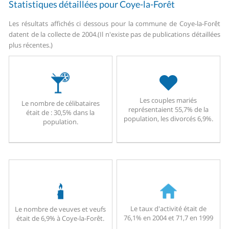
Statistiques détaillées pour Coye-la-Forêt
Les résultats affichés ci dessous pour la commune de Coye-la-Forêt
datent de la collecte de 2004.
(Il n'existe pas de publications détaillées
plus récentes.)
Les couples mariés
Le nombre de célibataires
représentaient 55,7% de la
était de : 30,5% dans la
population, les divorcés 6,9%.
population.
Le taux d'activité était de
Le nombre de veuves et veufs
76,1% en 2004 et 71,7 en 1999
était de 6,9% à Coye-la-Forêt.