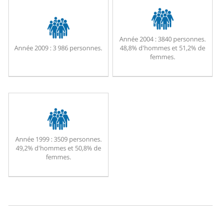
Année 2004 :
3840 personnes.
Année 2009 :
3 986 personnes.
48,8% d'hommes et 51,2% de
femmes.
Année 1999 :
3509 personnes.
49,2% d'hommes et 50,8% de
femmes.