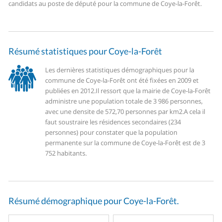
candidats au poste de député pour la commune de Coye-la-Forêt.
Résumé statistiques pour Coye-la-Forêt
Les dernières statistiques démographiques pour la
commune de Coye-la-Forêt ont été fixées en 2009 et
publiées en 2012.
Il ressort que la mairie de Coye-la-Forêt
administre une population totale de 3 986 personnes,
avec une densite de 572,70 personnes par km2.
A cela il
faut soustraire les résidences secondaires (234
personnes) pour constater que la population
permanente sur la commune de Coye-la-Forêt est de 3
752 habitants.
Résumé démographique pour Coye-la-Forêt.