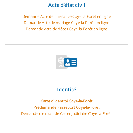
Acte d’état civil
Demande Acte de naissance Coye-la-Forêt en ligne
Demande Acte de mariage Coye-la-Forêt en ligne
Demande Acte de décès Coye-la-Forêt en ligne
Identité
Carte d'identité Coye-la-Forêt
Prédemande Passeport Coye-la-Forêt
Demande d’extrait de Casier judiciaire Coye-la-Forêt