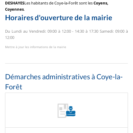
DESHAYES
Les habitants de Coye-la-Forêt sont les
Coyens,
Coyennes
.
Horaires d'ouverture de la mairie
Du Lundi au Vendredi: 09:00 à 12:00 - 14:30 à 17:30
Samedi: 09:00 à
12:00
Mettre à jour les informations de la mairie
Démarches administratives à Coye-la-
Forêt