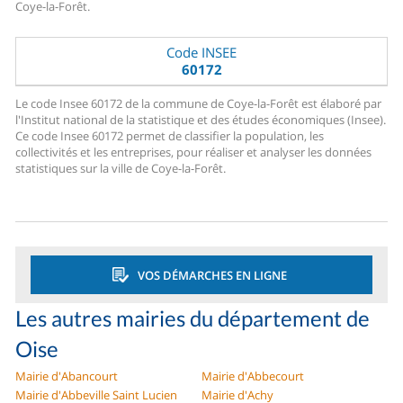
Coye-la-Forêt.
Code INSEE
60172
Le code Insee 60172 de la commune de Coye-la-Forêt est élaboré par
l'Institut national de la statistique et des études économiques (Insee).
Ce code Insee 60172 permet de classifier la population, les
collectivités et les entreprises, pour réaliser et analyser les données
statistiques sur la ville de Coye-la-Forêt.
VOS DÉMARCHES EN LIGNE
Les autres mairies du département de
Oise
Mairie d'Abancourt
Mairie d'Abbecourt
Mairie d'Abbeville Saint Lucien
Mairie d'Achy