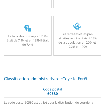
Les retraités et les pré-
Le taux de chômage en 2004
retraités représentaient 18%
était de 7,9% et en 1999 il était
de la population en 2004 et
de 7,4%
17,2% en 1999.
Classification administrative de Coye-la-Forêt
Code postal
60580
Le code postal 60580 est utilisé pour la distribution du courrier à