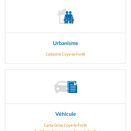
Urbanisme
Cadastre Coye-la-Forêt
Véhicule
Carte Grise Coye-la-Forêt