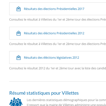
Résultats des élections Présidentielles 2017
Consultez le résultat à Villettes du 1er et 2ème tour des élections Prés
Résultats des éléctions Présidentielles 2012
Consultez le résultat à Villettes du 1er et 2ème tour des élections Prés
Résultats des éléctions législatives 2012
Consultez le résultat 2012 du 1er et 2ème tour avec la liste des cand
Résumé statistiques pour Villettes
Les dernières statistiques démographiques pour la commu
Il ressort que la mairie de Villettes administre une popu