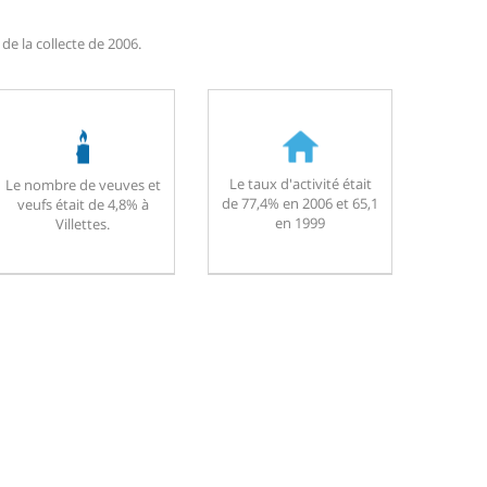
de la collecte de 2006.
Le taux d'activité était
Le nombre de veuves et
de 77,4% en 2006 et 65,1
veufs était de 4,8% à
en 1999
Villettes.