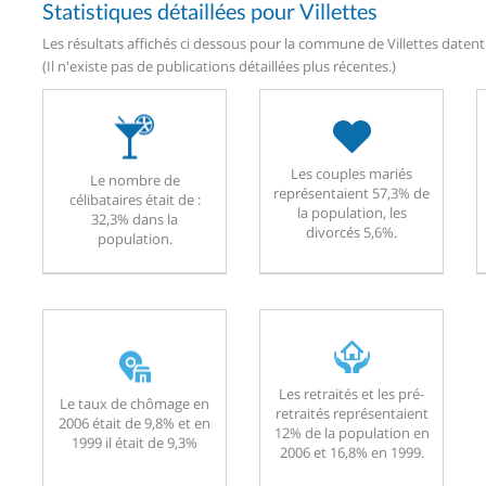
Statistiques détaillées pour Villettes
Les résultats affichés ci dessous pour la commune de Villettes datent 
(Il n'existe pas de publications détaillées plus récentes.)
Les couples mariés
Le nombre de
représentaient 57,3% de
célibataires était de :
la population, les
32,3% dans la
divorcés 5,6%.
population.
Les retraités et les pré-
Le taux de chômage en
retraités représentaient
2006 était de 9,8% et en
12% de la population en
1999 il était de 9,3%
2006 et 16,8% en 1999.