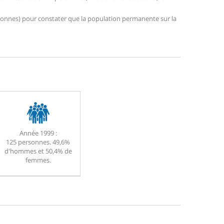
personnes) pour constater que la population permanente sur la
Année 1999 :
125 personnes. 49,6%
d'hommes et 50,4% de
femmes.