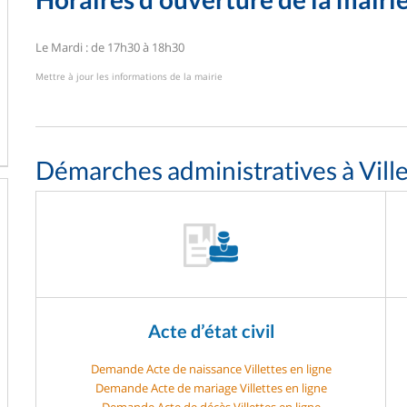
Le Mardi : de 17h30 à 18h30
Mettre à jour les informations de la mairie
Démarches administratives à Ville
Acte d’état civil
Demande Acte de naissance Villettes en ligne
Demande Acte de mariage Villettes en ligne
Demande Acte de décès Villettes en ligne