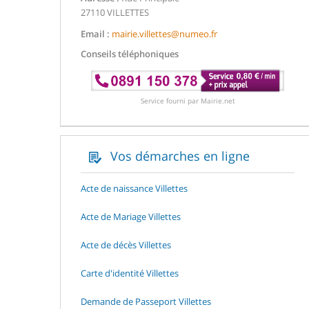
27110 VILLETTES
Email :
mairie.villettes@numeo.fr
Conseils téléphoniques
Service fourni par Mairie.net
Vos démarches en ligne
Acte de naissance Villettes
Acte de Mariage Villettes
Acte de décès Villettes
Carte d'identité Villettes
Demande de Passeport Villettes