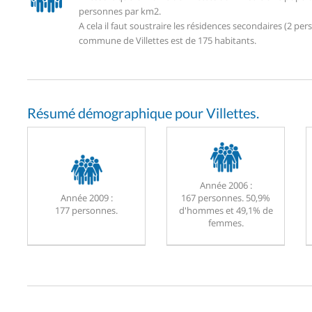
personnes par km2.
A cela il faut soustraire les résidences secondaires (2 
commune de Villettes est de 175 habitants.
Résumé démographique pour Villettes.
Année 2006 :
Année 2009 :
167 personnes. 50,9%
177 personnes.
d'hommes et 49,1% de
femmes.