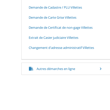
Demande de Cadastre / PLU Villettes
Demande de Carte Grise Villettes
Demande de Certificat de non-gage Villettes
Extrait de Casier judiciaire Villettes
Changement d'adresse administratif Villettes
Autres démarches en ligne