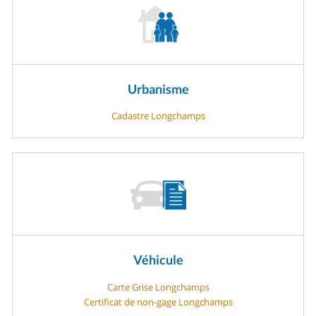
Urbanisme
Cadastre Longchamps
Véhicule
Carte Grise Longchamps
Certificat de non-gage Longchamps