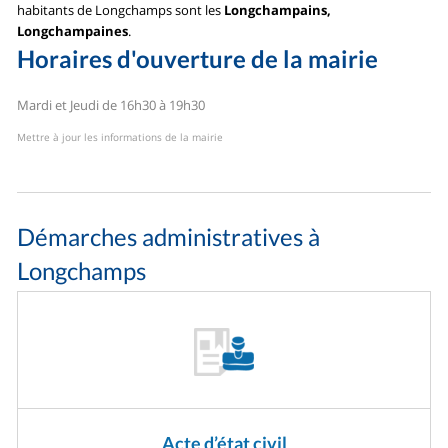
habitants de Longchamps sont les
Longchampains,
Longchampaines
.
Horaires d'ouverture de la mairie
Mardi et Jeudi de 16h30 à 19h30
Mettre à jour les informations de la mairie
Démarches administratives à
Longchamps
Acte d’état civil