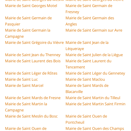
Mairie de Saint Georges Motel
Mairie de Saint Germain de
Fresney
Mairie de Saint Germain de
Mairie de Saint Germain des
Pasquier
Angles
Mairie de Saint Germain la
Mairie de Saint Germain sur Avre
Campagne
Mairie de Saint Grégoire du Vièvre
Mairie de Saint Jean de la
Léqueraye
Mairie de Saint Jean du Thenney
Mairie de Saint Julien de la Liègue
Mairie de Saint Laurent des Bois
Mairie de Saint Laurent du
Tencement
Mairie de Saint Léger de Rôtes
Mairie de Saint Léger du Gennetey
Mairie de Saint Luc
Mairie de Saint Maclou
Mairie de Saint Marcel
Mairie de Saint Mards de
Blacarville
Mairie de Saint Mards de Fresne
Mairie de Saint Martin du Tilleul
Mairie de Saint Martin la
Mairie de Saint Martin Saint Firmin
Campagne
Mairie de Saint Meslin du Bosc
Mairie de Saint Ouen de
Pontcheuil
Mairie de Saint Ouen de
Mairie de Saint Ouen des Champs