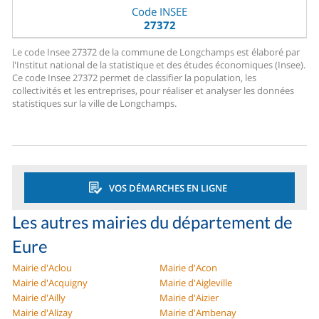
Code INSEE
27372
Le code Insee 27372 de la commune de Longchamps est élaboré par
l'Institut national de la statistique et des études économiques (Insee).
Ce code Insee 27372 permet de classifier la population, les
collectivités et les entreprises, pour réaliser et analyser les données
statistiques sur la ville de Longchamps.
VOS DÉMARCHES EN LIGNE
Les autres mairies du département de
Eure
Mairie d'Aclou
Mairie d'Acon
Mairie d'Acquigny
Mairie d'Aigleville
Mairie d'Ailly
Mairie d'Aizier
Mairie d'Alizay
Mairie d'Ambenay