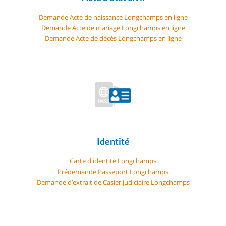
Demande Acte de naissance Longchamps en ligne
Demande Acte de mariage Longchamps en ligne
Demande Acte de décès Longchamps en ligne
Identité
Carte d'identité Longchamps
Prédemande Passeport Longchamps
Demande d’extrait de Casier judiciaire Longchamps