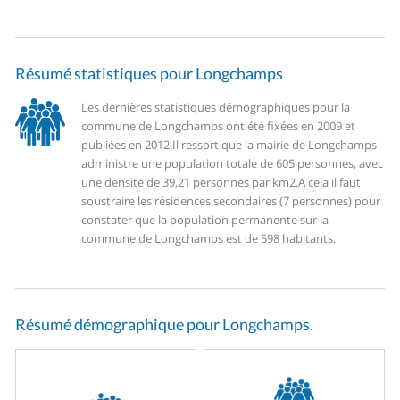
Résumé statistiques pour Longchamps
Les dernières statistiques démographiques pour la
commune de Longchamps ont été fixées en 2009 et
publiées en 2012.
Il ressort que la mairie de Longchamps
administre une population totale de 605 personnes, avec
une densite de 39,21 personnes par km2.
A cela il faut
soustraire les résidences secondaires (7 personnes) pour
constater que la population permanente sur la
commune de Longchamps est de 598 habitants.
Résumé démographique pour Longchamps.