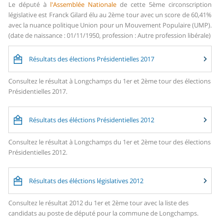
Le député à
l'Assemblée Nationale
de cette 5ème circonscription
législative est Franck Gilard élu au 2ème tour avec un score de 60,41%
avec la nuance politique Union pour un Mouvement Populaire (UMP).
(date de naissance : 01/11/1950, profession : Autre profession libérale)
Résultats des élections Présidentielles 2017
Consultez le résultat à Longchamps du 1er et 2ème tour des élections
Présidentielles 2017.
Résultats des éléctions Présidentielles 2012
Consultez le résultat à Longchamps du 1er et 2ème tour des élections
Présidentielles 2012.
Résultats des éléctions législatives 2012
Consultez le résultat 2012 du 1er et 2ème tour avec la liste des
candidats au poste de député pour la commune de Longchamps.