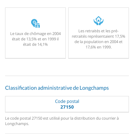
Les retraités et les pré-
Le taux de chômage en 2004
retraités représentaient 17,5%
était de 13,5% et en 1999 il
de la population en 2004 et
était de 14,1%
17,6% en 1999.
Classification administrative de Longchamps
Code postal
27150
Le code postal 27150 est utilisé pour la distribution du courrier à
Longchamps.