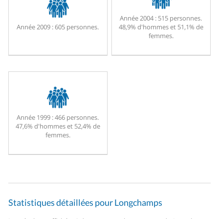
Année 2004 :
515 personnes.
Année 2009 :
605 personnes.
48,9% d'hommes et 51,1% de
femmes.
Année 1999 :
466 personnes.
47,6% d'hommes et 52,4% de
femmes.
Statistiques détaillées pour Longchamps