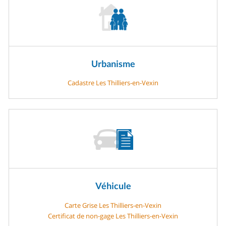
Urbanisme
Cadastre Les Thilliers-en-Vexin
Véhicule
Carte Grise Les Thilliers-en-Vexin
Certificat de non-gage Les Thilliers-en-Vexin