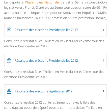
Le député à
l'Assemblée Nationale
de cette 5ème circonscription
législative est Franck Gilard élu au 2ème tour avec un score de 60,41%
avec la nuance politique Union pour un Mouvement Populaire (UMP).
(date de naissance : 01/11/1950, profession : Autre profession libérale)
Résultats des élections Présidentielles 2017
Consultez le résultat à Les Thilliers-en-Vexin du 1er et 2ème tour des
élections Présidentielles 2017.
Résultats des éléctions Présidentielles 2012
Consultez le résultat à Les Thilliers-en-Vexin du 1er et 2ème tour des
élections Présidentielles 2012.
Résultats des éléctions législatives 2012
Consultez le résultat 2012 du 1er et 2ème tour avec la liste des
candidats au poste de député pour la commune de Les Thilliers-en-