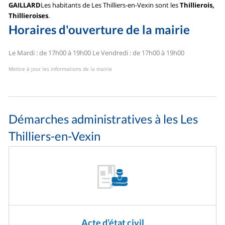
GAILLARD
Les habitants de Les Thilliers-en-Vexin sont les
Thillierois,
Thillieroises
.
Horaires d'ouverture de la mairie
Le Mardi : de 17h00 à 19h00
Le Vendredi : de 17h00 à 19h00
Mettre à jour les informations de la mairie
Démarches administratives à les Les
Thilliers-en-Vexin
Acte d’état civil