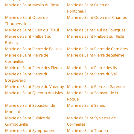
Mairie de Saint Meslin du Bosc
Mairie de Saint Ouen de
Pontcheuil
Mairie de Saint Ouen de
Mairie de Saint Ouen des Champs
Thouberville
Mairie de Saint Ouen du Tilleul
Mairie de Saint Paul de Fourques
Mairie de Saint Philbert sur
Mairie de Saint Philbert sur Risle
Boissey
Mairie de Saint Pierre de Bailleul
Mairie de Saint Pierre de Cernières
Mairie de Saint Pierre de
Mairie de Saint Pierre de Salerne
Cormeilles
Mairie de Saint Pierre des Fleurs
Mairie de Saint Pierre des Ifs
Mairie de Saint Pierre du
Mairie de Saint Pierre du Val
Bosguérard
Mairie de Saint Pierre du Vauvray
Mairie de Saint Pierre la Garenne
Mairie de Saint Quentin des Isles
Mairie de Saint Samson de la
Roque
Mairie de Saint Sébastien de
Mairie de Saint Siméon
Morsent
Mairie de Saint Sulpice de
Mairie de Saint Sylvestre de
Grimbouville
Cormeilles
Mairie de Saint Symphorien
Mairie de Saint Thurien