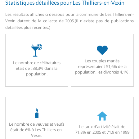
Statistiques détaillées pour Les Thilliers-en-Vexin
Les résultats affichés ci dessous pour la commune de Les Thilliers-en-
Vexin datent de la collecte de 2005.
(Il n'existe pas de publications
détaillées plus récentes.)
Les couples mariés
Le nombre de célibataires
représentaient 51,6% de la
était de : 38,3% dans la
population, les divorcés 4,1%.
population.
Le nombre de veuves et veufs
Le taux d'activité était de
était de 6% à Les Thilliers-en-
71,8% en 2005 et 71,9 en 1999
Vexin.