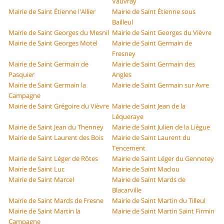
Vauvray
Mairie de Saint Étienne l'Allier
Mairie de Saint Étienne sous
Bailleul
Mairie de Saint Georges du Mesnil
Mairie de Saint Georges du Vièvre
Mairie de Saint Georges Motel
Mairie de Saint Germain de
Fresney
Mairie de Saint Germain de
Mairie de Saint Germain des
Pasquier
Angles
Mairie de Saint Germain la
Mairie de Saint Germain sur Avre
Campagne
Mairie de Saint Grégoire du Vièvre
Mairie de Saint Jean de la
Léqueraye
Mairie de Saint Jean du Thenney
Mairie de Saint Julien de la Liègue
Mairie de Saint Laurent des Bois
Mairie de Saint Laurent du
Tencement
Mairie de Saint Léger de Rôtes
Mairie de Saint Léger du Gennetey
Mairie de Saint Luc
Mairie de Saint Maclou
Mairie de Saint Marcel
Mairie de Saint Mards de
Blacarville
Mairie de Saint Mards de Fresne
Mairie de Saint Martin du Tilleul
Mairie de Saint Martin la
Mairie de Saint Martin Saint Firmin
Campagne