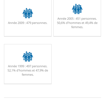
Année 2005 :
451 personnes.
Année 2009 :
479 personnes.
50,6% d'hommes et 49,4% de
femmes.
Année 1999 :
497 personnes.
52,1% d'hommes et 47,9% de
femmes.