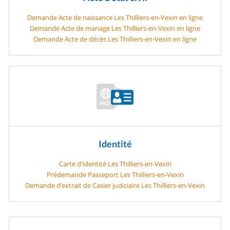
Demande Acte de naissance Les Thilliers-en-Vexin en ligne
Demande Acte de mariage Les Thilliers-en-Vexin en ligne
Demande Acte de décès Les Thilliers-en-Vexin en ligne
Identité
Carte d'identité Les Thilliers-en-Vexin
Prédemande Passeport Les Thilliers-en-Vexin
Demande d’extrait de Casier judiciaire Les Thilliers-en-Vexin