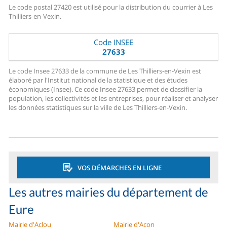
Le code postal 27420 est utilisé pour la distribution du courrier à Les
Thilliers-en-Vexin.
Code INSEE
27633
Le code Insee 27633 de la commune de Les Thilliers-en-Vexin est
élaboré par l'Institut national de la statistique et des études
économiques (Insee). Ce code Insee 27633 permet de classifier la
population, les collectivités et les entreprises, pour réaliser et analyser
les données statistiques sur la ville de Les Thilliers-en-Vexin.
VOS DÉMARCHES EN LIGNE
Les autres mairies du département de
Eure
Mairie d'Aclou
Mairie d'Acon