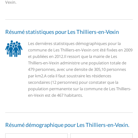
Vexin.
Résumé statistiques pour Les Thilliers-en-Vexin
Les dernières statistiques démographiques pour la
commune de Les Thilliers-en-Vexin ont été fixées en 2009
et publiées en 2012.
Il ressort que la mairie de Les
Thilliers-en-Vexin administre une population totale de
479 personnes, avec une densite de 305,10 personnes
par km2.
A cela il faut soustraire les résidences
secondaires (12 personnes) pour constater que la
population permanente sur la commune de Les Thilliers-
en-Vexin est de 467 habitants.
Résumé démographique pour Les Thilliers-en-Vexin.