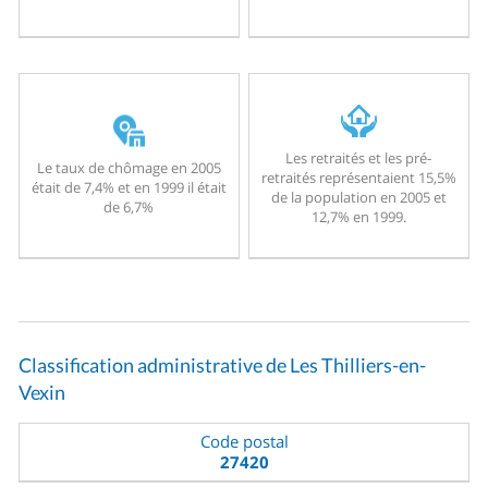
Les retraités et les pré-
Le taux de chômage en 2005
retraités représentaient 15,5%
était de 7,4% et en 1999 il était
de la population en 2005 et
de 6,7%
12,7% en 1999.
Classification administrative de Les Thilliers-en-
Vexin
Code postal
27420