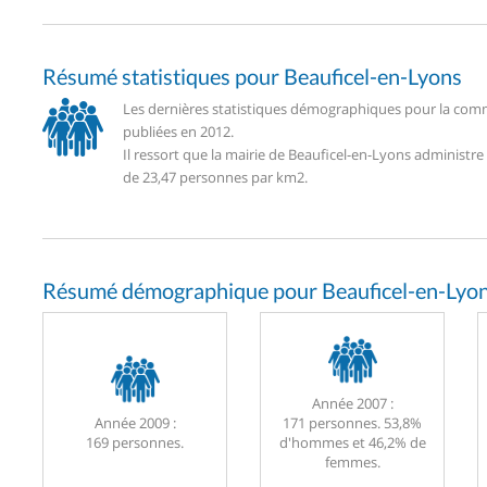
Résumé statistiques pour Beauficel-en-Lyons
Les dernières statistiques démographiques pour la comm
publiées en 2012.
Il ressort que la mairie de Beauficel-en-Lyons administr
de 23,47 personnes par km2.
Résumé démographique pour Beauficel-en-Lyon
Année 2007 :
Année 2009 :
171 personnes. 53,8%
169 personnes.
d'hommes et 46,2% de
femmes.