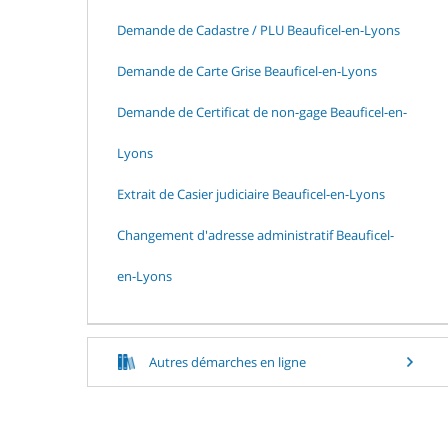
Demande de Cadastre / PLU Beauficel-en-Lyons
Demande de Carte Grise Beauficel-en-Lyons
Demande de Certificat de non-gage Beauficel-en-
Lyons
Extrait de Casier judiciaire Beauficel-en-Lyons
Changement d'adresse administratif Beauficel-
en-Lyons
Autres démarches en ligne