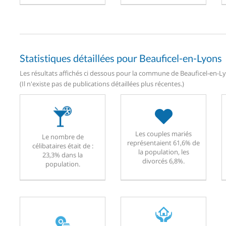
Statistiques détaillées pour Beauficel-en-Lyons
Les résultats affichés ci dessous pour la commune de Beauficel-en-Ly
(Il n'existe pas de publications détaillées plus récentes.)
Les couples mariés
Le nombre de
représentaient 61,6% de
célibataires était de :
la population, les
23,3% dans la
divorcés 6,8%.
population.