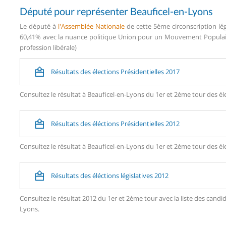
Député pour représenter Beauficel-en-Lyons
Le député à
l'Assemblée Nationale
de cette 5ème circonscription lég
60,41% avec la nuance politique Union pour un Mouvement Populaire
profession libérale)
Résultats des élections Présidentielles 2017
Consultez le résultat à Beauficel-en-Lyons du 1er et 2ème tour des éle
Résultats des éléctions Présidentielles 2012
Consultez le résultat à Beauficel-en-Lyons du 1er et 2ème tour des éle
Résultats des éléctions législatives 2012
Consultez le résultat 2012 du 1er et 2ème tour avec la liste des can
Lyons.