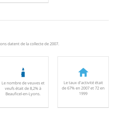
ons datent de la collecte de 2007.
Le taux d'activité était
Le nombre de veuves et
de 67% en 2007 et 72 en
veufs était de 8,2% à
1999
Beauficel-en-Lyons.