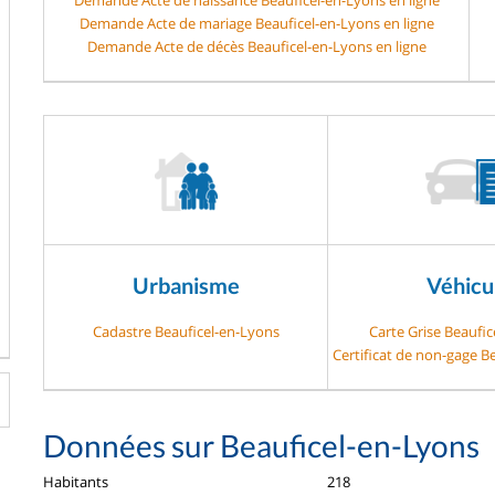
Demande Acte de mariage Beauficel-en-Lyons en ligne
Demande Acte de décès Beauficel-en-Lyons en ligne
Urbanisme
Véhicu
Cadastre Beauficel-en-Lyons
Carte Grise Beaufi
Certificat de non-gage B
Données sur Beauficel-en-Lyons
Habitants
218