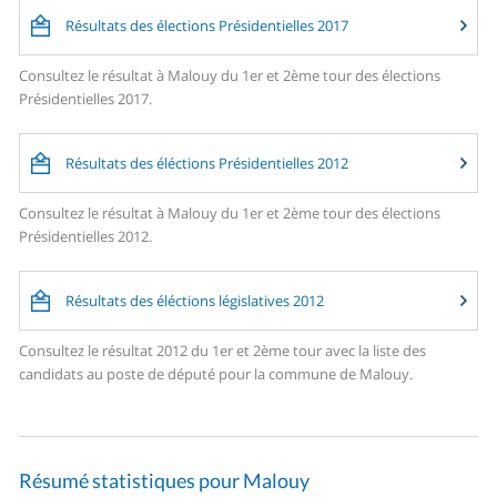
Résultats des élections Présidentielles 2017
Consultez le résultat à Malouy du 1er et 2ème tour des élections
Présidentielles 2017.
Résultats des éléctions Présidentielles 2012
Consultez le résultat à Malouy du 1er et 2ème tour des élections
Présidentielles 2012.
Résultats des éléctions législatives 2012
Consultez le résultat 2012 du 1er et 2ème tour avec la liste des
candidats au poste de député pour la commune de Malouy.
Résumé statistiques pour Malouy