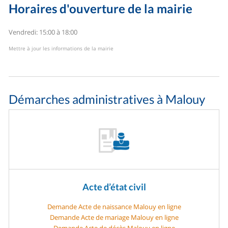
Horaires d'ouverture de la mairie
Vendredi: 15:00 à 18:00
Mettre à jour les informations de la mairie
Démarches administratives à Malouy
Acte d’état civil
Demande Acte de naissance Malouy en ligne
Demande Acte de mariage Malouy en ligne
Demande Acte de décès Malouy en ligne