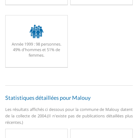
Année 1999 :
98 personnes.
49% d'hommes et 51% de
femmes.
Statistiques détaillées pour Malouy
Les résultats affichés ci dessous pour la commune de Malouy datent
de la collecte de 2004.
(Il n'existe pas de publications détaillées plus
récentes.)