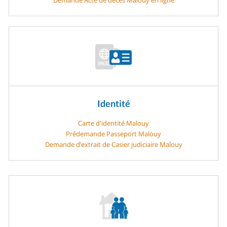
Identité
Carte d'identité Malouy
Prédemande Passeport Malouy
Demande d’extrait de Casier judiciaire Malouy