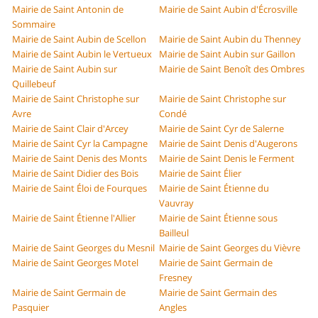
Mairie de Saint Antonin de
Mairie de Saint Aubin d'Écrosville
Sommaire
Mairie de Saint Aubin de Scellon
Mairie de Saint Aubin du Thenney
Mairie de Saint Aubin le Vertueux
Mairie de Saint Aubin sur Gaillon
Mairie de Saint Aubin sur
Mairie de Saint Benoît des Ombres
Quillebeuf
Mairie de Saint Christophe sur
Mairie de Saint Christophe sur
Avre
Condé
Mairie de Saint Clair d'Arcey
Mairie de Saint Cyr de Salerne
Mairie de Saint Cyr la Campagne
Mairie de Saint Denis d'Augerons
Mairie de Saint Denis des Monts
Mairie de Saint Denis le Ferment
Mairie de Saint Didier des Bois
Mairie de Saint Élier
Mairie de Saint Éloi de Fourques
Mairie de Saint Étienne du
Vauvray
Mairie de Saint Étienne l'Allier
Mairie de Saint Étienne sous
Bailleul
Mairie de Saint Georges du Mesnil
Mairie de Saint Georges du Vièvre
Mairie de Saint Georges Motel
Mairie de Saint Germain de
Fresney
Mairie de Saint Germain de
Mairie de Saint Germain des
Pasquier
Angles