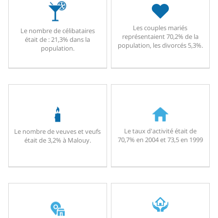
Les couples mariés
Le nombre de célibataires
représentaient 70,2% de la
était de : 21,3% dans la
population, les divorcés 5,3%.
population.
Le taux d'activité était de
Le nombre de veuves et veufs
70,7% en 2004 et 73,5 en 1999
était de 3,2% à Malouy.