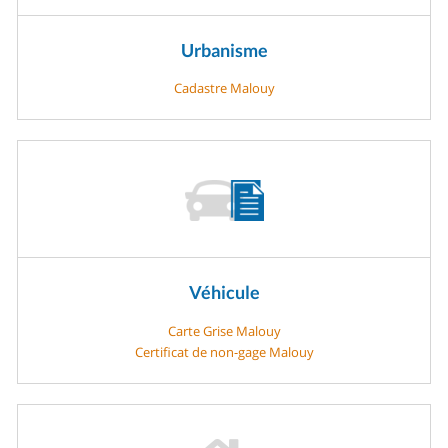
Urbanisme
Cadastre Malouy
Véhicule
Carte Grise Malouy
Certificat de non-gage Malouy