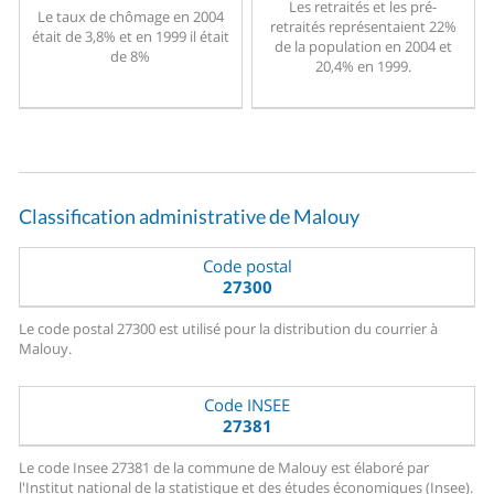
Les retraités et les pré-
Le taux de chômage en 2004
retraités représentaient 22%
était de 3,8% et en 1999 il était
de la population en 2004 et
de 8%
20,4% en 1999.
Classification administrative de Malouy
Code postal
27300
Le code postal 27300 est utilisé pour la distribution du courrier à
Malouy.
Code INSEE
27381
Le code Insee 27381 de la commune de Malouy est élaboré par
l'Institut national de la statistique et des études économiques (Insee).