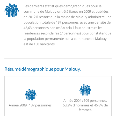
Les dernières statistiques démographiques pour la
commune de Malouy ont été fixées en 2009 et publiées
en 2012.
Il ressort que la mairie de Malouy administre une
population totale de 137 personnes, avec une densite de
43,63 personnes par km2.
A cela il faut soustraire les
résidences secondaires (7 personnes) pour constater que
la population permanente sur la commune de Malouy
est de 130 habitants.
Résumé démographique pour Malouy.
Année 2004 :
109 personnes.
Année 2009 :
137 personnes.
53,2% d'hommes et 46,8% de
femmes.