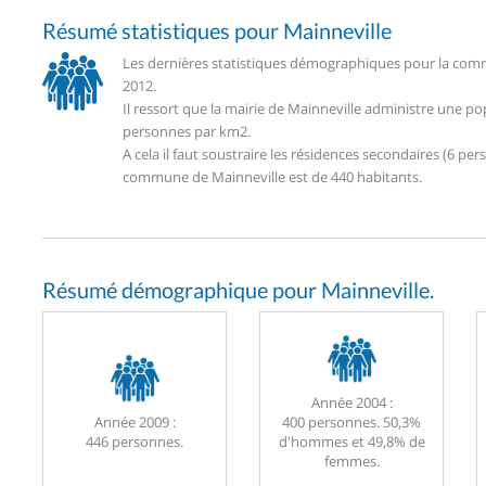
Résumé statistiques pour Mainneville
Les dernières statistiques démographiques pour la comm
2012.
Il ressort que la mairie de Mainneville administre une p
personnes par km2.
A cela il faut soustraire les résidences secondaires (6 
commune de Mainneville est de 440 habitants.
Résumé démographique pour Mainneville.
Année 2004 :
Année 2009 :
400 personnes. 50,3%
446 personnes.
d'hommes et 49,8% de
femmes.