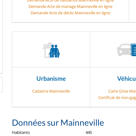
Demande Acte de mariage Mainneville en ligne
Demande Acte de décès Mainneville en ligne
Urbanisme
Véhicu
Cadastre Mainneville
Carte Grise Mai
Certificat de non-ga
Données sur Mainneville
Habitants
445