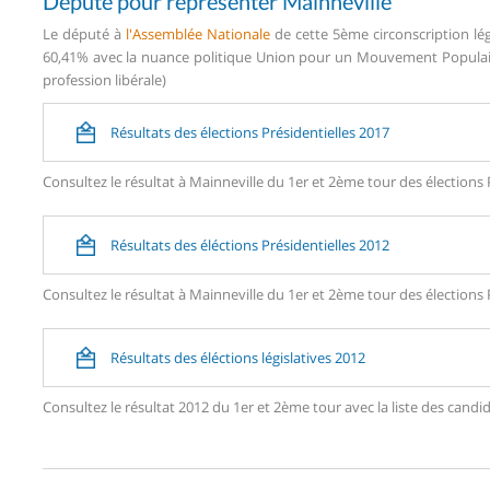
Député pour représenter Mainneville
Le député à
l'Assemblée Nationale
de cette 5ème circonscription lég
60,41% avec la nuance politique Union pour un Mouvement Populaire
profession libérale)
Résultats des élections Présidentielles 2017
Consultez le résultat à Mainneville du 1er et 2ème tour des élections 
Résultats des éléctions Présidentielles 2012
Consultez le résultat à Mainneville du 1er et 2ème tour des élections 
Résultats des éléctions législatives 2012
Consultez le résultat 2012 du 1er et 2ème tour avec la liste des can