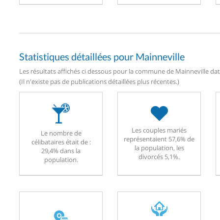
Statistiques détaillées pour Mainneville
Les résultats affichés ci dessous pour la commune de Mainneville date
(Il n'existe pas de publications détaillées plus récentes.)
Les couples mariés
Le nombre de
représentaient 57,6% de
célibataires était de :
la population, les
29,4% dans la
divorcés 5,1%.
population.