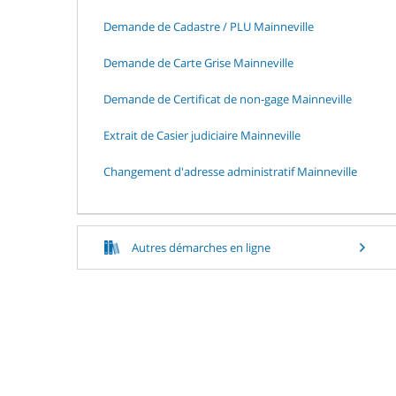
Demande de Cadastre / PLU Mainneville
Demande de Carte Grise Mainneville
Demande de Certificat de non-gage Mainneville
Extrait de Casier judiciaire Mainneville
Changement d'adresse administratif Mainneville
Autres démarches en ligne