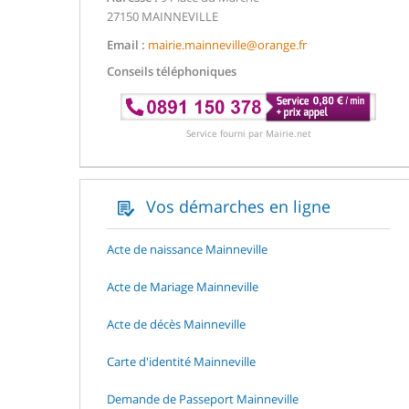
27150 MAINNEVILLE
Email :
mairie.mainneville@orange.fr
Conseils téléphoniques
Service fourni par Mairie.net
Vos démarches en ligne
Acte de naissance Mainneville
Acte de Mariage Mainneville
Acte de décès Mainneville
Carte d'identité Mainneville
Demande de Passeport Mainneville