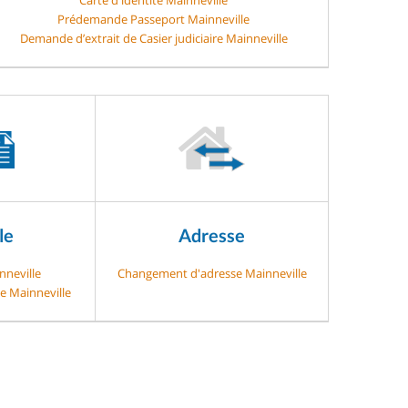
Prédemande Passeport Mainneville
Demande d’extrait de Casier judiciaire Mainneville
le
Adresse
nneville
Changement d'adresse Mainneville
ge Mainneville