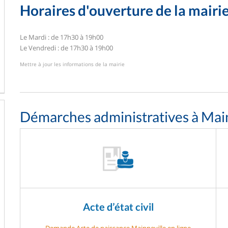
Horaires d'ouverture de la mairi
Le Mardi : de 17h30 à 19h00
Le Vendredi : de 17h30 à 19h00
Mettre à jour les informations de la mairie
Démarches administratives à Mai
Acte d’état civil
Demande Acte de naissance Mainneville en ligne