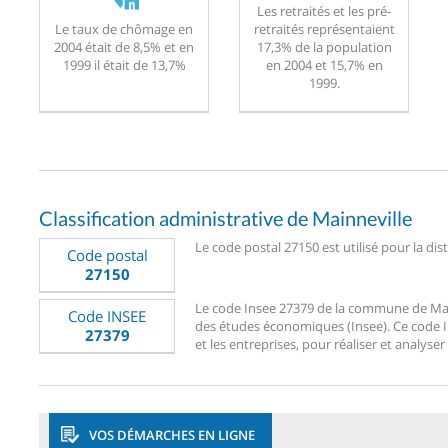
Les retraités et les pré-
Le taux de chômage en
retraités représentaient
2004 était de 8,5% et en
17,3% de la population
1999 il était de 13,7%
en 2004 et 15,7% en
1999.
Classification administrative de Mainneville
Le code postal 27150 est utilisé pour la dis
Code postal
27150
Le code Insee 27379 de la commune de Mainne
Code INSEE
des études économiques (Insee). Ce code Ins
27379
et les entreprises, pour réaliser et analyser
VOS DÉMARCHES EN LIGNE